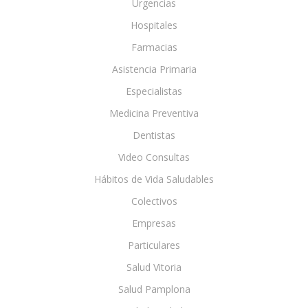
Urgencias
Hospitales
Farmacias
Asistencia Primaria
Especialistas
Medicina Preventiva
Dentistas
Video Consultas
Hábitos de Vida Saludables
Colectivos
Empresas
Particulares
Salud Vitoria
Salud Pamplona