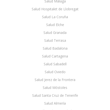
Salud Málaga
Salud Hospitalet de Llobregat
Salud La Coruña
Salud Elche
Salud Granada
Salud Terrasa
Salud Badalona
Salud Cartagena
Salud Sabadell
Salud Oviedo
Salud Jerez de la Frontera
Salud Móstoles
Salud Santa Cruz de Tenerife
Salud Almería