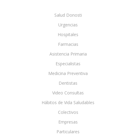
Salud Donosti
Urgencias
Hospitales
Farmacias
Asistencia Primaria
Especialistas
Medicina Preventiva
Dentistas
Video Consultas
Hábitos de Vida Saludables
Colectivos
Empresas
Particulares