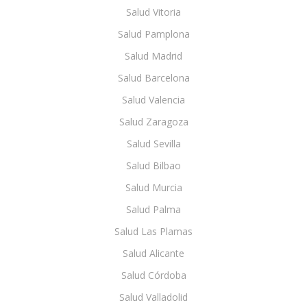
Salud Vitoria
Salud Pamplona
Salud Madrid
Salud Barcelona
Salud Valencia
Salud Zaragoza
Salud Sevilla
Salud Bilbao
Salud Murcia
Salud Palma
Salud Las Plamas
Salud Alicante
Salud Córdoba
Salud Valladolid