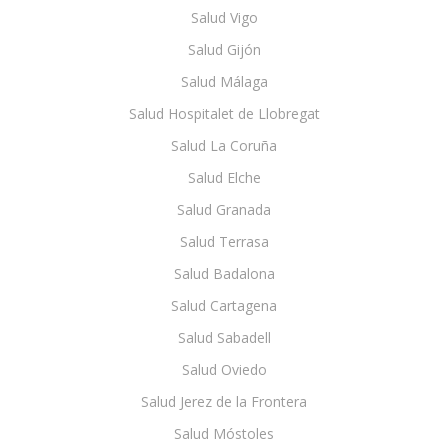
Salud Vigo
Salud Gijón
Salud Málaga
Salud Hospitalet de Llobregat
Salud La Coruña
Salud Elche
Salud Granada
Salud Terrasa
Salud Badalona
Salud Cartagena
Salud Sabadell
Salud Oviedo
Salud Jerez de la Frontera
Salud Móstoles