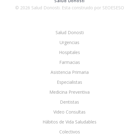
Salud Donosti
© 2026 Salud Donosti. Esta construido por SEOESESO
Salud Donosti
Urgencias
Hospitales
Farmacias
Asistencia Primaria
Especialistas
Medicina Preventiva
Dentistas
Video Consultas
Hábitos de Vida Saludables
Colectivos