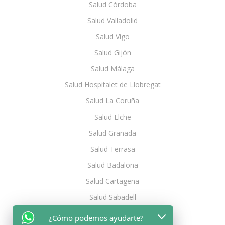
Salud Córdoba
Salud Valladolid
Salud Vigo
Salud Gijón
Salud Málaga
Salud Hospitalet de Llobregat
Salud La Coruña
Salud Elche
Salud Granada
Salud Terrasa
Salud Badalona
Salud Cartagena
Salud Sabadell
Salud Oviedo
¿Cómo podemos ayudarte?