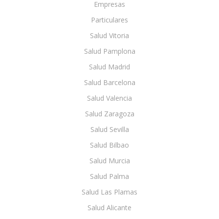
Empresas
Particulares
Salud Vitoria
Salud Pamplona
Salud Madrid
Salud Barcelona
Salud Valencia
Salud Zaragoza
Salud Sevilla
Salud Bilbao
Salud Murcia
Salud Palma
Salud Las Plamas
Salud Alicante