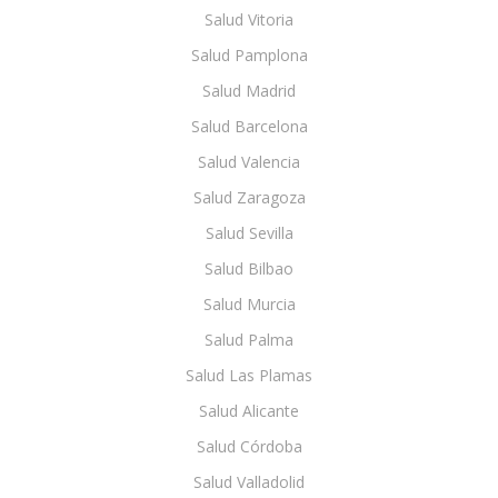
Salud Vitoria
Salud Pamplona
Salud Madrid
Salud Barcelona
Salud Valencia
Salud Zaragoza
Salud Sevilla
Salud Bilbao
Salud Murcia
Salud Palma
Salud Las Plamas
Salud Alicante
Salud Córdoba
Salud Valladolid