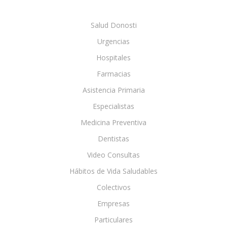
Salud Donosti
Urgencias
Hospitales
Farmacias
Asistencia Primaria
Especialistas
Medicina Preventiva
Dentistas
Video Consultas
Hábitos de Vida Saludables
Colectivos
Empresas
Particulares