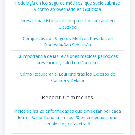
Podología en los seguros médicos: qué suele cubrirse
y cómo aprovecharlo en Gipuzkoa
Ipresa: Una historia de compromiso sanitario en
Gipuzkoa
Comparativa de Seguros Médicos Privados en
Donostia-San Sebastián
La importancia de las revisiones médicas periódicas:
prevención y salud en Donostia
Cómo Recuperar el Equilibrio tras los Excesos de
Comida y Bebida
Recent Comments
Indice de las 20 enfermedades que empiezan por cada
letra – Salud Donosti
en
Las 20 enfermedades que
empiezan por la letra V