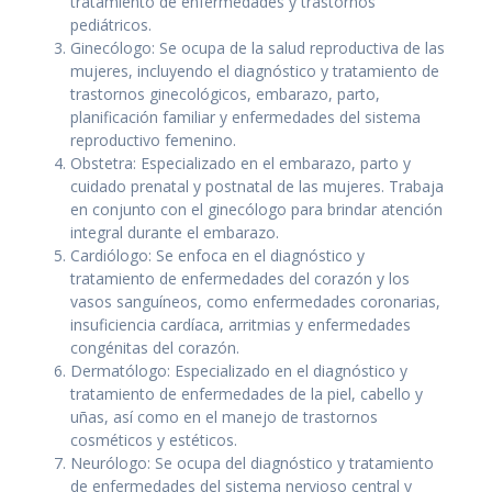
tratamiento de enfermedades y trastornos
pediátricos.
Ginecólogo: Se ocupa de la salud reproductiva de las
mujeres, incluyendo el diagnóstico y tratamiento de
trastornos ginecológicos, embarazo, parto,
planificación familiar y enfermedades del sistema
reproductivo femenino.
Obstetra: Especializado en el embarazo, parto y
cuidado prenatal y postnatal de las mujeres. Trabaja
en conjunto con el ginecólogo para brindar atención
integral durante el embarazo.
Cardiólogo: Se enfoca en el diagnóstico y
tratamiento de enfermedades del corazón y los
vasos sanguíneos, como enfermedades coronarias,
insuficiencia cardíaca, arritmias y enfermedades
congénitas del corazón.
Dermatólogo: Especializado en el diagnóstico y
tratamiento de enfermedades de la piel, cabello y
uñas, así como en el manejo de trastornos
cosméticos y estéticos.
Neurólogo: Se ocupa del diagnóstico y tratamiento
de enfermedades del sistema nervioso central y