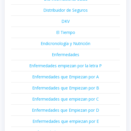
Distribuidor de Seguros
DKV
El Tiempo
Endicronología y Nutrición
Enfermedades
Enfermedades empiezan por la letra P
Enfermedades que Empiezan por A
Enfermedades que Empiezan por B
Enfermedades que empiezan por C
Enfermedades que Empiezan por D
Enfermedades que empiezan por E