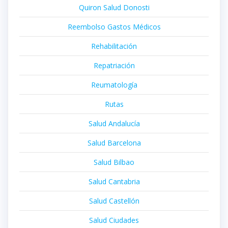
Quiron Salud Donosti
Reembolso Gastos Médicos
Rehabilitación
Repatriación
Reumatología
Rutas
Salud Andalucía
Salud Barcelona
Salud Bilbao
Salud Cantabria
Salud Castellón
Salud Ciudades