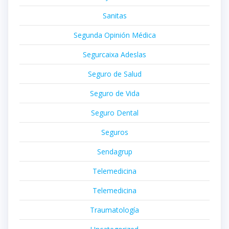
Sanitas
Segunda Opinión Médica
Segurcaixa Adeslas
Seguro de Salud
Seguro de Vida
Seguro Dental
Seguros
Sendagrup
Telemedicina
Telemedicina
Traumatología