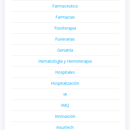
Farmaceutico
Farmacias
Fisioterapia
Funerarias
Geriatría
Hematología y Hemoterapia
Hospitales
Hospitalización
IA
IMQ
Innovación
Insurtech