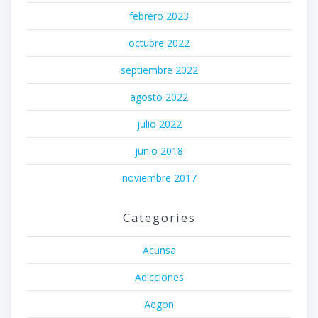
febrero 2023
octubre 2022
septiembre 2022
agosto 2022
julio 2022
junio 2018
noviembre 2017
Categories
Acunsa
Adicciones
Aegon