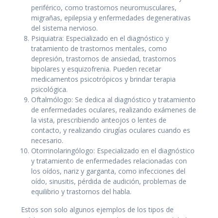
periférico, como trastornos neuromusculares,
migrañas, epilepsia y enfermedades degenerativas
del sistema nervioso.
Psiquiatra: Especializado en el diagnóstico y
tratamiento de trastornos mentales, como
depresión, trastornos de ansiedad, trastornos
bipolares y esquizofrenia. Pueden recetar
medicamentos psicotrópicos y brindar terapia
psicológica.
Oftalmólogo: Se dedica al diagnóstico y tratamiento
de enfermedades oculares, realizando exámenes de
la vista, prescribiendo anteojos o lentes de
contacto, y realizando cirugías oculares cuando es
necesario.
Otorrinolaringólogo: Especializado en el diagnóstico
y tratamiento de enfermedades relacionadas con
los oídos, nariz y garganta, como infecciones del
oído, sinusitis, pérdida de audición, problemas de
equilibrio y trastornos del habla.
Estos son solo algunos ejemplos de los tipos de