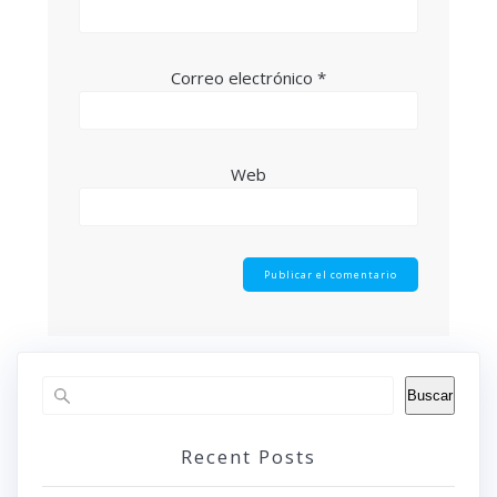
Correo electrónico
*
Web
Buscar
Recent Posts