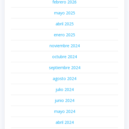
febrero 2026
mayo 2025
abril 2025
enero 2025
noviembre 2024
octubre 2024
septiembre 2024
agosto 2024
julio 2024
junio 2024
mayo 2024
abril 2024