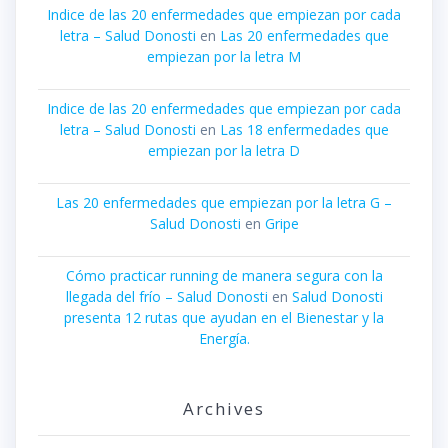
Indice de las 20 enfermedades que empiezan por cada
letra – Salud Donosti
en
Las 20 enfermedades que
empiezan por la letra M
Indice de las 20 enfermedades que empiezan por cada
letra – Salud Donosti
en
Las 18 enfermedades que
empiezan por la letra D
Las 20 enfermedades que empiezan por la letra G –
Salud Donosti
en
Gripe
Cómo practicar running de manera segura con la
llegada del frío – Salud Donosti
en
Salud Donosti
presenta 12 rutas que ayudan en el Bienestar y la
Energía.
Archives