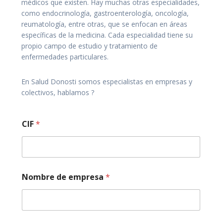
médicos que existen. Hay muchas otras especialidades,
como endocrinología, gastroenterología, oncología,
reumatología, entre otras, que se enfocan en áreas
específicas de la medicina. Cada especialidad tiene su
propio campo de estudio y tratamiento de
enfermedades particulares.
En Salud Donosti somos especialistas en empresas y
colectivos, hablamos ?
CIF
*
Nombre de empresa
*