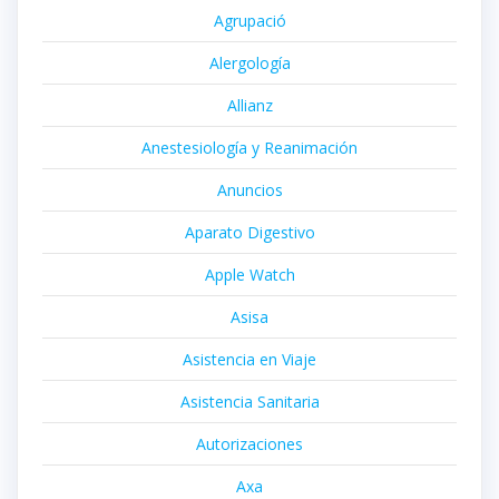
Agrupació
Alergología
Allianz
Anestesiología y Reanimación
Anuncios
Aparato Digestivo
Apple Watch
Asisa
Asistencia en Viaje
Asistencia Sanitaria
Autorizaciones
Axa