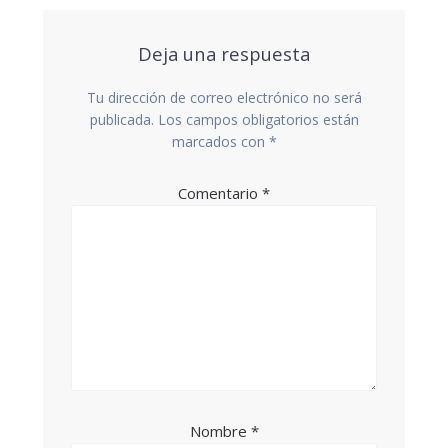
Deja una respuesta
Tu dirección de correo electrónico no será
publicada.
Los campos obligatorios están
marcados con
*
Comentario
*
Nombre
*