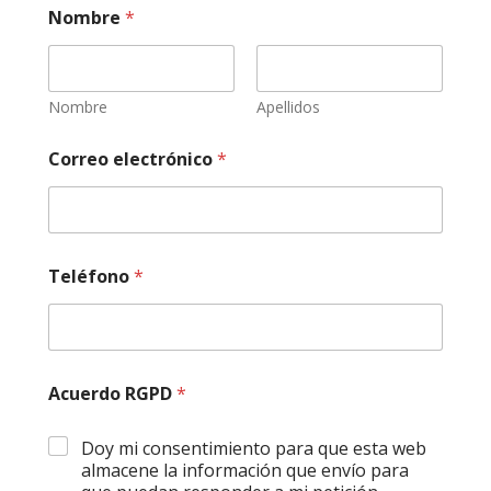
Nombre
*
Nombre
Apellidos
Correo electrónico
*
Teléfono
*
Acuerdo RGPD
*
Doy mi consentimiento para que esta web
almacene la información que envío para