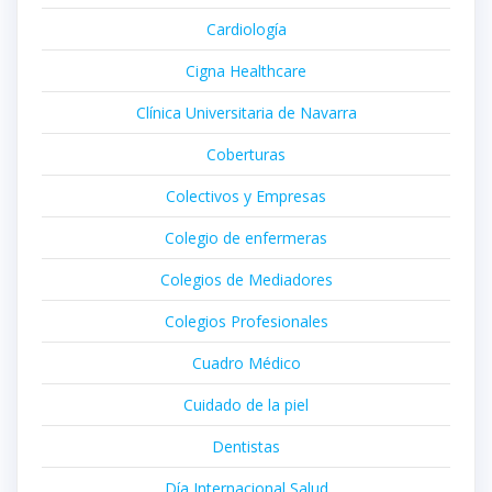
Cardiología
Cigna Healthcare
Clínica Universitaria de Navarra
Coberturas
Colectivos y Empresas
Colegio de enfermeras
Colegios de Mediadores
Colegios Profesionales
Cuadro Médico
Cuidado de la piel
Dentistas
Día Internacional Salud