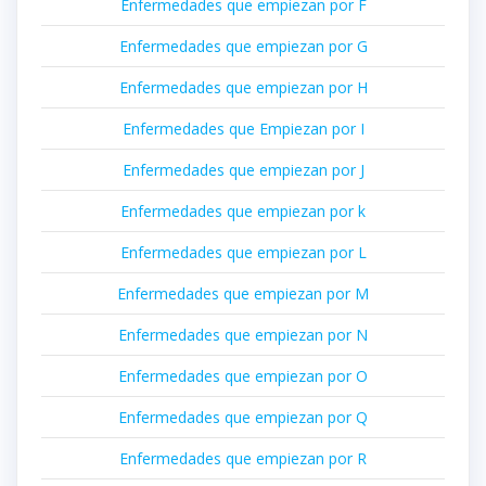
Enfermedades que empiezan por F
Enfermedades que empiezan por G
Enfermedades que empiezan por H
Enfermedades que Empiezan por I
Enfermedades que empiezan por J
Enfermedades que empiezan por k
Enfermedades que empiezan por L
Enfermedades que empiezan por M
Enfermedades que empiezan por N
Enfermedades que empiezan por O
Enfermedades que empiezan por Q
Enfermedades que empiezan por R