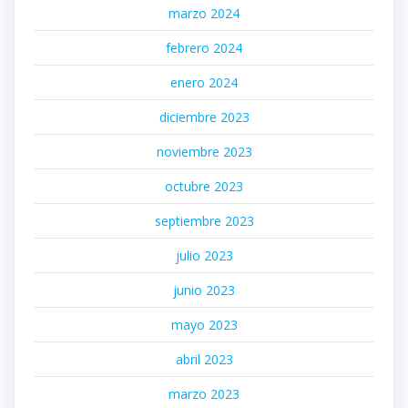
marzo 2024
febrero 2024
enero 2024
diciembre 2023
noviembre 2023
octubre 2023
septiembre 2023
julio 2023
junio 2023
mayo 2023
abril 2023
marzo 2023