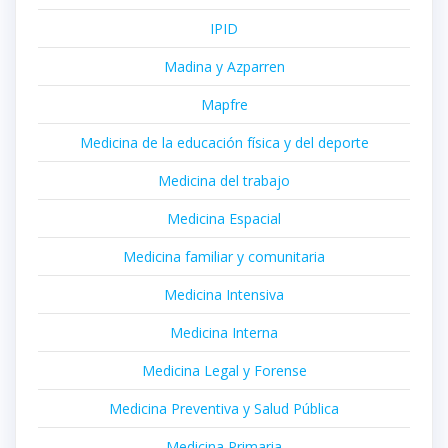
IPID
Madina y Azparren
Mapfre
Medicina de la educación física y del deporte
Medicina del trabajo
Medicina Espacial
Medicina familiar y comunitaria
Medicina Intensiva
Medicina Interna
Medicina Legal y Forense
Medicina Preventiva y Salud Pública
Medicina Primaria