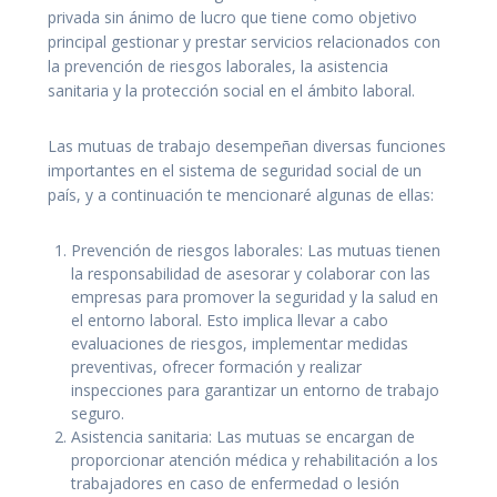
privada sin ánimo de lucro que tiene como objetivo
principal gestionar y prestar servicios relacionados con
la prevención de riesgos laborales, la asistencia
sanitaria y la protección social en el ámbito laboral.
Las mutuas de trabajo desempeñan diversas funciones
importantes en el sistema de seguridad social de un
país, y a continuación te mencionaré algunas de ellas:
Prevención de riesgos laborales: Las mutuas tienen
la responsabilidad de asesorar y colaborar con las
empresas para promover la seguridad y la salud en
el entorno laboral. Esto implica llevar a cabo
evaluaciones de riesgos, implementar medidas
preventivas, ofrecer formación y realizar
inspecciones para garantizar un entorno de trabajo
seguro.
Asistencia sanitaria: Las mutuas se encargan de
proporcionar atención médica y rehabilitación a los
trabajadores en caso de enfermedad o lesión