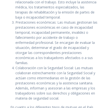
relacionada con el trabajo. Esto incluye la asistencia
médica, los tratamientos especializados, las
terapias de rehabilitación y la emisión de partes de
baja o incapacidad temporal.
Prestaciones económicas: Las mutuas gestionan las
prestaciones económicas en caso de incapacidad
temporal, incapacidad permanente, invalidez o
fallecimiento por accidente de trabajo o
enfermedad profesional. Se encargan de evaluar la
situación, determinar el grado de incapacidad y
otorgar las correspondientes prestaciones
económicas a los trabajadores afectados o a sus
familias.
Colaboración con la Seguridad Social: Las mutuas
colaboran estrechamente con la Seguridad Social y
actúan como intermediarias en la gestión de las
prestaciones económicas y la asistencia sanitaria.
Además, informan y asesoran a las empresas y los
trabajadores sobre sus derechos y obligaciones en
materia de seguridad social.
En cuanto a los diferentes tipos de mutuas en el País