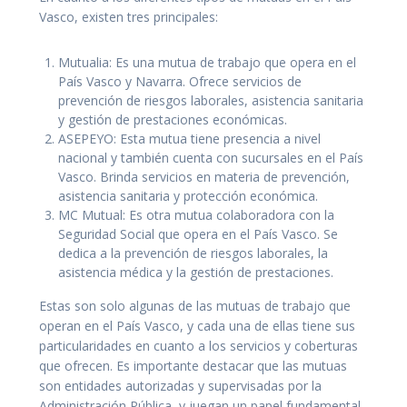
Vasco, existen tres principales:
Mutualia: Es una mutua de trabajo que opera en el
País Vasco y Navarra. Ofrece servicios de
prevención de riesgos laborales, asistencia sanitaria
y gestión de prestaciones económicas.
ASEPEYO: Esta mutua tiene presencia a nivel
nacional y también cuenta con sucursales en el País
Vasco. Brinda servicios en materia de prevención,
asistencia sanitaria y protección económica.
MC Mutual: Es otra mutua colaboradora con la
Seguridad Social que opera en el País Vasco. Se
dedica a la prevención de riesgos laborales, la
asistencia médica y la gestión de prestaciones.
Estas son solo algunas de las mutuas de trabajo que
operan en el País Vasco, y cada una de ellas tiene sus
particularidades en cuanto a los servicios y coberturas
que ofrecen. Es importante destacar que las mutuas
son entidades autorizadas y supervisadas por la
Administración Pública, y juegan un papel fundamental