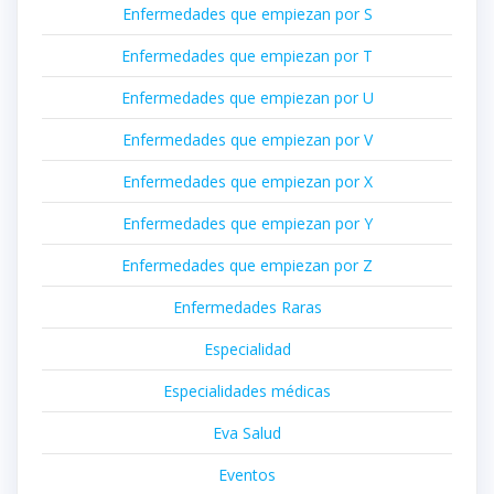
Enfermedades que empiezan por S
Enfermedades que empiezan por T
Enfermedades que empiezan por U
Enfermedades que empiezan por V
Enfermedades que empiezan por X
Enfermedades que empiezan por Y
Enfermedades que empiezan por Z
Enfermedades Raras
Especialidad
Especialidades médicas
Eva Salud
Eventos