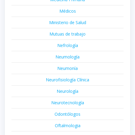
Médicos
Ministerio de Salud
Mutuas de trabajo
Nefrología
Neumología
Neumonía
Neurofisiología Clínica
Neurología
Neurotecnología
Odontólogos
Oftalmologia