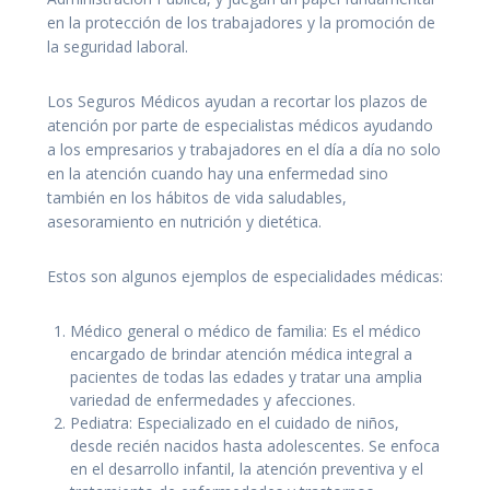
en la protección de los trabajadores y la promoción de
la seguridad laboral.
Los Seguros Médicos ayudan a recortar los plazos de
atención por parte de especialistas médicos ayudando
a los empresarios y trabajadores en el día a día no solo
en la atención cuando hay una enfermedad sino
también en los hábitos de vida saludables,
asesoramiento en nutrición y dietética.
Estos son algunos ejemplos de especialidades médicas:
Médico general o médico de familia: Es el médico
encargado de brindar atención médica integral a
pacientes de todas las edades y tratar una amplia
variedad de enfermedades y afecciones.
Pediatra: Especializado en el cuidado de niños,
desde recién nacidos hasta adolescentes. Se enfoca
en el desarrollo infantil, la atención preventiva y el