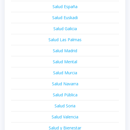
Salud España
Salud Euskadi
Salud Galicia
Salud Las Palmas
Salud Madrid
Salud Mental
Salud Murcia
Salud Navarra
Salud Pública
Salud Soria
Salud Valencia
Salud y Bienestar