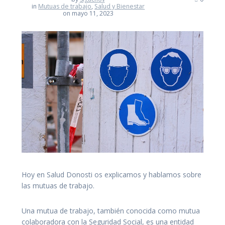
in
Mutuas de trabajo
,
Salud y Bienestar
on mayo 11, 2023
Hoy en Salud Donosti os explicamos y hablamos sobre
las mutuas de trabajo.
Una mutua de trabajo, también conocida como mutua
colaboradora con la Seguridad Social, es una entidad