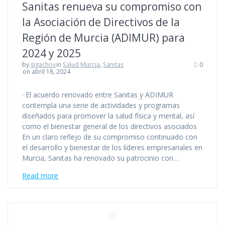
Sanitas renueva su compromiso con
la Asociación de Directivos de la
Región de Murcia (ADIMUR) para
2024 y 2025
by
sigachov
in
Salud Murcia
,
Sanitas
0
on abril 18, 2024
· El acuerdo renovado entre Sanitas y ADIMUR
contempla una serie de actividades y programas
diseñados para promover la salud física y mental, así
como el bienestar general de los directivos asociados
En un claro reflejo de su compromiso continuado con
el desarrollo y bienestar de los líderes empresariales en
Murcia, Sanitas ha renovado su patrocinio con…
Read more