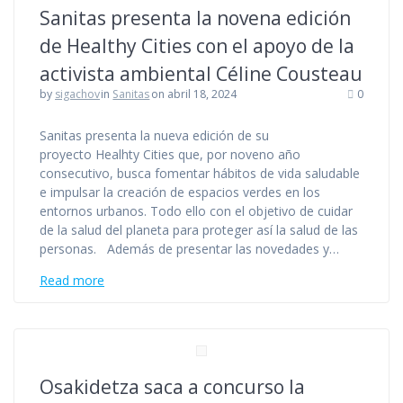
Sanitas presenta la novena edición
de Healthy Cities con el apoyo de la
activista ambiental Céline Cousteau
by
sigachov
in
Sanitas
on abril 18, 2024
0
Sanitas presenta la nueva edición de su
proyecto Healhty Cities que, por noveno año
consecutivo, busca fomentar hábitos de vida saludable
e impulsar la creación de espacios verdes en los
entornos urbanos. Todo ello con el objetivo de cuidar
de la salud del planeta para proteger así la salud de las
personas. Además de presentar las novedades y…
Read more
Osakidetza saca a concurso la