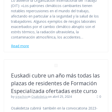
Lo advierte la Organización Internacional del Trabajo
(OIT): «Los patrones climáticos cambiantes tienen
notables repercusiones en el mundo del trabajo,
afectando en particular a la seguridad y la salud de los
trabajadores. Algunos ejemplos de riesgos laborales
exacerbados por el cambio climático abrupto son el
estrés térmico, la radiación ultravioleta, la
contaminación atmosférica, los accidentes…
Read more
Euskadi cubre un año más todas las
plazas de residentes de Formación
Especializada ofertadas este curso
by
sigachov
in
Osakidetza
on abril 25, 2024
0
Osakidetza cubrirá también en la convocatoria 2023-