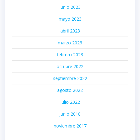
junio 2023
mayo 2023
abril 2023
marzo 2023
febrero 2023
octubre 2022
septiembre 2022
agosto 2022
julio 2022
junio 2018
noviembre 2017