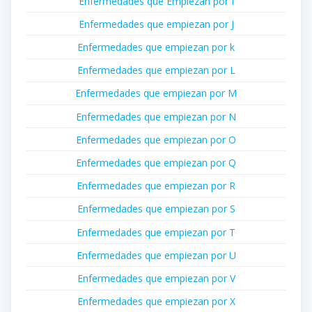
Enfermedades que Empiezan por I
Enfermedades que empiezan por J
Enfermedades que empiezan por k
Enfermedades que empiezan por L
Enfermedades que empiezan por M
Enfermedades que empiezan por N
Enfermedades que empiezan por O
Enfermedades que empiezan por Q
Enfermedades que empiezan por R
Enfermedades que empiezan por S
Enfermedades que empiezan por T
Enfermedades que empiezan por U
Enfermedades que empiezan por V
Enfermedades que empiezan por X