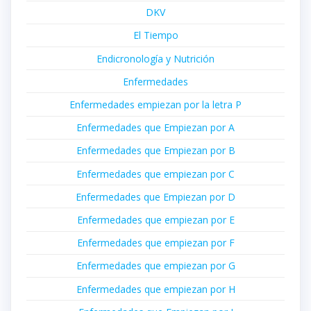
DKV
El Tiempo
Endicronología y Nutrición
Enfermedades
Enfermedades empiezan por la letra P
Enfermedades que Empiezan por A
Enfermedades que Empiezan por B
Enfermedades que empiezan por C
Enfermedades que Empiezan por D
Enfermedades que empiezan por E
Enfermedades que empiezan por F
Enfermedades que empiezan por G
Enfermedades que empiezan por H