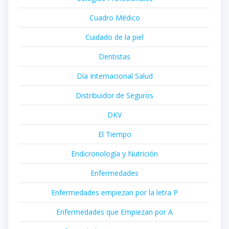
Cuadro Médico
Cuidado de la piel
Dentistas
Día Internacional Salud
Distribuidor de Seguros
DKV
El Tiempo
Endicronología y Nutrición
Enfermedades
Enfermedades empiezan por la letra P
Enfermedades que Empiezan por A