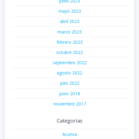
junio 2023
mayo 2023
abril 2023
marzo 2023
febrero 2023
octubre 2022
septiembre 2022
agosto 2022
julio 2022
junio 2018
noviembre 2017
Categorías
Acunsa