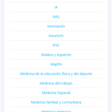
IA
IMQ
Innovación
Insurtech
IPID
Madina y Azparren
Mapfre
Medicina de la educación física y del deporte
Medicina del trabajo
Medicina Espacial
Medicina familiar y comunitaria
Medicina Intensiva