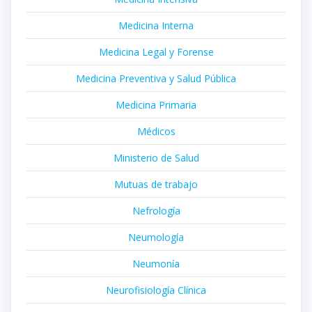
Medicina Interna
Medicina Legal y Forense
Medicina Preventiva y Salud Pública
Medicina Primaria
Médicos
Ministerio de Salud
Mutuas de trabajo
Nefrología
Neumología
Neumonía
Neurofisiología Clínica