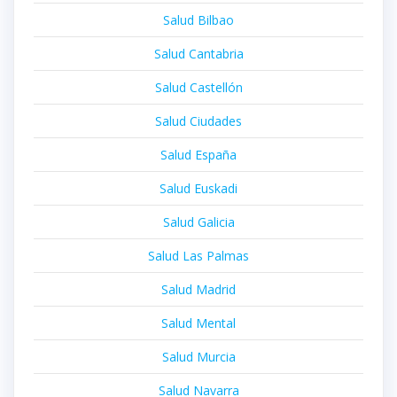
Salud Bilbao
Salud Cantabria
Salud Castellón
Salud Ciudades
Salud España
Salud Euskadi
Salud Galicia
Salud Las Palmas
Salud Madrid
Salud Mental
Salud Murcia
Salud Navarra