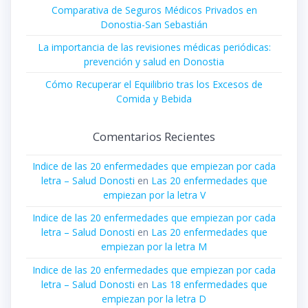
Comparativa de Seguros Médicos Privados en
Donostia-San Sebastián
La importancia de las revisiones médicas periódicas:
prevención y salud en Donostia
Cómo Recuperar el Equilibrio tras los Excesos de
Comida y Bebida
Comentarios Recientes
Indice de las 20 enfermedades que empiezan por cada
letra – Salud Donosti
en
Las 20 enfermedades que
empiezan por la letra V
Indice de las 20 enfermedades que empiezan por cada
letra – Salud Donosti
en
Las 20 enfermedades que
empiezan por la letra M
Indice de las 20 enfermedades que empiezan por cada
letra – Salud Donosti
en
Las 18 enfermedades que
empiezan por la letra D