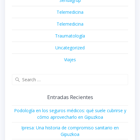
Sendagrup
Telemedicina
Telemedicina
Traumatología
Uncategorized
Viajes
Search
for:
Entradas Recientes
Podología en los seguros médicos: qué suele cubrirse y
cómo aprovecharlo en Gipuzkoa
Ipresa: Una historia de compromiso sanitario en
Gipuzkoa