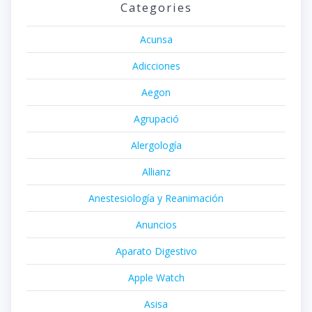
Categories
Acunsa
Adicciones
Aegon
Agrupació
Alergología
Allianz
Anestesiología y Reanimación
Anuncios
Aparato Digestivo
Apple Watch
Asisa