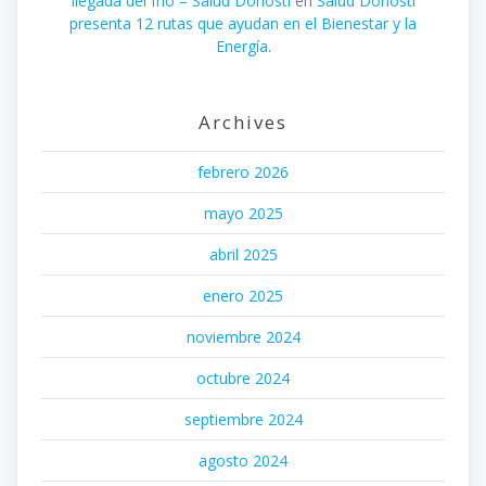
llegada del frío – Salud Donosti
en
Salud Donosti
presenta 12 rutas que ayudan en el Bienestar y la
Energía.
Archives
febrero 2026
mayo 2025
abril 2025
enero 2025
noviembre 2024
octubre 2024
septiembre 2024
agosto 2024