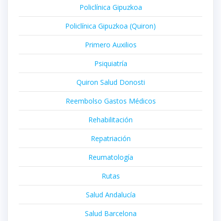
Policlínica Gipuzkoa
Policlínica Gipuzkoa (Quiron)
Primero Auxilios
Psiquiatría
Quiron Salud Donosti
Reembolso Gastos Médicos
Rehabilitación
Repatriación
Reumatología
Rutas
Salud Andalucía
Salud Barcelona