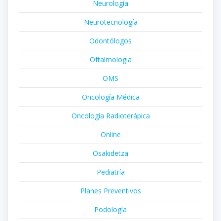
Neurología
Neurotecnología
Odontólogos
Oftalmologia
OMS
Oncología Médica
Oncología Radioterápica
Online
Osakidetza
Pediatría
Planes Preventivos
Podología