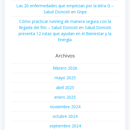
Las 20 enfermedades que empiezan por la letra G –
Salud Donosti
en
Gripe
Cómo practicar running de manera segura con la
llegada del frío – Salud Donosti
en
Salud Donosti
presenta 12 rutas que ayudan en el Bienestar y la
Energía.
Archivos
febrero 2026
mayo 2025
abril 2025
enero 2025
noviembre 2024
octubre 2024
septiembre 2024