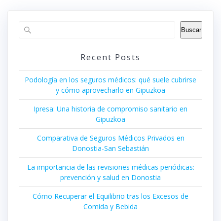
Buscar
Recent Posts
Podología en los seguros médicos: qué suele cubrirse
y cómo aprovecharlo en Gipuzkoa
Ipresa: Una historia de compromiso sanitario en
Gipuzkoa
Comparativa de Seguros Médicos Privados en
Donostia-San Sebastián
La importancia de las revisiones médicas periódicas:
prevención y salud en Donostia
Cómo Recuperar el Equilibrio tras los Excesos de
Comida y Bebida