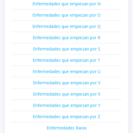
Enfermedades que empiezan por N
Enfermedades que empiezan por O
Enfermedades que empiezan por Q
Enfermedades que empiezan por R
Enfermedades que empiezan por S
Enfermedades que empiezan por T
Enfermedades que empiezan por U
Enfermedades que empiezan por V
Enfermedades que empiezan por X
Enfermedades que empiezan por Y
Enfermedades que empiezan por Z
Enfermedades Raras