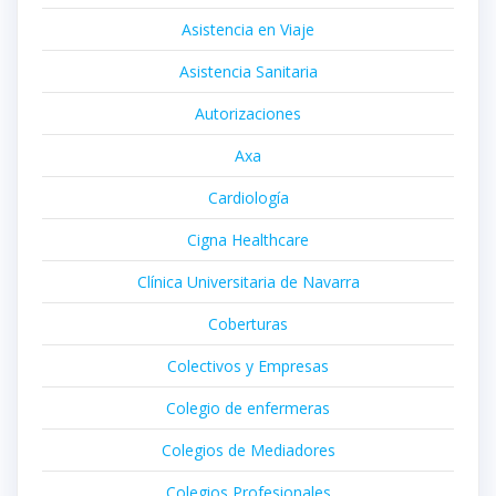
Asistencia en Viaje
Asistencia Sanitaria
Autorizaciones
Axa
Cardiología
Cigna Healthcare
Clínica Universitaria de Navarra
Coberturas
Colectivos y Empresas
Colegio de enfermeras
Colegios de Mediadores
Colegios Profesionales