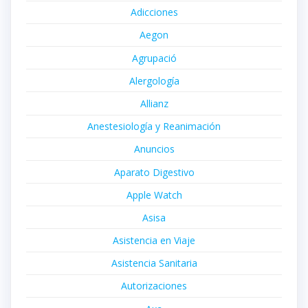
Adicciones
Aegon
Agrupació
Alergología
Allianz
Anestesiología y Reanimación
Anuncios
Aparato Digestivo
Apple Watch
Asisa
Asistencia en Viaje
Asistencia Sanitaria
Autorizaciones