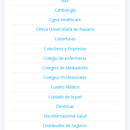
Axa
Cardiología
Cigna Healthcare
Clínica Universitaria de Navarra
Coberturas
Colectivos y Empresas
Colegio de enfermeras
Colegios de Mediadores
Colegios Profesionales
Cuadro Médico
Cuidado de la piel
Dentistas
Día Internacional Salud
Distribuidor de Seguros