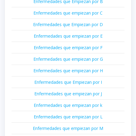
Enfermedades que Empiezan por B
Enfermedades que empiezan por C
Enfermedades que Empiezan por D
Enfermedades que empiezan por E
Enfermedades que empiezan por F
Enfermedades que empiezan por G
Enfermedades que empiezan por H
Enfermedades que Empiezan por I
Enfermedades que empiezan por J
Enfermedades que empiezan por k
Enfermedades que empiezan por L
Enfermedades que empiezan por M