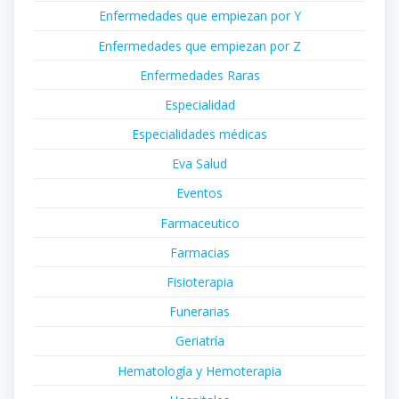
Enfermedades que empiezan por Y
Enfermedades que empiezan por Z
Enfermedades Raras
Especialidad
Especialidades médicas
Eva Salud
Eventos
Farmaceutico
Farmacias
Fisioterapia
Funerarias
Geriatría
Hematología y Hemoterapia