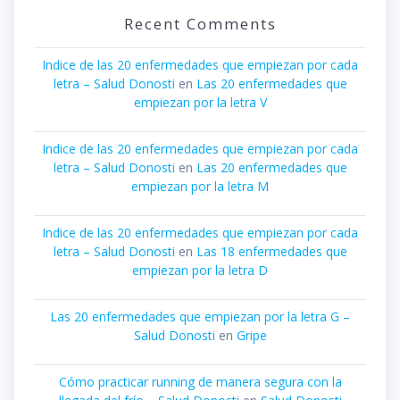
Recent Comments
Indice de las 20 enfermedades que empiezan por cada
letra – Salud Donosti
en
Las 20 enfermedades que
empiezan por la letra V
Indice de las 20 enfermedades que empiezan por cada
letra – Salud Donosti
en
Las 20 enfermedades que
empiezan por la letra M
Indice de las 20 enfermedades que empiezan por cada
letra – Salud Donosti
en
Las 18 enfermedades que
empiezan por la letra D
Las 20 enfermedades que empiezan por la letra G –
Salud Donosti
en
Gripe
Cómo practicar running de manera segura con la