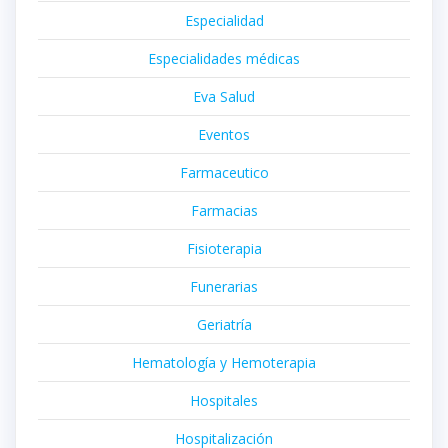
Especialidad
Especialidades médicas
Eva Salud
Eventos
Farmaceutico
Farmacias
Fisioterapia
Funerarias
Geriatría
Hematología y Hemoterapia
Hospitales
Hospitalización