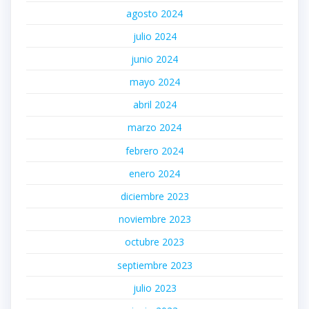
agosto 2024
julio 2024
junio 2024
mayo 2024
abril 2024
marzo 2024
febrero 2024
enero 2024
diciembre 2023
noviembre 2023
octubre 2023
septiembre 2023
julio 2023