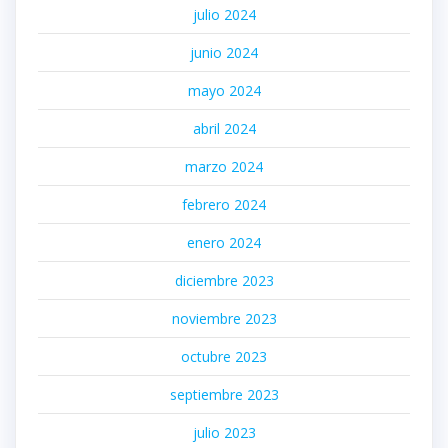
julio 2024
junio 2024
mayo 2024
abril 2024
marzo 2024
febrero 2024
enero 2024
diciembre 2023
noviembre 2023
octubre 2023
septiembre 2023
julio 2023