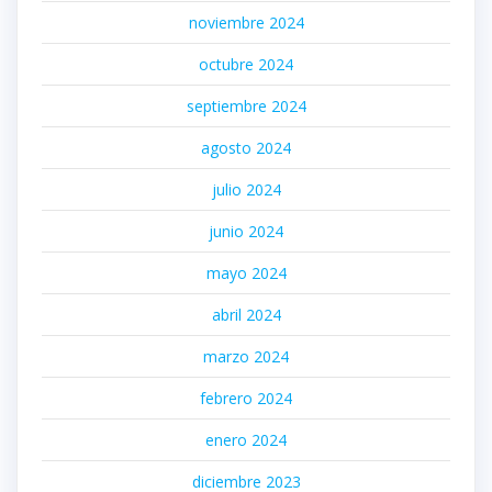
noviembre 2024
octubre 2024
septiembre 2024
agosto 2024
julio 2024
junio 2024
mayo 2024
abril 2024
marzo 2024
febrero 2024
enero 2024
diciembre 2023