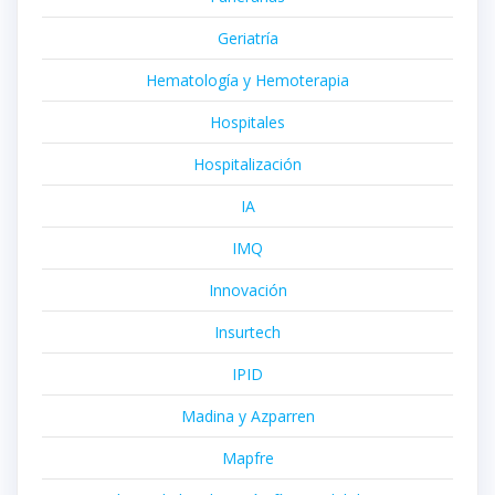
Geriatría
Hematología y Hemoterapia
Hospitales
Hospitalización
IA
IMQ
Innovación
Insurtech
IPID
Madina y Azparren
Mapfre