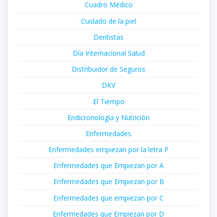
Cuadro Médico
Cuidado de la piel
Dentistas
Día Internacional Salud
Distribuidor de Seguros
DKV
El Tiempo
Endicronología y Nutrición
Enfermedades
Enfermedades empiezan por la letra P
Enfermedades que Empiezan por A
Enfermedades que Empiezan por B
Enfermedades que empiezan por C
Enfermedades que Empiezan por D