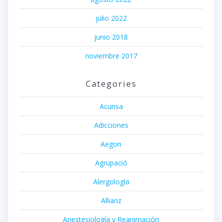
julio 2022
junio 2018
noviembre 2017
Categories
Acunsa
Adicciones
Aegon
Agrupació
Alergología
Allianz
Anestesiología y Reanimación