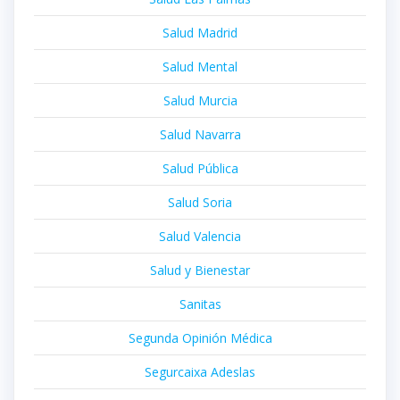
Salud Madrid
Salud Mental
Salud Murcia
Salud Navarra
Salud Pública
Salud Soria
Salud Valencia
Salud y Bienestar
Sanitas
Segunda Opinión Médica
Segurcaixa Adeslas