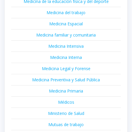
Medicina de la educación física y del deporte
Medicina del trabajo
Medicina Espacial
Medicina familiar y comunitaria
Medicina Intensiva
Medicina Interna
Medicina Legal y Forense
Medicina Preventiva y Salud Pública
Medicina Primaria
Médicos
Ministerio de Salud
Mutuas de trabajo