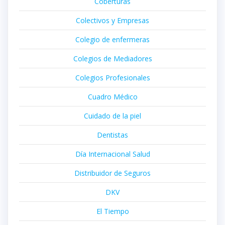
Coberturas
Colectivos y Empresas
Colegio de enfermeras
Colegios de Mediadores
Colegios Profesionales
Cuadro Médico
Cuidado de la piel
Dentistas
Día Internacional Salud
Distribuidor de Seguros
DKV
El Tiempo