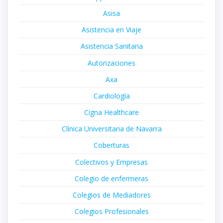
Asisa
Asistencia en Viaje
Asistencia Sanitaria
Autorizaciones
Axa
Cardiología
Cigna Healthcare
Clínica Universitaria de Navarra
Coberturas
Colectivos y Empresas
Colegio de enfermeras
Colegios de Mediadores
Colegios Profesionales