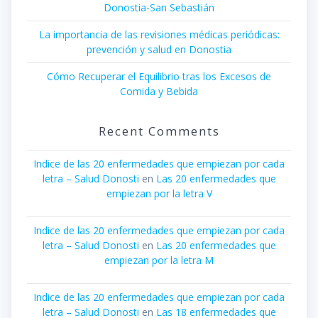
Donostia-San Sebastián
La importancia de las revisiones médicas periódicas:
prevención y salud en Donostia
Cómo Recuperar el Equilibrio tras los Excesos de
Comida y Bebida
Recent Comments
Indice de las 20 enfermedades que empiezan por cada
letra – Salud Donosti
en
Las 20 enfermedades que
empiezan por la letra V
Indice de las 20 enfermedades que empiezan por cada
letra – Salud Donosti
en
Las 20 enfermedades que
empiezan por la letra M
Indice de las 20 enfermedades que empiezan por cada
letra – Salud Donosti
en
Las 18 enfermedades que