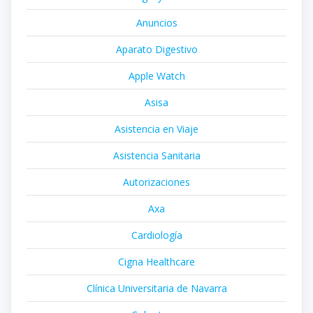
Anuncios
Aparato Digestivo
Apple Watch
Asisa
Asistencia en Viaje
Asistencia Sanitaria
Autorizaciones
Axa
Cardiología
Cigna Healthcare
Clínica Universitaria de Navarra