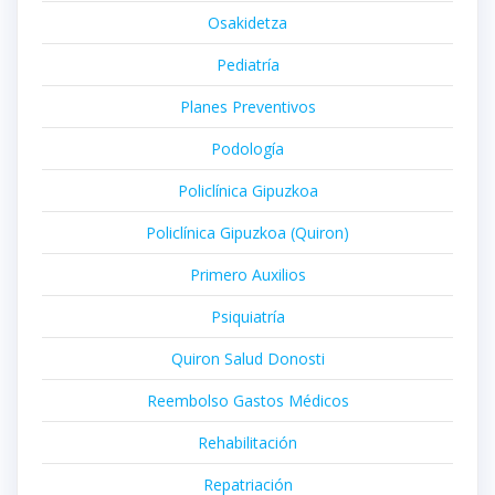
Osakidetza
Pediatría
Planes Preventivos
Podología
Policlínica Gipuzkoa
Policlínica Gipuzkoa (Quiron)
Primero Auxilios
Psiquiatría
Quiron Salud Donosti
Reembolso Gastos Médicos
Rehabilitación
Repatriación