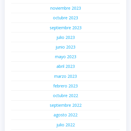
noviembre 2023
octubre 2023
septiembre 2023
julio 2023
junio 2023
mayo 2023
abril 2023
marzo 2023
febrero 2023
octubre 2022
septiembre 2022
agosto 2022
julio 2022