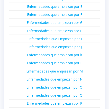
Enfermedades que empiezan por E
Enfermedades que empiezan por F
Enfermedades que empiezan por G
Enfermedades que empiezan por H
Enfermedades que Empiezan por I
Enfermedades que empiezan por J
Enfermedades que empiezan por k
Enfermedades que empiezan por L
Enfermedades que empiezan por M
Enfermedades que empiezan por N
Enfermedades que empiezan por O
Enfermedades que empiezan por Q
Enfermedades que empiezan por R