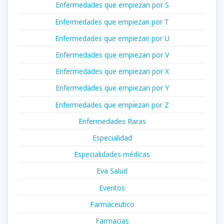
Enfermedades que empiezan por S
Enfermedades que empiezan por T
Enfermedades que empiezan por U
Enfermedades que empiezan por V
Enfermedades que empiezan por X
Enfermedades que empiezan por Y
Enfermedades que empiezan por Z
Enfermedades Raras
Especialidad
Especialidades médicas
Eva Salud
Eventos
Farmaceutico
Farmacias