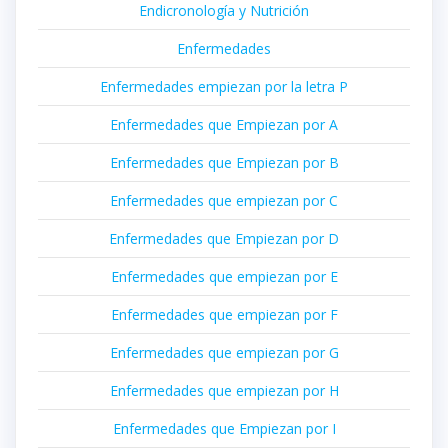
Endicronología y Nutrición
Enfermedades
Enfermedades empiezan por la letra P
Enfermedades que Empiezan por A
Enfermedades que Empiezan por B
Enfermedades que empiezan por C
Enfermedades que Empiezan por D
Enfermedades que empiezan por E
Enfermedades que empiezan por F
Enfermedades que empiezan por G
Enfermedades que empiezan por H
Enfermedades que Empiezan por I