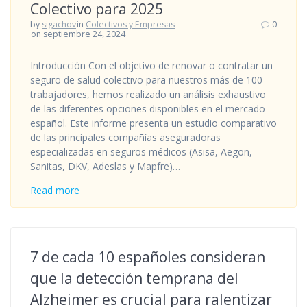
Colectivo para 2025
by
sigachov
in
Colectivos y Empresas
0
on septiembre 24, 2024
Introducción Con el objetivo de renovar o contratar un
seguro de salud colectivo para nuestros más de 100
trabajadores, hemos realizado un análisis exhaustivo
de las diferentes opciones disponibles en el mercado
español. Este informe presenta un estudio comparativo
de las principales compañías aseguradoras
especializadas en seguros médicos (Asisa, Aegon,
Sanitas, DKV, Adeslas y Mapfre)…
Read more
7 de cada 10 españoles consideran
que la detección temprana del
Alzheimer es crucial para ralentizar