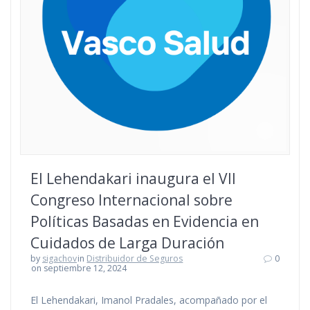
El Lehendakari inaugura el VII
Congreso Internacional sobre
Políticas Basadas en Evidencia en
Cuidados de Larga Duración
by
sigachov
in
Distribuidor de Seguros
0
on septiembre 12, 2024
El Lehendakari, Imanol Pradales, acompañado por el