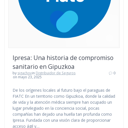
Ipresa: Una historia de compromiso
sanitario en Gipuzkoa
by
sigachov
in
Distribuidor de Seguros
0
on mayo 23, 2025
De los orígenes locales al futuro bajo el paraguas de
FIATC En un territorio como Gipuzkoa, donde la calidad
de vida y la atención médica siempre han ocupado un
lugar privilegiado en la conciencia social, pocas
compañías han dejado una huella tan profunda como
Ipresa. Fundada con una visión clara de proporcionar
acceso ágil y…