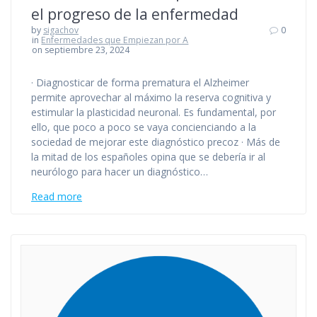
el progreso de la enfermedad
by
sigachov
0
in
Enfermedades que Empiezan por A
on septiembre 23, 2024
· Diagnosticar de forma prematura el Alzheimer
permite aprovechar al máximo la reserva cognitiva y
estimular la plasticidad neuronal. Es fundamental, por
ello, que poco a poco se vaya concienciando a la
sociedad de mejorar este diagnóstico precoz · Más de
la mitad de los españoles opina que se debería ir al
neurólogo para hacer un diagnóstico…
Read more