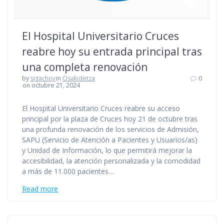
El Hospital Universitario Cruces
reabre hoy su entrada principal tras
una completa renovación
by
sigachov
in
Osakidetza
0
on octubre 21, 2024
El Hospital Universitario Cruces reabre su acceso
principal por la plaza de Cruces hoy 21 de octubre tras
una profunda renovación de los servicios de Admisión,
SAPU (Servicio de Atención a Pacientes y Usuarios/as)
y Unidad de Información, lo que permitirá mejorar la
accesibilidad, la atención personalizada y la comodidad
a más de 11.000 pacientes…
Read more