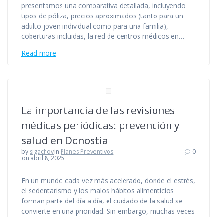
presentamos una comparativa detallada, incluyendo
tipos de póliza, precios aproximados (tanto para un
adulto joven individual como para una familia),
coberturas incluidas, la red de centros médicos en…
Read more
La importancia de las revisiones
médicas periódicas: prevención y
salud en Donostia
by
sigachov
in
Planes Preventivos
0
on abril 8, 2025
En un mundo cada vez más acelerado, donde el estrés,
el sedentarismo y los malos hábitos alimenticios
forman parte del día a día, el cuidado de la salud se
convierte en una prioridad. Sin embargo, muchas veces