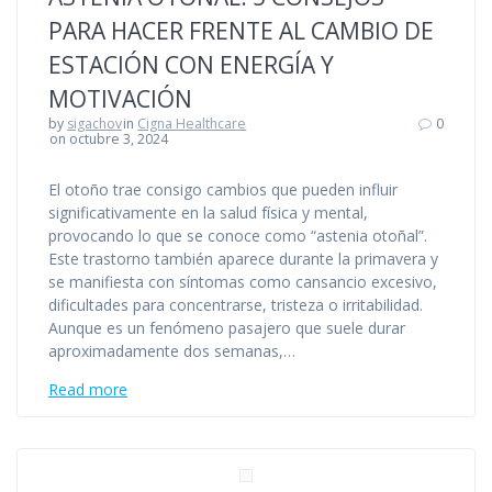
PARA HACER FRENTE AL CAMBIO DE
ESTACIÓN CON ENERGÍA Y
MOTIVACIÓN
by
sigachov
in
Cigna Healthcare
0
on octubre 3, 2024
El otoño trae consigo cambios que pueden influir
significativamente en la salud física y mental,
provocando lo que se conoce como “astenia otoñal”.
Este trastorno también aparece durante la primavera y
se manifiesta con síntomas como cansancio excesivo,
dificultades para concentrarse, tristeza o irritabilidad.
Aunque es un fenómeno pasajero que suele durar
aproximadamente dos semanas,…
Read more