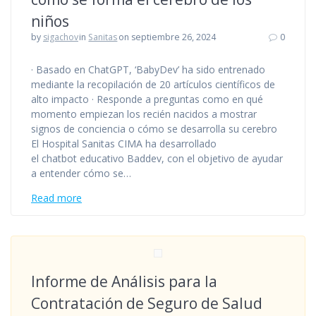
niños
by
sigachov
in
Sanitas
on septiembre 26, 2024
0
· Basado en ChatGPT, ‘BabyDev’ ha sido entrenado
mediante la recopilación de 20 artículos científicos de
alto impacto · Responde a preguntas como en qué
momento empiezan los recién nacidos a mostrar
signos de conciencia o cómo se desarrolla su cerebro
El Hospital Sanitas CIMA ha desarrollado
el chatbot educativo Baddev, con el objetivo de ayudar
a entender cómo se…
Read more
Informe de Análisis para la
Contratación de Seguro de Salud