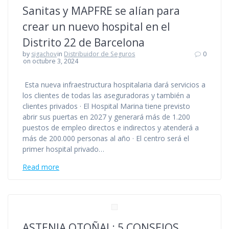
Sanitas y MAPFRE se alían para
crear un nuevo hospital en el
Distrito 22 de Barcelona
by
sigachov
in
Distribuidor de Seguros
0
on octubre 3, 2024
Esta nueva infraestructura hospitalaria dará servicios a
los clientes de todas las aseguradoras y también a
clientes privados · El Hospital Marina tiene previsto
abrir sus puertas en 2027 y generará más de 1.200
puestos de empleo directos e indirectos y atenderá a
más de 200.000 personas al año · El centro será el
primer hospital privado…
Read more
ASTENIA OTOÑAL: 5 CONSEJOS