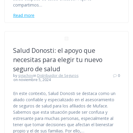
compartimos…
Read more
Salud Donosti: el apoyo que
necesitas para elegir tu nuevo
seguro de salud
by
sigachov
in
Distribuidor de Seguros
0
on noviembre 5, 2024
En este contexto, Salud Donosti se destaca como un
aliado confiable y especializado en el asesoramiento
de seguros de salud para los afiliados de Muface.
Sabemos que esta situación puede ser confusa y
estresante para muchas personas, especialmente al
tener que tomar decisiones que afectan el bienestar
propio y el de sus familias. Por ello,…