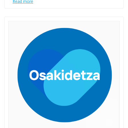
Read more