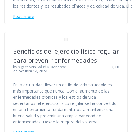
los residentes y los resultados clínicos y de calidad de vida.
Read more
Beneficios del ejercicio físico regular
para prevenir enfermedades
by
sigachov
in
Salud y Bienestar
0
on octubre 14, 2024
En la actualidad, llevar un estilo de vida saludable es
más importante que nunca. Con el aumento de las
enfermedades crónicas y los estilos de vida
sedentarios, el ejercicio físico regular se ha convertido
en una herramienta fundamental para mantener una
buena salud y prevenir una amplia variedad de
enfermedades. Desde la mejora del sistema…