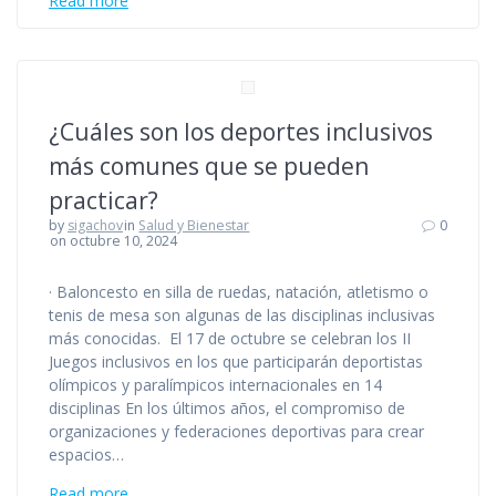
Read more
¿Cuáles son los deportes inclusivos
más comunes que se pueden
practicar?
by
sigachov
in
Salud y Bienestar
0
on octubre 10, 2024
· Baloncesto en silla de ruedas, natación, atletismo o
tenis de mesa son algunas de las disciplinas inclusivas
más conocidas. El 17 de octubre se celebran los II
Juegos inclusivos en los que participarán deportistas
olímpicos y paralímpicos internacionales en 14
disciplinas En los últimos años, el compromiso de
organizaciones y federaciones deportivas para crear
espacios…
Read more