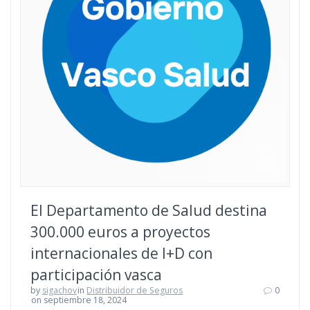
El Departamento de Salud destina
300.000 euros a proyectos
internacionales de I+D con
participación vasca
by
sigachov
in
Distribuidor de Seguros
0
on septiembre 18, 2024