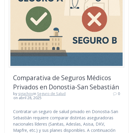
Comparativa de Seguros Médicos
Privados en Donostia-San Sebastián
by
sigachov
in
Seguro de Salud
0
on abril 28, 2025
Contratar un seguro de salud privado en Donostia-San
Sebastián requiere comparar distintas aseguradoras
nacionales líderes (Sanitas, Adeslas, Asisa, DKV,
Mapfre, etc.) y sus planes disponibles. A continuación