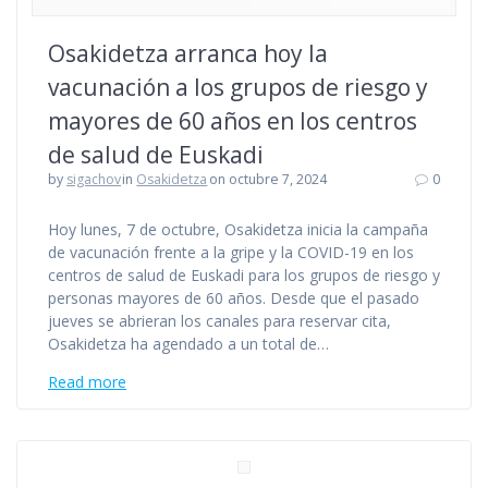
Osakidetza arranca hoy la
vacunación a los grupos de riesgo y
mayores de 60 años en los centros
de salud de Euskadi
by
sigachov
in
Osakidetza
on octubre 7, 2024
0
Hoy lunes, 7 de octubre, Osakidetza inicia la campaña
de vacunación frente a la gripe y la COVID-19 en los
centros de salud de Euskadi para los grupos de riesgo y
personas mayores de 60 años. Desde que el pasado
jueves se abrieran los canales para reservar cita,
Osakidetza ha agendado a un total de…
Read more