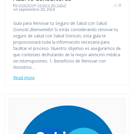
by
sigachov
in
Seguro de Salud
0
on septiembre 20, 2024
Guía para Renovar tu Seguro de Salud con Salud
Donosti ¡Bienvenido! Si estás considerando renovar tu
seguro de salud con Salud Donosti, esta guía te
proporcionará toda la información necesaria para
facilitar el proceso. Nuestro objetivo es asegurarnos de
que continúes disfrutando de la mejor atención médica
sin interrupciones. 1. Beneficios de Renovar con
Nosotros…
Read more