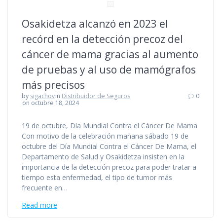
Osakidetza alcanzó en 2023 el
recórd en la detección precoz del
cáncer de mama gracias al aumento
de pruebas y al uso de mamógrafos
más precisos
by
sigachov
in
Distribuidor de Seguros
0
on octubre 18, 2024
19 de octubre, Día Mundial Contra el Cáncer De Mama
Con motivo de la celebración mañana sábado 19 de
octubre del Día Mundial Contra el Cáncer De Mama, el
Departamento de Salud y Osakidetza insisten en la
importancia de la detección precoz para poder tratar a
tiempo esta enfermedad, el tipo de tumor más
frecuente en…
Read more