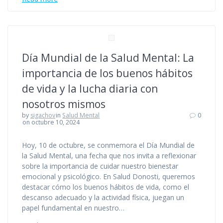
Día Mundial de la Salud Mental: La
importancia de los buenos hábitos
de vida y la lucha diaria con
nosotros mismos
by
sigachov
in
Salud Mental
0
on octubre 10, 2024
Hoy, 10 de octubre, se conmemora el Día Mundial de
la Salud Mental, una fecha que nos invita a reflexionar
sobre la importancia de cuidar nuestro bienestar
emocional y psicológico. En Salud Donosti, queremos
destacar cómo los buenos hábitos de vida, como el
descanso adecuado y la actividad física, juegan un
papel fundamental en nuestro…