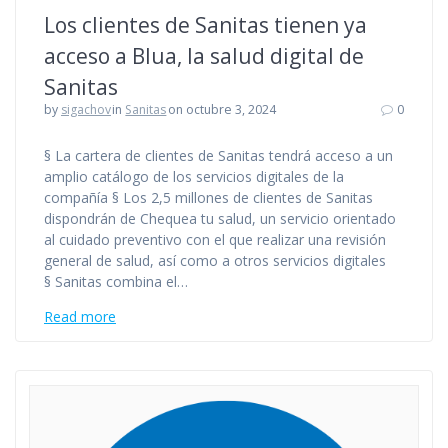
Los clientes de Sanitas tienen ya
acceso a Blua, la salud digital de
Sanitas
by
sigachov
in
Sanitas
on octubre 3, 2024
0
§ La cartera de clientes de Sanitas tendrá acceso a un
amplio catálogo de los servicios digitales de la
compañía § Los 2,5 millones de clientes de Sanitas
dispondrán de Chequea tu salud, un servicio orientado
al cuidado preventivo con el que realizar una revisión
general de salud, así como a otros servicios digitales
§ Sanitas combina el…
Read more