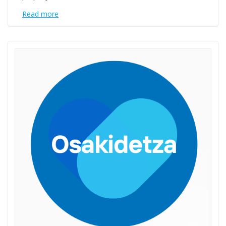
Read more