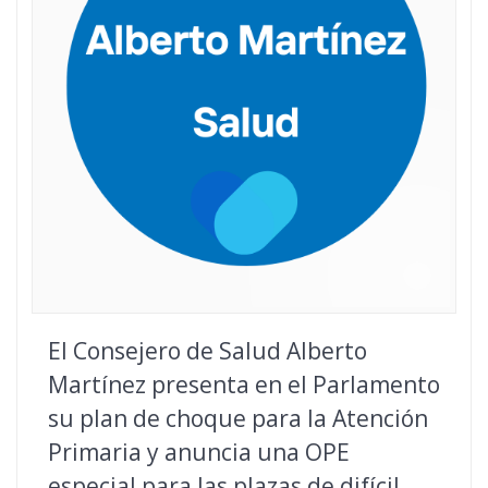
El Consejero de Salud Alberto
Martínez presenta en el Parlamento
su plan de choque para la Atención
Primaria y anuncia una OPE
especial para las plazas de difícil