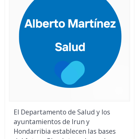
El Departamento de Salud y los
ayuntamientos de Irun y
Hondarribia establecen las bases