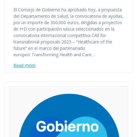
El Consejo de Gobierno ha aprobado hoy, a propuesta
del Departamento de Salud, la convocatoria de ayudas,
por un importe de 300.000 euros, dirigidas a proyectos
de I+D con participación vasca seleccionados en la
convocatoria internacional competitiva CAll for
transnational proposals 2023 – “Healthcare of the
future” en el marco del partenariado
europeo Transforming Health and Care…
Read more