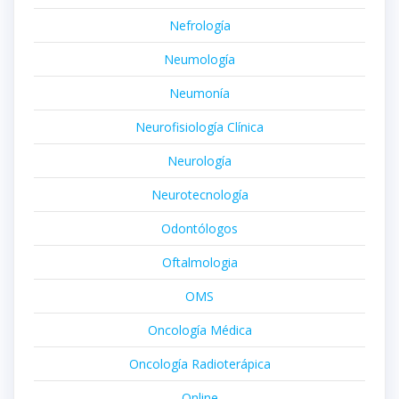
Nefrología
Neumología
Neumonía
Neurofisiología Clínica
Neurología
Neurotecnología
Odontólogos
Oftalmologia
OMS
Oncología Médica
Oncología Radioterápica
Online