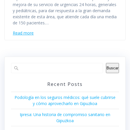
mejora de su servicio de urgencias 24 horas, generales
y pediátricas, para dar respuesta a la gran demanda
existente de esta área, que atiende cada día una media
de 150 pacientes.…
Read more
Buscar
Recent Posts
Podología en los seguros médicos: qué suele cubrirse
y cómo aprovecharlo en Gipuzkoa
Ipresa: Una historia de compromiso sanitario en
Gipuzkoa