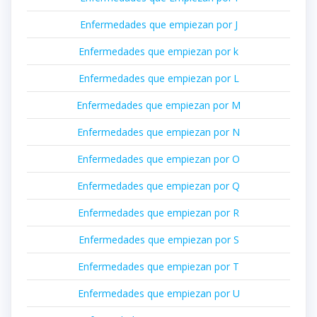
Enfermedades que empiezan por J
Enfermedades que empiezan por k
Enfermedades que empiezan por L
Enfermedades que empiezan por M
Enfermedades que empiezan por N
Enfermedades que empiezan por O
Enfermedades que empiezan por Q
Enfermedades que empiezan por R
Enfermedades que empiezan por S
Enfermedades que empiezan por T
Enfermedades que empiezan por U