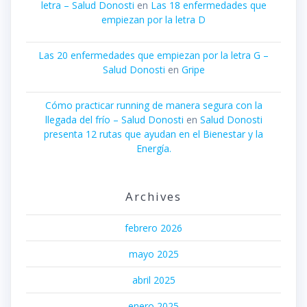
letra – Salud Donosti
en
Las 18 enfermedades que
empiezan por la letra D
Las 20 enfermedades que empiezan por la letra G –
Salud Donosti
en
Gripe
Cómo practicar running de manera segura con la
llegada del frío – Salud Donosti
en
Salud Donosti
presenta 12 rutas que ayudan en el Bienestar y la
Energía.
Archives
febrero 2026
mayo 2025
abril 2025
enero 2025