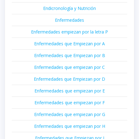
Endicronología y Nutrición
Enfermedades
Enfermedades empiezan por la letra P
Enfermedades que Empiezan por A
Enfermedades que Empiezan por B
Enfermedades que empiezan por C
Enfermedades que Empiezan por D
Enfermedades que empiezan por E
Enfermedades que empiezan por F
Enfermedades que empiezan por G
Enfermedades que empiezan por H
Enfermedades que Empiezan por I