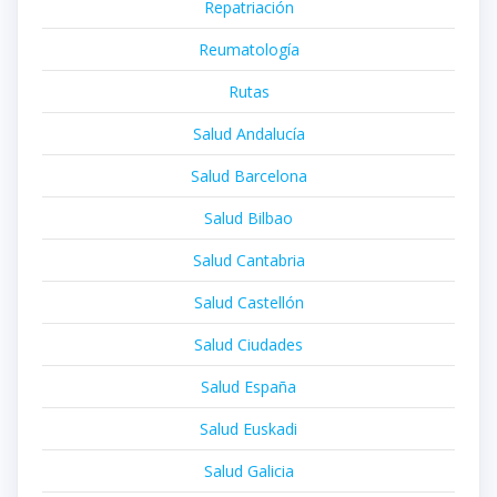
Repatriación
Reumatología
Rutas
Salud Andalucía
Salud Barcelona
Salud Bilbao
Salud Cantabria
Salud Castellón
Salud Ciudades
Salud España
Salud Euskadi
Salud Galicia