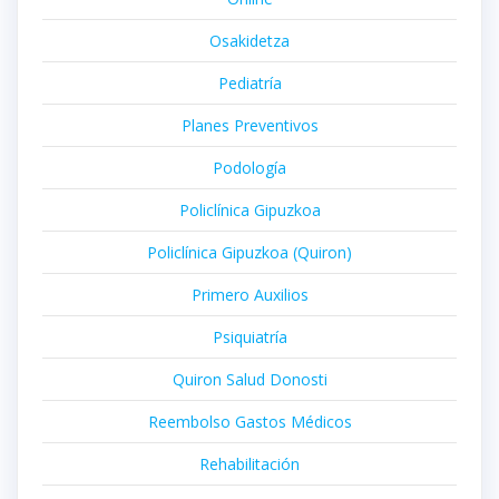
Osakidetza
Pediatría
Planes Preventivos
Podología
Policlínica Gipuzkoa
Policlínica Gipuzkoa (Quiron)
Primero Auxilios
Psiquiatría
Quiron Salud Donosti
Reembolso Gastos Médicos
Rehabilitación