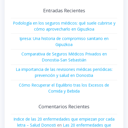
Entradas Recientes
Podología en los seguros médicos: qué suele cubrirse y
cómo aprovecharlo en Gipuzkoa
Ipresa: Una historia de compromiso sanitario en
Gipuzkoa
Comparativa de Seguros Médicos Privados en
Donostia-San Sebastián
La importancia de las revisiones médicas periódicas:
prevención y salud en Donostia
Cómo Recuperar el Equilibrio tras los Excesos de
Comida y Bebida
Comentarios Recientes
Indice de las 20 enfermedades que empiezan por cada
letra – Salud Donosti
en
Las 20 enfermedades que