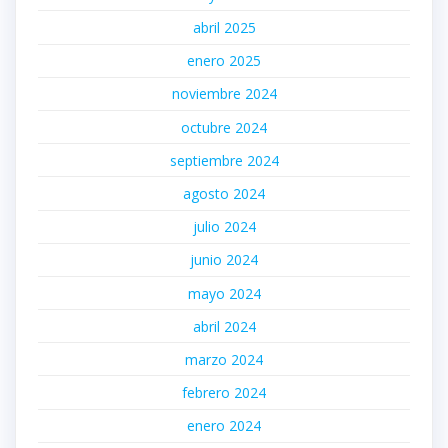
abril 2025
enero 2025
noviembre 2024
octubre 2024
septiembre 2024
agosto 2024
julio 2024
junio 2024
mayo 2024
abril 2024
marzo 2024
febrero 2024
enero 2024