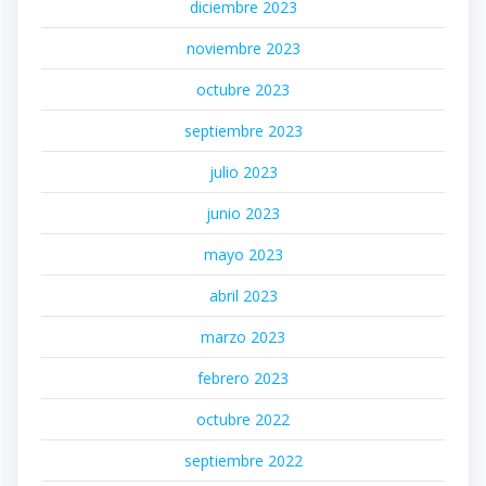
diciembre 2023
noviembre 2023
octubre 2023
septiembre 2023
julio 2023
junio 2023
mayo 2023
abril 2023
marzo 2023
febrero 2023
octubre 2022
septiembre 2022