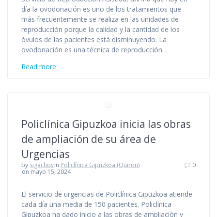
día la ovodonación es uno de los tratamientos que
más frecuentemente se realiza en las unidades de
reproducción porque la calidad y la cantidad de los
óvulos de las pacientes está disminuyendo. La
ovodonación es una técnica de reproducción…
Read more
Policlínica Gipuzkoa inicia las obras
de ampliación de su área de
Urgencias
by
sigachov
in
Policlínica Gipuzkoa (Quiron)
0
on mayo 15, 2024
El servicio de urgencias de Policlínica Gipuzkoa atiende
cada día una media de 150 pacientes. Policlínica
Gipuzkoa ha dado inicio a las obras de ampliación y