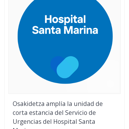
Osakidetza amplía la unidad de
corta estancia del Servicio de
Urgencias del Hospital Santa