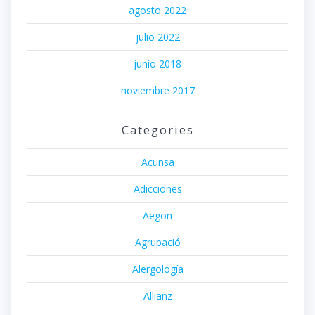
agosto 2022
julio 2022
junio 2018
noviembre 2017
Categories
Acunsa
Adicciones
Aegon
Agrupació
Alergología
Allianz