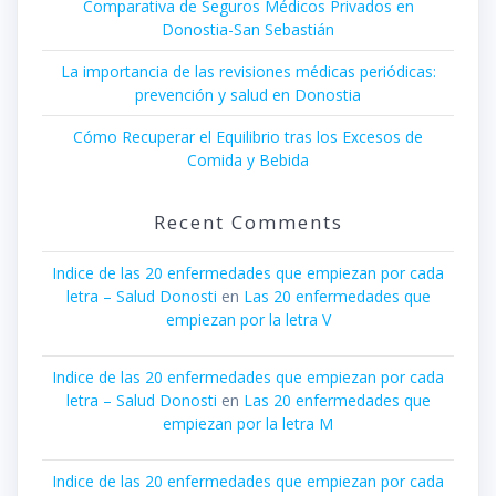
Comparativa de Seguros Médicos Privados en
Donostia-San Sebastián
La importancia de las revisiones médicas periódicas:
prevención y salud en Donostia
Cómo Recuperar el Equilibrio tras los Excesos de
Comida y Bebida
Recent Comments
Indice de las 20 enfermedades que empiezan por cada
letra – Salud Donosti
en
Las 20 enfermedades que
empiezan por la letra V
Indice de las 20 enfermedades que empiezan por cada
letra – Salud Donosti
en
Las 20 enfermedades que
empiezan por la letra M
Indice de las 20 enfermedades que empiezan por cada