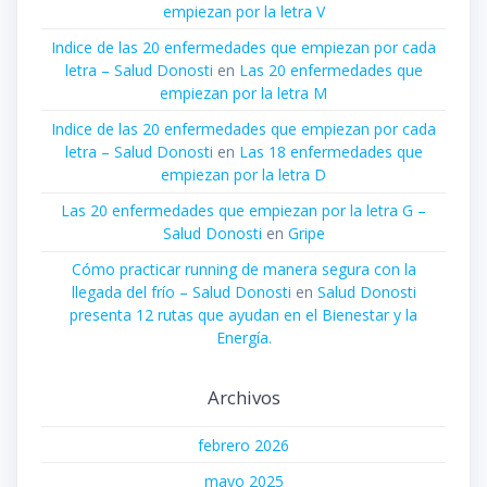
empiezan por la letra V
Indice de las 20 enfermedades que empiezan por cada
letra – Salud Donosti
en
Las 20 enfermedades que
empiezan por la letra M
Indice de las 20 enfermedades que empiezan por cada
letra – Salud Donosti
en
Las 18 enfermedades que
empiezan por la letra D
Las 20 enfermedades que empiezan por la letra G –
Salud Donosti
en
Gripe
Cómo practicar running de manera segura con la
llegada del frío – Salud Donosti
en
Salud Donosti
presenta 12 rutas que ayudan en el Bienestar y la
Energía.
Archivos
febrero 2026
mayo 2025