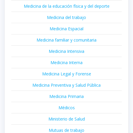
Medicina de la educación física y del deporte
Medicina del trabajo
Medicina Espacial
Medicina familiar y comunitaria
Medicina Intensiva
Medicina Interna
Medicina Legal y Forense
Medicina Preventiva y Salud Pública
Medicina Primaria
Médicos
Ministerio de Salud
Mutuas de trabajo