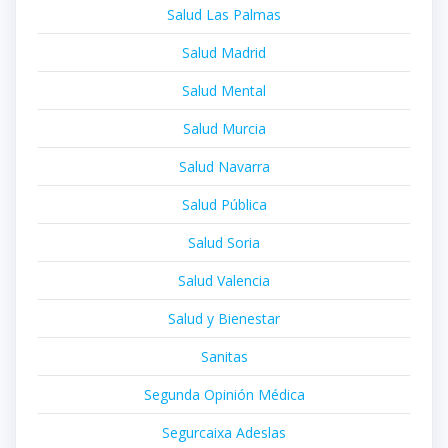
Salud Las Palmas
Salud Madrid
Salud Mental
Salud Murcia
Salud Navarra
Salud Pública
Salud Soria
Salud Valencia
Salud y Bienestar
Sanitas
Segunda Opinión Médica
Segurcaixa Adeslas