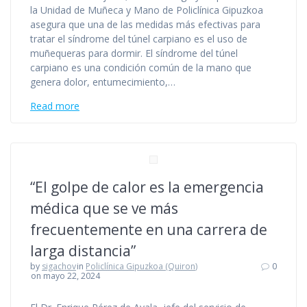
la Unidad de Muñeca y Mano de Policlínica Gipuzkoa
asegura que una de las medidas más efectivas para
tratar el síndrome del túnel carpiano es el uso de
muñequeras para dormir. El síndrome del túnel
carpiano es una condición común de la mano que
genera dolor, entumecimiento,…
Read more
“El golpe de calor es la emergencia
médica que se ve más
frecuentemente en una carrera de
larga distancia”
by
sigachov
in
Policlínica Gipuzkoa (Quiron)
0
on mayo 22, 2024