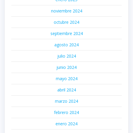
noviembre 2024
octubre 2024
septiembre 2024
agosto 2024
julio 2024
junio 2024
mayo 2024
abril 2024
marzo 2024
febrero 2024
enero 2024