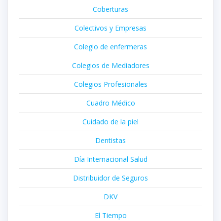
Coberturas
Colectivos y Empresas
Colegio de enfermeras
Colegios de Mediadores
Colegios Profesionales
Cuadro Médico
Cuidado de la piel
Dentistas
Día Internacional Salud
Distribuidor de Seguros
DKV
El Tiempo