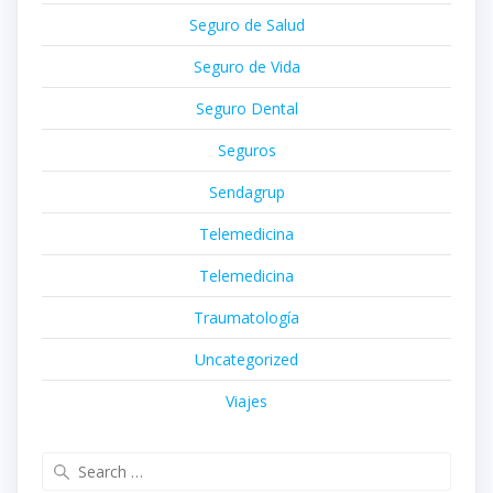
Seguro de Salud
Seguro de Vida
Seguro Dental
Seguros
Sendagrup
Telemedicina
Telemedicina
Traumatología
Uncategorized
Viajes
Search
for: