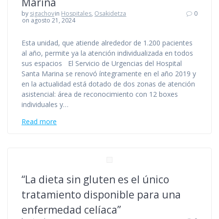
Marina
by
sigachov
in
Hospitales
,
Osakidetza
0
on agosto 21, 2024
Esta unidad, que atiende alrededor de 1.200 pacientes
al año, permite ya la atención individualizada en todos
sus espacios El Servicio de Urgencias del Hospital
Santa Marina se renovó íntegramente en el año 2019 y
en la actualidad está dotado de dos zonas de atención
asistencial: área de reconocimiento con 12 boxes
individuales y…
Read more
“La dieta sin gluten es el único
tratamiento disponible para una
enfermedad celíaca”