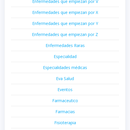
Enfermedades que empiezan por V
Enfermedades que empiezan por X
Enfermedades que empiezan por Y
Enfermedades que empiezan por Z
Enfermedades Raras
Especialidad
Especialidades médicas
Eva Salud
Eventos
Farmaceutico
Farmacias
Fisioterapia