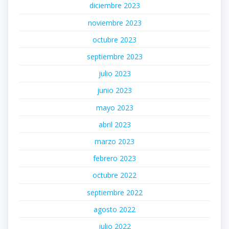
diciembre 2023
noviembre 2023
octubre 2023
septiembre 2023
julio 2023
junio 2023
mayo 2023
abril 2023
marzo 2023
febrero 2023
octubre 2022
septiembre 2022
agosto 2022
julio 2022