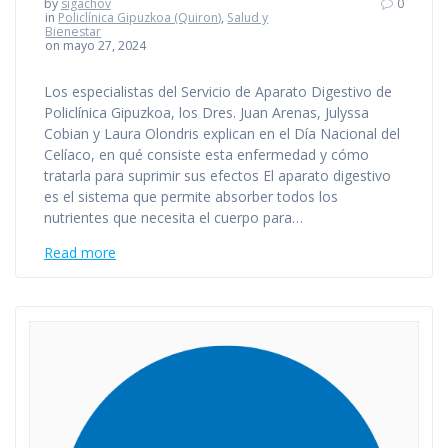
by
sigachov
0
in
Policlínica Gipuzkoa (Quiron)
,
Salud y
Bienestar
on mayo 27, 2024
Los especialistas del Servicio de Aparato Digestivo de
Policlínica Gipuzkoa, los Dres. Juan Arenas, Julyssa
Cobian y Laura Olondris explican en el Día Nacional del
Celíaco, en qué consiste esta enfermedad y cómo
tratarla para suprimir sus efectos El aparato digestivo
es el sistema que permite absorber todos los
nutrientes que necesita el cuerpo para…
Read more