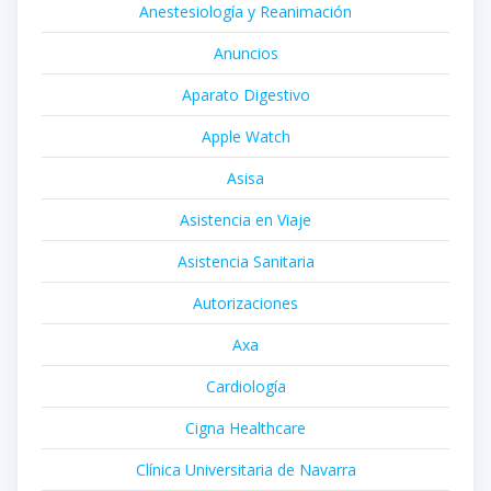
Anestesiología y Reanimación
Anuncios
Aparato Digestivo
Apple Watch
Asisa
Asistencia en Viaje
Asistencia Sanitaria
Autorizaciones
Axa
Cardiología
Cigna Healthcare
Clínica Universitaria de Navarra