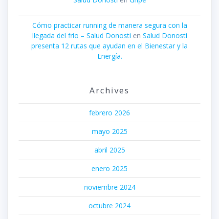
Cómo practicar running de manera segura con la
llegada del frío – Salud Donosti
en
Salud Donosti
presenta 12 rutas que ayudan en el Bienestar y la
Energía.
Archives
febrero 2026
mayo 2025
abril 2025
enero 2025
noviembre 2024
octubre 2024