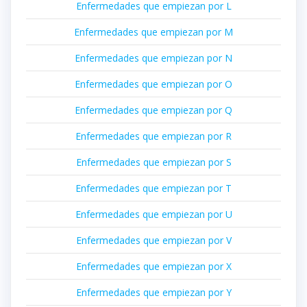
Enfermedades que empiezan por L
Enfermedades que empiezan por M
Enfermedades que empiezan por N
Enfermedades que empiezan por O
Enfermedades que empiezan por Q
Enfermedades que empiezan por R
Enfermedades que empiezan por S
Enfermedades que empiezan por T
Enfermedades que empiezan por U
Enfermedades que empiezan por V
Enfermedades que empiezan por X
Enfermedades que empiezan por Y