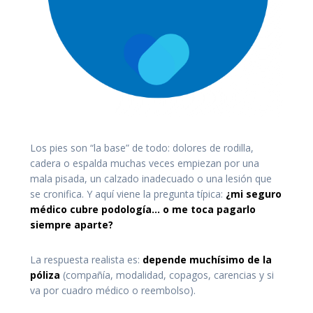
Los pies son “la base” de todo: dolores de rodilla,
cadera o espalda muchas veces empiezan por una
mala pisada, un calzado inadecuado o una lesión que
se cronifica. Y aquí viene la pregunta típica:
¿mi seguro
médico cubre podología… o me toca pagarlo
siempre aparte?
La respuesta realista es:
depende muchísimo de la
póliza
(compañía, modalidad, copagos, carencias y si
va por cuadro médico o reembolso).