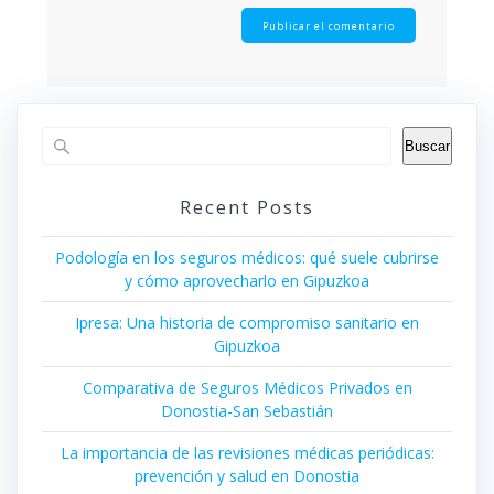
Buscar
Recent Posts
Podología en los seguros médicos: qué suele cubrirse
y cómo aprovecharlo en Gipuzkoa
Ipresa: Una historia de compromiso sanitario en
Gipuzkoa
Comparativa de Seguros Médicos Privados en
Donostia-San Sebastián
La importancia de las revisiones médicas periódicas:
prevención y salud en Donostia