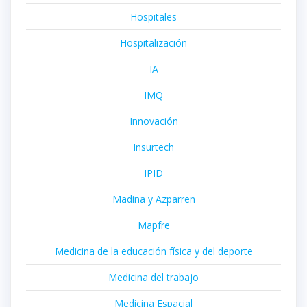
Hospitales
Hospitalización
IA
IMQ
Innovación
Insurtech
IPID
Madina y Azparren
Mapfre
Medicina de la educación física y del deporte
Medicina del trabajo
Medicina Espacial