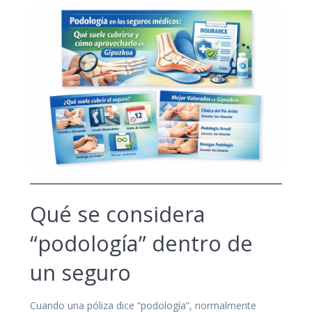
Qué se considera
“podología” dentro de
un seguro
Cuando una póliza dice “podología”, normalmente