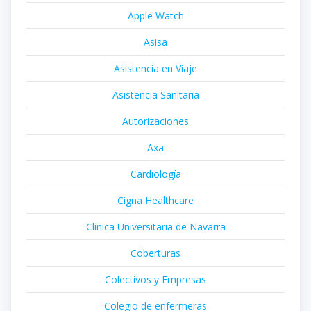
Apple Watch
Asisa
Asistencia en Viaje
Asistencia Sanitaria
Autorizaciones
Axa
Cardiología
Cigna Healthcare
Clínica Universitaria de Navarra
Coberturas
Colectivos y Empresas
Colegio de enfermeras