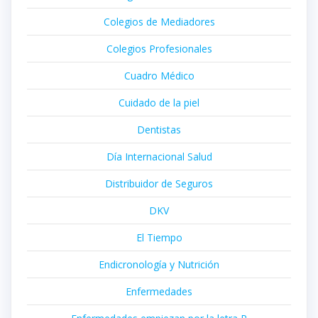
Colegios de Mediadores
Colegios Profesionales
Cuadro Médico
Cuidado de la piel
Dentistas
Día Internacional Salud
Distribuidor de Seguros
DKV
El Tiempo
Endicronología y Nutrición
Enfermedades