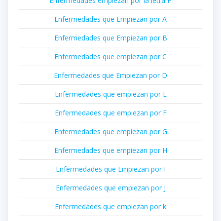
Enfermedades empiezan por la letra P
Enfermedades que Empiezan por A
Enfermedades que Empiezan por B
Enfermedades que empiezan por C
Enfermedades que Empiezan por D
Enfermedades que empiezan por E
Enfermedades que empiezan por F
Enfermedades que empiezan por G
Enfermedades que empiezan por H
Enfermedades que Empiezan por I
Enfermedades que empiezan por J
Enfermedades que empiezan por k