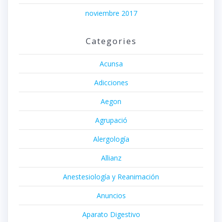
noviembre 2017
Categories
Acunsa
Adicciones
Aegon
Agrupació
Alergología
Allianz
Anestesiología y Reanimación
Anuncios
Aparato Digestivo