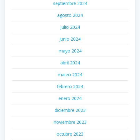
septiembre 2024
agosto 2024
julio 2024
junio 2024
mayo 2024
abril 2024
marzo 2024
febrero 2024
enero 2024
diciembre 2023
noviembre 2023
octubre 2023