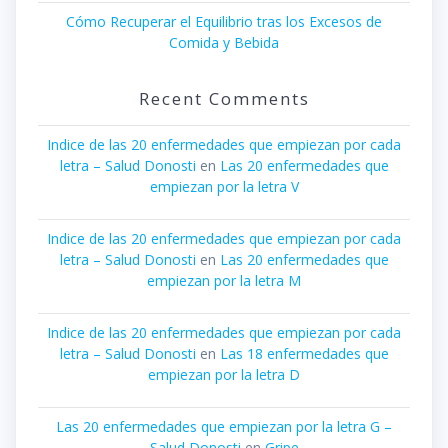
Cómo Recuperar el Equilibrio tras los Excesos de
Comida y Bebida
Recent Comments
Indice de las 20 enfermedades que empiezan por cada
letra – Salud Donosti
en
Las 20 enfermedades que
empiezan por la letra V
Indice de las 20 enfermedades que empiezan por cada
letra – Salud Donosti
en
Las 20 enfermedades que
empiezan por la letra M
Indice de las 20 enfermedades que empiezan por cada
letra – Salud Donosti
en
Las 18 enfermedades que
empiezan por la letra D
Las 20 enfermedades que empiezan por la letra G –
Salud Donosti
en
Gripe