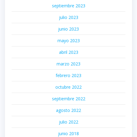
septiembre 2023
julio 2023
junio 2023
mayo 2023
abril 2023
marzo 2023
febrero 2023
octubre 2022
septiembre 2022
agosto 2022
julio 2022
junio 2018