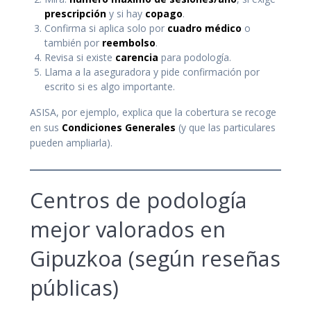
prescripción
y si hay
copago
.
Confirma si aplica solo por
cuadro médico
o
también por
reembolso
.
Revisa si existe
carencia
para podología.
Llama a la aseguradora y pide confirmación por
escrito si es algo importante.
ASISA, por ejemplo, explica que la cobertura se recoge
en sus
Condiciones Generales
(y que las particulares
pueden ampliarla).
Centros de podología
mejor valorados en
Gipuzkoa (según reseñas
públicas)