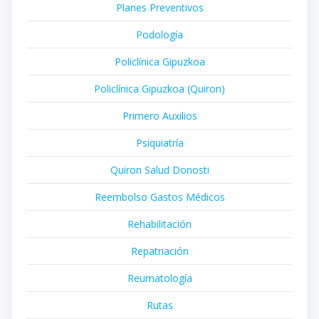
Planes Preventivos
Podología
Policlínica Gipuzkoa
Policlínica Gipuzkoa (Quiron)
Primero Auxilios
Psiquiatría
Quiron Salud Donosti
Reembolso Gastos Médicos
Rehabilitación
Repatriación
Reumatología
Rutas