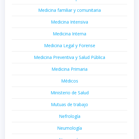
Medicina familiar y comunitaria
Medicina Intensiva
Medicina Interna
Medicina Legal y Forense
Medicina Preventiva y Salud Pública
Medicina Primaria
Médicos
Ministerio de Salud
Mutuas de trabajo
Nefrología
Neumología