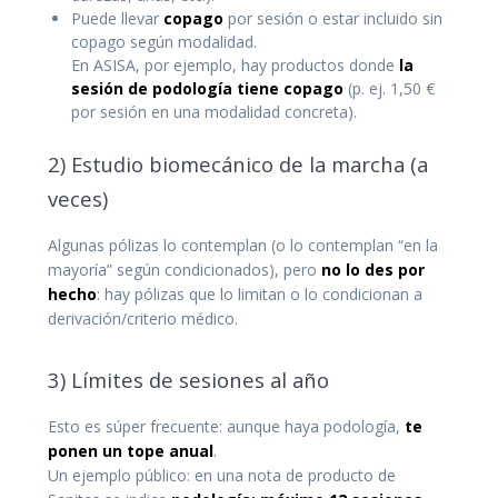
Puede llevar
copago
por sesión o estar incluido sin
copago según modalidad.
En ASISA, por ejemplo, hay productos donde
la
sesión de podología tiene copago
(p. ej. 1,50 €
por sesión en una modalidad concreta).
2) Estudio biomecánico de la marcha (a
veces)
Algunas pólizas lo contemplan (o lo contemplan “en la
mayoría” según condicionados), pero
no lo des por
hecho
: hay pólizas que lo limitan o lo condicionan a
derivación/criterio médico.
3) Límites de sesiones al año
Esto es súper frecuente: aunque haya podología,
te
ponen un tope anual
.
Un ejemplo público: en una nota de producto de