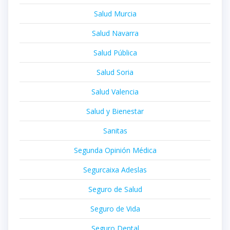
Salud Murcia
Salud Navarra
Salud Pública
Salud Soria
Salud Valencia
Salud y Bienestar
Sanitas
Segunda Opinión Médica
Segurcaixa Adeslas
Seguro de Salud
Seguro de Vida
Seguro Dental