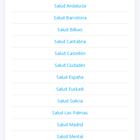
Salud Andalucía
Salud Barcelona
Salud Bilbao
Salud Cantabria
Salud Castellón
Salud Ciudades
Salud España
Salud Euskadi
Salud Galicia
Salud Las Palmas
Salud Madrid
Salud Mental