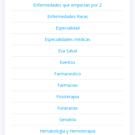
Enfermedades que empiezan por Z
Enfermedades Raras
Especialidad
Especialidades médicas
Eva Salud
Eventos
Farmaceutico
Farmacias
Fisioterapia
Funerarias
Geriatría
Hematología y Hemoterapia