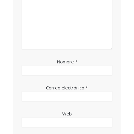
Nombre
*
Correo electrónico
*
Web