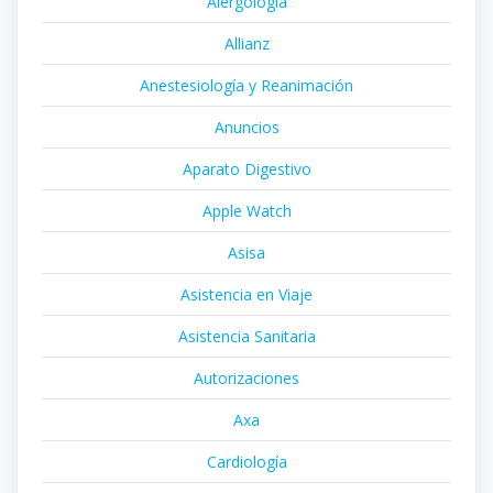
Alergología
Allianz
Anestesiología y Reanimación
Anuncios
Aparato Digestivo
Apple Watch
Asisa
Asistencia en Viaje
Asistencia Sanitaria
Autorizaciones
Axa
Cardiología