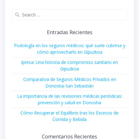
Search
for:
Entradas Recientes
Podología en los seguros médicos: qué suele cubrirse y
cómo aprovecharlo en Gipuzkoa
Ipresa: Una historia de compromiso sanitario en
Gipuzkoa
Comparativa de Seguros Médicos Privados en
Donostia-San Sebastián
La importancia de las revisiones médicas periódicas:
prevención y salud en Donostia
Cómo Recuperar el Equilibrio tras los Excesos de
Comida y Bebida
Comentarios Recientes