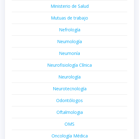
Ministerio de Salud
Mutuas de trabajo
Nefrología
Neumología
Neumonía
Neurofisiología Clínica
Neurología
Neurotecnología
Odontólogos
Oftalmologia
OMS
Oncología Médica