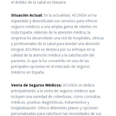
el ámbito de la salud en Navarra.
Situación Actual:
En la actualidad, ACUNSA se ha
expandido y diversificado sus servicios para ofrecer
seguros médicos a una amplia gama de clientes en
toda España. Además de la atención médica, la
empresa ha desarrollado una red de hospitales, clínicas
y profesionales de la salud para brindar una atención
integral. ACUNSA se destaca por su enfoque en la
calidad de la atención médica y la satisfacción del
paciente, lo que la ha convertido en una de las
principales opciones en el mercado de seguros
médicos en España.
Venta de Seguros Médicos:
ACUNSA se dedica
principalmente a la venta de seguros médicos que
incluyen una variedad de coberturas, como consultas
médicas, pruebas diagnósticas, tratamientos y
hospitalización. Ofrece diferentes planes y opciones
personalizadas para satisfacer las necesidades de sus