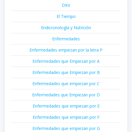
DKV
El Tiempo
Endicronología y Nutrición
Enfermedades
Enfermedades empiezan por la letra P
Enfermedades que Empiezan por A
Enfermedades que Empiezan por B
Enfermedades que empiezan por C
Enfermedades que Empiezan por D
Enfermedades que empiezan por E
Enfermedades que empiezan por F
Enfermedades que empiezan por G