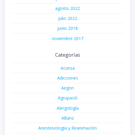
agosto 2022
julio 2022
junio 2018
noviembre 2017
Categorías
Acunsa
Adicciones
Aegon
Agrupació
Alergología
Allianz
Anestesiología y Reanimación