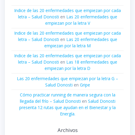
Indice de las 20 enfermedades que empiezan por cada
letra – Salud Donosti
en
Las 20 enfermedades que
empiezan por la letra V
Indice de las 20 enfermedades que empiezan por cada
letra – Salud Donosti
en
Las 20 enfermedades que
empiezan por la letra M
Indice de las 20 enfermedades que empiezan por cada
letra – Salud Donosti
en
Las 18 enfermedades que
empiezan por la letra D
Las 20 enfermedades que empiezan por la letra G –
Salud Donosti
en
Gripe
Cómo practicar running de manera segura con la
llegada del frío – Salud Donosti
en
Salud Donosti
presenta 12 rutas que ayudan en el Bienestar y la
Energía.
Archivos