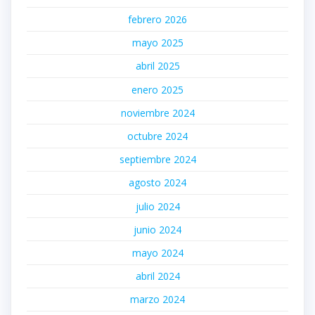
febrero 2026
mayo 2025
abril 2025
enero 2025
noviembre 2024
octubre 2024
septiembre 2024
agosto 2024
julio 2024
junio 2024
mayo 2024
abril 2024
marzo 2024