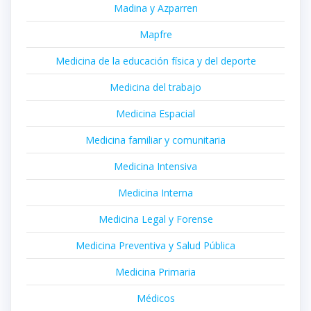
Madina y Azparren
Mapfre
Medicina de la educación física y del deporte
Medicina del trabajo
Medicina Espacial
Medicina familiar y comunitaria
Medicina Intensiva
Medicina Interna
Medicina Legal y Forense
Medicina Preventiva y Salud Pública
Medicina Primaria
Médicos