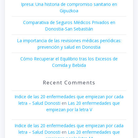
Ipresa: Una historia de compromiso sanitario en
Gipuzkoa
Comparativa de Seguros Médicos Privados en
Donostia-San Sebastián
La importancia de las revisiones médicas periódicas:
prevención y salud en Donostia
Cómo Recuperar el Equilibrio tras los Excesos de
Comida y Bebida
Recent Comments
Indice de las 20 enfermedades que empiezan por cada
letra – Salud Donosti
en
Las 20 enfermedades que
empiezan por la letra V
Indice de las 20 enfermedades que empiezan por cada
letra – Salud Donosti
en
Las 20 enfermedades que