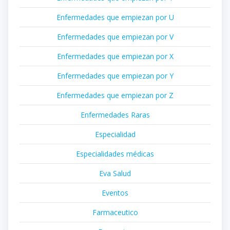
Enfermedades que empiezan por U
Enfermedades que empiezan por V
Enfermedades que empiezan por X
Enfermedades que empiezan por Y
Enfermedades que empiezan por Z
Enfermedades Raras
Especialidad
Especialidades médicas
Eva Salud
Eventos
Farmaceutico