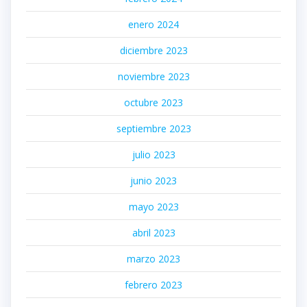
enero 2024
diciembre 2023
noviembre 2023
octubre 2023
septiembre 2023
julio 2023
junio 2023
mayo 2023
abril 2023
marzo 2023
febrero 2023