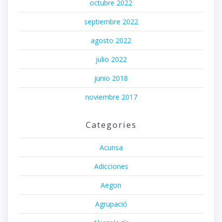
octubre 2022
septiembre 2022
agosto 2022
julio 2022
junio 2018
noviembre 2017
Categories
Acunsa
Adicciones
Aegon
Agrupació