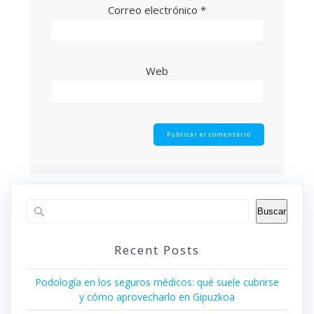
Correo electrónico
*
Web
Buscar
Recent Posts
Podología en los seguros médicos: qué suele cubrirse
y cómo aprovecharlo en Gipuzkoa