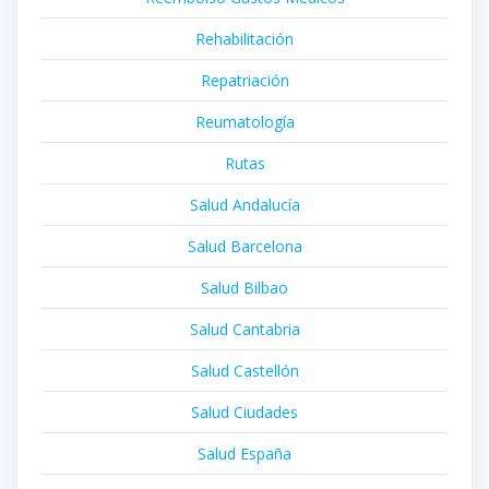
Rehabilitación
Repatriación
Reumatología
Rutas
Salud Andalucía
Salud Barcelona
Salud Bilbao
Salud Cantabria
Salud Castellón
Salud Ciudades
Salud España