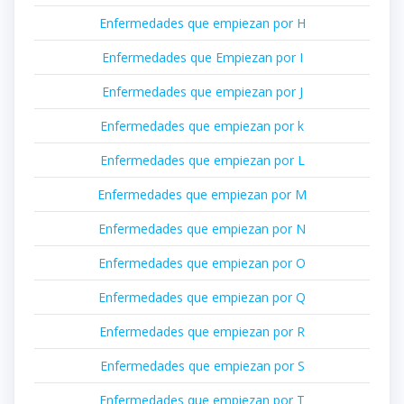
Enfermedades que empiezan por H
Enfermedades que Empiezan por I
Enfermedades que empiezan por J
Enfermedades que empiezan por k
Enfermedades que empiezan por L
Enfermedades que empiezan por M
Enfermedades que empiezan por N
Enfermedades que empiezan por O
Enfermedades que empiezan por Q
Enfermedades que empiezan por R
Enfermedades que empiezan por S
Enfermedades que empiezan por T