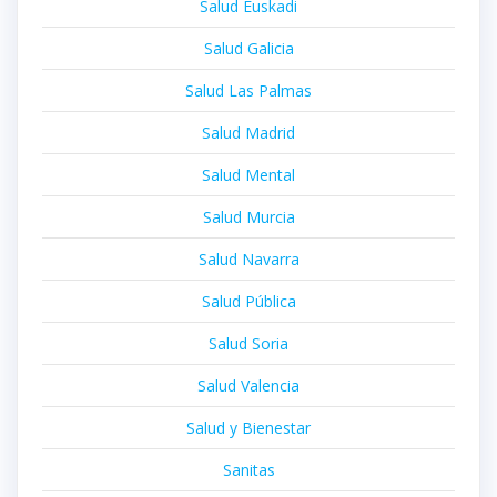
Salud Euskadi
Salud Galicia
Salud Las Palmas
Salud Madrid
Salud Mental
Salud Murcia
Salud Navarra
Salud Pública
Salud Soria
Salud Valencia
Salud y Bienestar
Sanitas