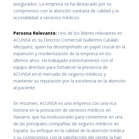
asegurados. La empresa se ha destacado por su
compromiso con la atención sanitaria de calidad y la
accesibilidad a servicios médicos.
Persona Relevante:
Uno de los líderes relevantes en
ACUNSA es su Director Comercial Guillermo Catalán
Mezquiriz, quien ha desempeñado un papel crucial en la
expansión y modernización de la empresa en los
últimos años. Ha trabajado estrechamente con el
equipo directivo para fortalecer la presencia de
ACUNSA en el mercado de seguros médicos y
mantener su reputación por la excelencia en la atención
al paciente.
En resumen, ACUNSA es una empresa con una rica
historia en la prestación de servicios médicos en
Navarra, que ha evolucionado para convertirse en una
de las principales compañías de seguros médicos en
España. Su enfoque en la calidad de la atención médica
y su compromiso con la satisfacción del cliente la han