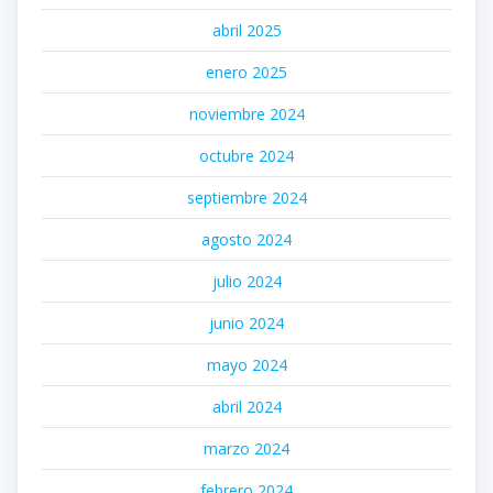
abril 2025
enero 2025
noviembre 2024
octubre 2024
septiembre 2024
agosto 2024
julio 2024
junio 2024
mayo 2024
abril 2024
marzo 2024
febrero 2024