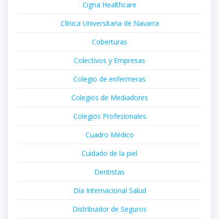
Cigna Healthcare
Clínica Universitaria de Navarra
Coberturas
Colectivos y Empresas
Colegio de enfermeras
Colegios de Mediadores
Colegios Profesionales
Cuadro Médico
Cuidado de la piel
Dentistas
Día Internacional Salud
Distribuidor de Seguros