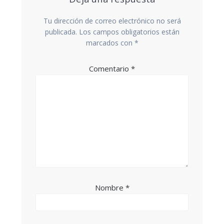
Tu dirección de correo electrónico no será
publicada.
Los campos obligatorios están
marcados con
*
Comentario
*
Nombre
*