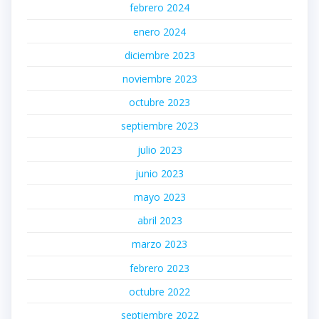
febrero 2024
enero 2024
diciembre 2023
noviembre 2023
octubre 2023
septiembre 2023
julio 2023
junio 2023
mayo 2023
abril 2023
marzo 2023
febrero 2023
octubre 2022
septiembre 2022