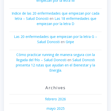
empiezan por la letra M
Indice de las 20 enfermedades que empiezan por cada
letra – Salud Donosti
en
Las 18 enfermedades que
empiezan por la letra D
Las 20 enfermedades que empiezan por la letra G –
Salud Donosti
en
Gripe
Cómo practicar running de manera segura con la
llegada del frío – Salud Donosti
en
Salud Donosti
presenta 12 rutas que ayudan en el Bienestar y la
Energía.
Archives
febrero 2026
mayo 2025