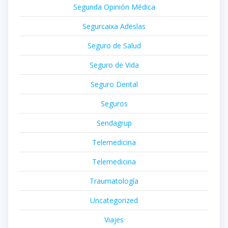
Segunda Opinión Médica
Segurcaixa Adeslas
Seguro de Salud
Seguro de Vida
Seguro Dental
Seguros
Sendagrup
Telemedicina
Telemedicina
Traumatología
Uncategorized
Viajes