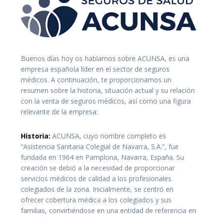
Buenos días hoy os hablamos sobre ACUNSA, es una
empresa española líder en el sector de seguros
médicos. A continuación, te proporcionamos un
resumen sobre la historia, situación actual y su relación
con la venta de seguros médicos, así como una figura
relevante de la empresa:
Historia:
ACUNSA, cuyo nombre completo es
“Asistencia Sanitaria Colegial de Navarra, S.A.”, fue
fundada en 1964 en Pamplona, Navarra, España. Su
creación se debió a la necesidad de proporcionar
servicios médicos de calidad a los profesionales
colegiados de la zona. Inicialmente, se centró en
ofrecer cobertura médica a los colegiados y sus
familias, convirtiéndose en una entidad de referencia en