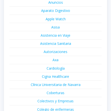
Anuncios
Aparato Digestivo
Apple Watch
Asisa
Asistencia en Viaje
Asistencia Sanitaria
Autorizaciones
Axa
Cardiología
Cigna Healthcare
Clínica Universitaria de Navarra
Coberturas
Colectivos y Empresas
Colegio de enfermeras