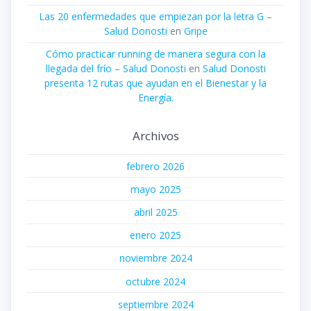
Las 20 enfermedades que empiezan por la letra G –
Salud Donosti
en
Gripe
Cómo practicar running de manera segura con la
llegada del frío – Salud Donosti
en
Salud Donosti
presenta 12 rutas que ayudan en el Bienestar y la
Energía.
Archivos
febrero 2026
mayo 2025
abril 2025
enero 2025
noviembre 2024
octubre 2024
septiembre 2024