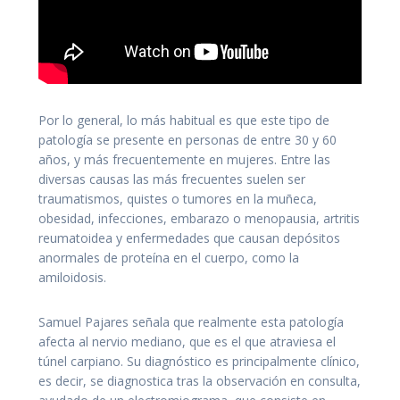
Por lo general, lo más habitual es que este tipo de
patología se presente en personas de entre 30 y 60
años, y más frecuentemente en mujeres. Entre las
diversas causas las más frecuentes suelen ser
traumatismos, quistes o tumores en la muñeca,
obesidad, infecciones, embarazo o menopausia, artritis
reumatoidea y enfermedades que causan depósitos
anormales de proteína en el cuerpo, como la
amiloidosis.
Samuel Pajares señala que realmente esta patología
afecta al nervio mediano, que es el que atraviesa el
túnel carpiano. Su diagnóstico es principalmente clínico,
es decir, se diagnostica tras la observación en consulta,