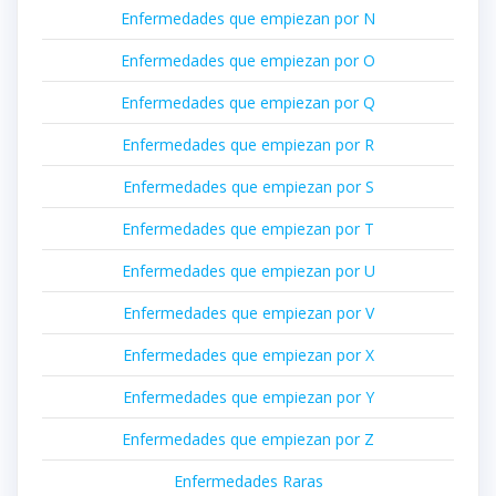
Enfermedades que empiezan por N
Enfermedades que empiezan por O
Enfermedades que empiezan por Q
Enfermedades que empiezan por R
Enfermedades que empiezan por S
Enfermedades que empiezan por T
Enfermedades que empiezan por U
Enfermedades que empiezan por V
Enfermedades que empiezan por X
Enfermedades que empiezan por Y
Enfermedades que empiezan por Z
Enfermedades Raras