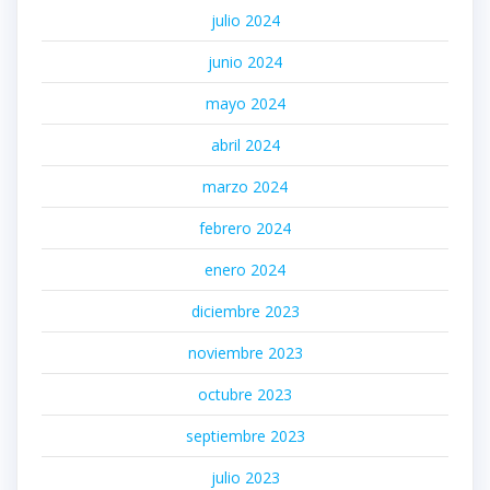
julio 2024
junio 2024
mayo 2024
abril 2024
marzo 2024
febrero 2024
enero 2024
diciembre 2023
noviembre 2023
octubre 2023
septiembre 2023
julio 2023