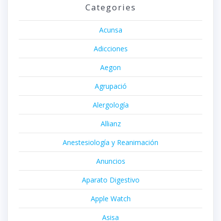
Categories
Acunsa
Adicciones
Aegon
Agrupació
Alergología
Allianz
Anestesiología y Reanimación
Anuncios
Aparato Digestivo
Apple Watch
Asisa