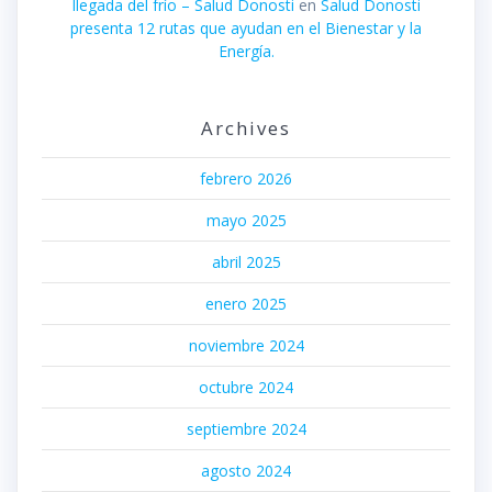
llegada del frío – Salud Donosti
en
Salud Donosti
presenta 12 rutas que ayudan en el Bienestar y la
Energía.
Archives
febrero 2026
mayo 2025
abril 2025
enero 2025
noviembre 2024
octubre 2024
septiembre 2024
agosto 2024