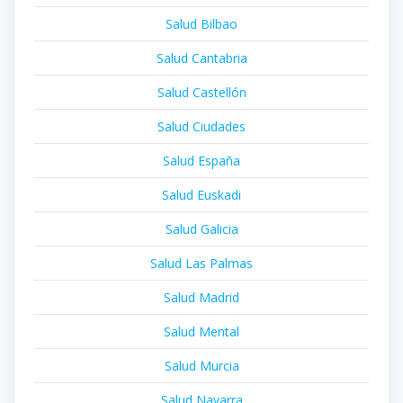
Salud Bilbao
Salud Cantabria
Salud Castellón
Salud Ciudades
Salud España
Salud Euskadi
Salud Galicia
Salud Las Palmas
Salud Madrid
Salud Mental
Salud Murcia
Salud Navarra