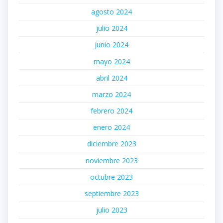
agosto 2024
julio 2024
junio 2024
mayo 2024
abril 2024
marzo 2024
febrero 2024
enero 2024
diciembre 2023
noviembre 2023
octubre 2023
septiembre 2023
julio 2023