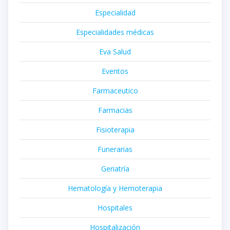
Especialidad
Especialidades médicas
Eva Salud
Eventos
Farmaceutico
Farmacias
Fisioterapia
Funerarias
Geriatría
Hematología y Hemoterapia
Hospitales
Hospitalización