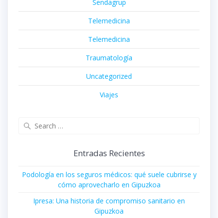
Sendagrup
Telemedicina
Telemedicina
Traumatología
Uncategorized
Viajes
Search
for:
Entradas Recientes
Podología en los seguros médicos: qué suele cubrirse y
cómo aprovecharlo en Gipuzkoa
Ipresa: Una historia de compromiso sanitario en
Gipuzkoa