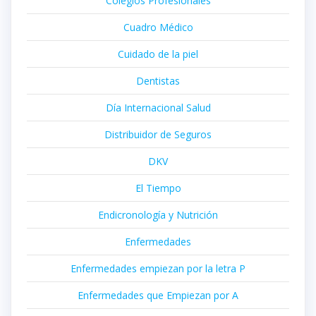
Colegios Profesionales
Cuadro Médico
Cuidado de la piel
Dentistas
Día Internacional Salud
Distribuidor de Seguros
DKV
El Tiempo
Endicronología y Nutrición
Enfermedades
Enfermedades empiezan por la letra P
Enfermedades que Empiezan por A