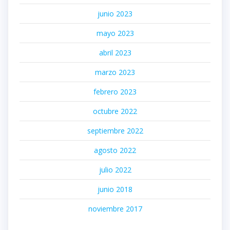
junio 2023
mayo 2023
abril 2023
marzo 2023
febrero 2023
octubre 2022
septiembre 2022
agosto 2022
julio 2022
junio 2018
noviembre 2017