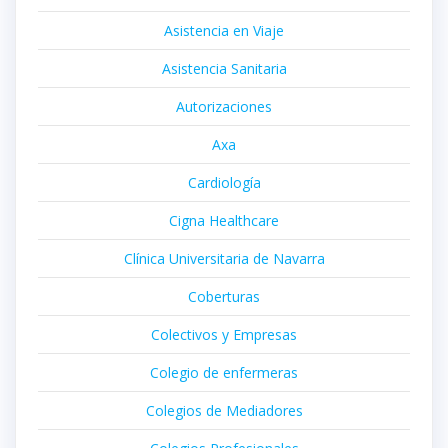
Asistencia en Viaje
Asistencia Sanitaria
Autorizaciones
Axa
Cardiología
Cigna Healthcare
Clínica Universitaria de Navarra
Coberturas
Colectivos y Empresas
Colegio de enfermeras
Colegios de Mediadores