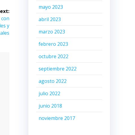
mayo 2023
ext:
o con
abril 2023
les y
marzo 2023
ales
febrero 2023
octubre 2022
septiembre 2022
agosto 2022
julio 2022
junio 2018
noviembre 2017