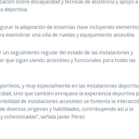
ización sobre discapacidad y técnicas de asistencia y apoyo a
a deportiva.
egurar la adaptación de estancias clave incluyendo elemento
ra maniobrar una silla de ruedas y equipamiento accesible.
r un seguimiento regular del estado de las instalaciones y
ar que sigan siendo accesibles y funcionales para todas las
deportivos, y muy especialmente en las instalaciones deportiv
cidad, sino que también enriquece la experiencia deportiva 
nibilidad de instalaciones accesibles se fomenta la interacci
de diversos orígenes y habilidades, contribuyendo así a la
y cohesionadas”, señala Javier Pérez.