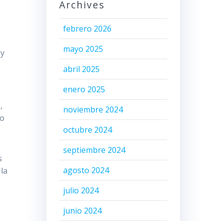
Archives
febrero 2026
mayo 2025
 y
abril 2025
enero 2025
,
noviembre 2024
mo
octubre 2024
septiembre 2024
s
agosto 2024
la
julio 2024
junio 2024