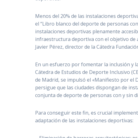
Menos del 20% de las instalaciones deportiv
el “Libro blanco del deporte de personas con
instalaciones deportivas plenamente accesibl
infraestructura deportiva con el objetivo de 
Javier Pérez, director de la Cátedra Fundaci
En un esfuerzo por fomentar la inclusión y l
Cátedra de Estudios de Deporte Inclusivo (CE
de Madrid, se impulsó el «Manifiesto por el 
persigue que las ciudades dispongan de insta
conjunta de deporte de personas con y sin d
Para conseguir este fin, es crucial implemen
adaptación de las instalaciones deportivas: