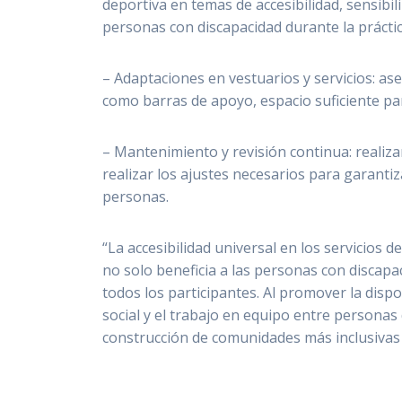
deportiva en temas de accesibilidad, sensibil
personas con discapacidad durante la práctic
– Adaptaciones en vestuarios y servicios: as
como barras de apoyo, espacio suficiente pa
– Mantenimiento y revisión continua: realiza
realizar los ajustes necesarios para garantiz
personas.
“La accesibilidad universal en los servicios 
no solo beneficia a las personas con discapa
todos los participantes. Al promover la dispo
social y el trabajo en equipo entre personas 
construcción de comunidades más inclusivas 