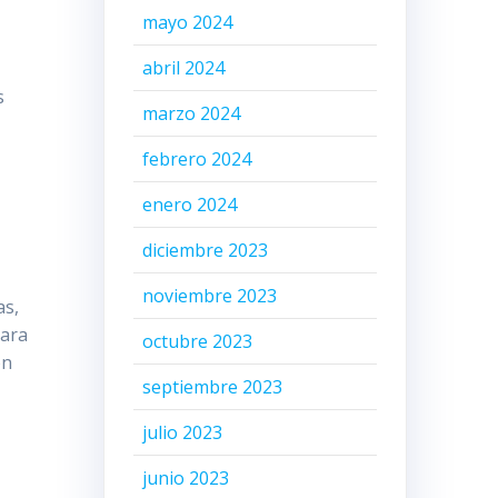
mayo 2024
abril 2024
s
marzo 2024
febrero 2024
enero 2024
diciembre 2023
noviembre 2023
as,
para
octubre 2023
ón
septiembre 2023
julio 2023
junio 2023