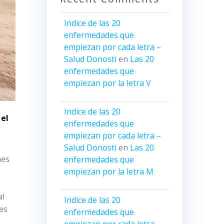
Indice de las 20
enfermedades que
empiezan por cada letra –
Salud Donosti
en
Las 20
enfermedades que
empiezan por la letra V
Indice de las 20
 el
enfermedades que
empiezan por cada letra –
Salud Donosti
en
Las 20
nes
enfermedades que
empiezan por la letra M
al
Indice de las 20
des
enfermedades que