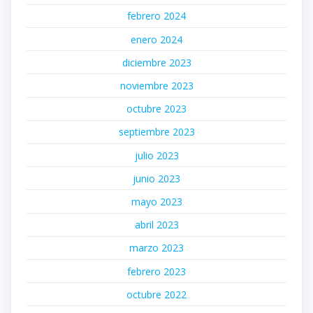
febrero 2024
enero 2024
diciembre 2023
noviembre 2023
octubre 2023
septiembre 2023
julio 2023
junio 2023
mayo 2023
abril 2023
marzo 2023
febrero 2023
octubre 2022