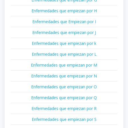
Enfermedades que empiezan por H
Enfermedades que Empiezan por I
Enfermedades que empiezan por J
Enfermedades que empiezan por k
Enfermedades que empiezan por L
Enfermedades que empiezan por M
Enfermedades que empiezan por N
Enfermedades que empiezan por O
Enfermedades que empiezan por Q
Enfermedades que empiezan por R
Enfermedades que empiezan por S