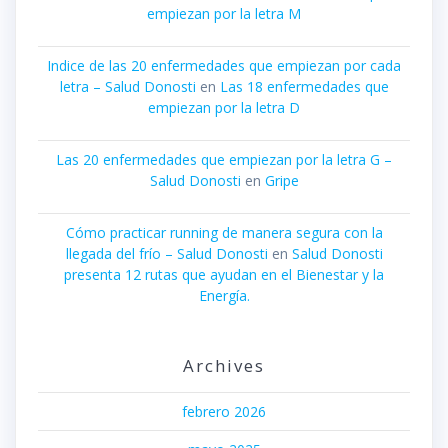
empiezan por la letra M
Indice de las 20 enfermedades que empiezan por cada
letra – Salud Donosti
en
Las 18 enfermedades que
empiezan por la letra D
Las 20 enfermedades que empiezan por la letra G –
Salud Donosti
en
Gripe
Cómo practicar running de manera segura con la
llegada del frío – Salud Donosti
en
Salud Donosti
presenta 12 rutas que ayudan en el Bienestar y la
Energía.
Archives
febrero 2026