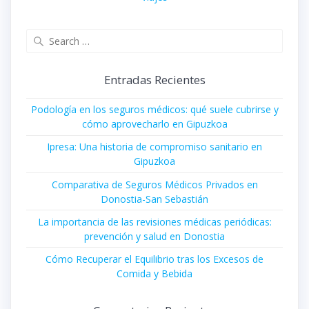
Search
for:
Entradas Recientes
Podología en los seguros médicos: qué suele cubrirse y
cómo aprovecharlo en Gipuzkoa
Ipresa: Una historia de compromiso sanitario en
Gipuzkoa
Comparativa de Seguros Médicos Privados en
Donostia-San Sebastián
La importancia de las revisiones médicas periódicas:
prevención y salud en Donostia
Cómo Recuperar el Equilibrio tras los Excesos de
Comida y Bebida