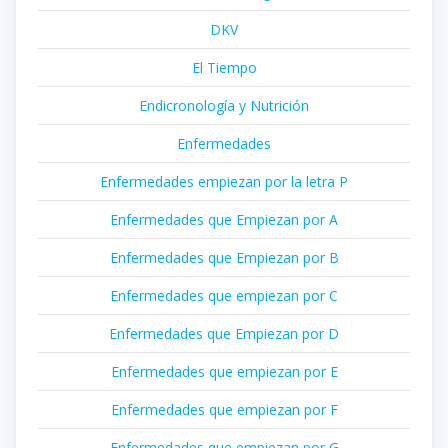
DKV
El Tiempo
Endicronología y Nutrición
Enfermedades
Enfermedades empiezan por la letra P
Enfermedades que Empiezan por A
Enfermedades que Empiezan por B
Enfermedades que empiezan por C
Enfermedades que Empiezan por D
Enfermedades que empiezan por E
Enfermedades que empiezan por F
Enfermedades que empiezan por G