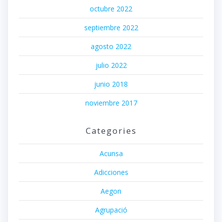
octubre 2022
septiembre 2022
agosto 2022
julio 2022
junio 2018
noviembre 2017
Categories
Acunsa
Adicciones
Aegon
Agrupació