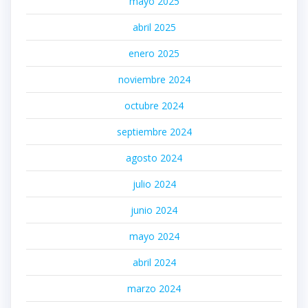
mayo 2025
abril 2025
enero 2025
noviembre 2024
octubre 2024
septiembre 2024
agosto 2024
julio 2024
junio 2024
mayo 2024
abril 2024
marzo 2024