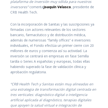
plataforma de inversión muy sólida para nuestros
inversores
”
comenta
Joaquín Velasco
, presidente de
CRB Health Tech.
Con la incorporación de Sanitas y las suscripciones ya
firmadas con actores relevantes de los sectores
bancario, farmacéutico y de distribución médica,
además de numerosas “family offices” e inversores
individuales, el Fondo efectúa un primer cierre con 20
millones de euros y comienza así su actividad. La
inversión se centrará en empresas en fase Semilla
tardía o Series A españolas y europeas, todas ellas
habiendo superado la fase de validación clínica y
aprobación regulatoria.
“CRB Health Tech y Sanitas están muy alineadas en
una estrategia de transformación digital centrada en
tres verticales: diagnóstico digital o inteligencia
artificial aplicada al diagnóstico, terapias digitales
que apoyen la salud virtual e integración de