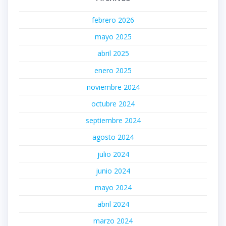
febrero 2026
mayo 2025
abril 2025
enero 2025
noviembre 2024
octubre 2024
septiembre 2024
agosto 2024
julio 2024
junio 2024
mayo 2024
abril 2024
marzo 2024