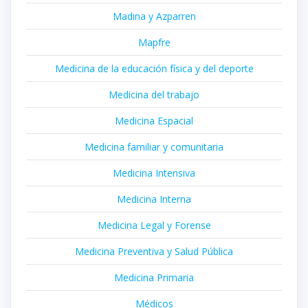
Madina y Azparren
Mapfre
Medicina de la educación física y del deporte
Medicina del trabajo
Medicina Espacial
Medicina familiar y comunitaria
Medicina Intensiva
Medicina Interna
Medicina Legal y Forense
Medicina Preventiva y Salud Pública
Medicina Primaria
Médicos