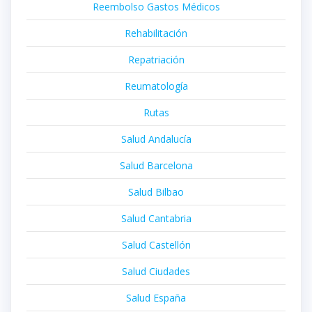
Reembolso Gastos Médicos
Rehabilitación
Repatriación
Reumatología
Rutas
Salud Andalucía
Salud Barcelona
Salud Bilbao
Salud Cantabria
Salud Castellón
Salud Ciudades
Salud España