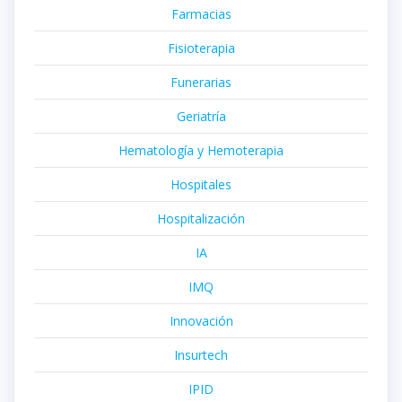
Farmacias
Fisioterapia
Funerarias
Geriatría
Hematología y Hemoterapia
Hospitales
Hospitalización
IA
IMQ
Innovación
Insurtech
IPID