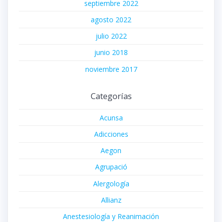
septiembre 2022
agosto 2022
julio 2022
junio 2018
noviembre 2017
Categorías
Acunsa
Adicciones
Aegon
Agrupació
Alergología
Allianz
Anestesiología y Reanimación