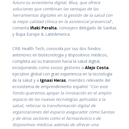
futuro su ecosistema digital, Blua, que ofrece
soluciones que combinan las ventajas de las
herramientas digitales en la gestión de la salud con
la mejor calidad clínica en la asistencial presencial
”,
comenta
Iñaki Peralta
, consejero delegado de Sanitas
y Bupa Europe & LatinAmerica.
CRB Health Tech, conocida por sus dos fondos
anteriores en biotecnología y dispositivos médicos,
completa así su transición hacia la salud digital,
incorporando como socios gestores a
Alejo Costa
,
ejecutivo global con gran experiencia en la tecnología
de la salud y a
Ignasi Heras
, miembro relevante del
ecosistema de emprendimiento español. “
Con este
Fondo queremos apoyar la innovación en el amplio
espacio de las nuevas tecnologías aplicadas a la
salud,
reforzar la transformación digital de
organizaciones del espacio asegurador como Sanitas
y de otros sectores como el farmacéutico o de
dispositivos médicos además de ofrecer una