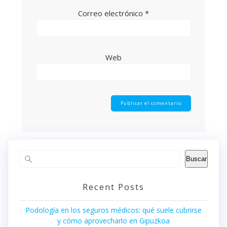
Correo electrónico
*
Web
Buscar
Recent Posts
Podología en los seguros médicos: qué suele cubrirse
y cómo aprovecharlo en Gipuzkoa