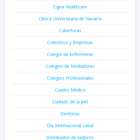
Cigna Healthcare
Clínica Universitaria de Navarra
Coberturas
Colectivos y Empresas
Colegio de enfermeras
Colegios de Mediadores
Colegios Profesionales
Cuadro Médico
Cuidado de la piel
Dentistas
Día Internacional Salud
Distribuidor de Seguros