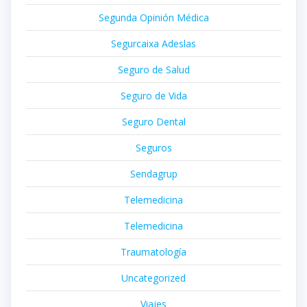
Segunda Opinión Médica
Segurcaixa Adeslas
Seguro de Salud
Seguro de Vida
Seguro Dental
Seguros
Sendagrup
Telemedicina
Telemedicina
Traumatología
Uncategorized
Viajes