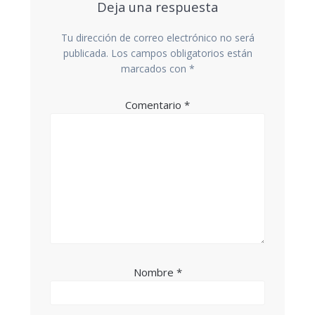
Deja una respuesta
Tu dirección de correo electrónico no será
publicada.
Los campos obligatorios están
marcados con
*
Comentario
*
Nombre
*