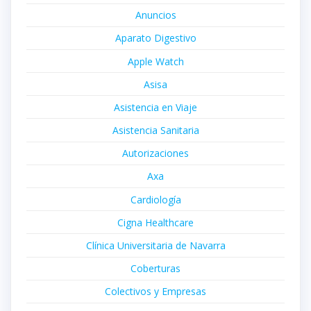
Anuncios
Aparato Digestivo
Apple Watch
Asisa
Asistencia en Viaje
Asistencia Sanitaria
Autorizaciones
Axa
Cardiología
Cigna Healthcare
Clínica Universitaria de Navarra
Coberturas
Colectivos y Empresas