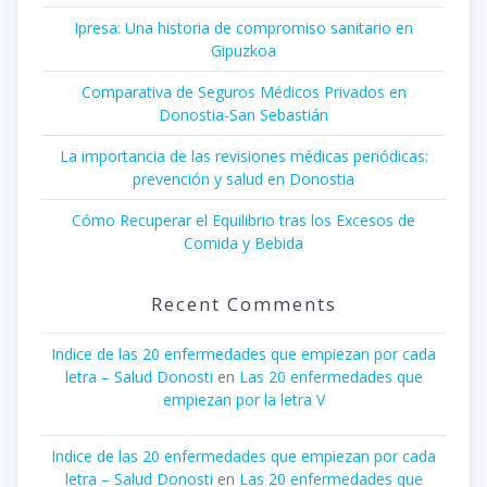
Ipresa: Una historia de compromiso sanitario en
Gipuzkoa
Comparativa de Seguros Médicos Privados en
Donostia-San Sebastián
La importancia de las revisiones médicas periódicas:
prevención y salud en Donostia
Cómo Recuperar el Equilibrio tras los Excesos de
Comida y Bebida
Recent Comments
Indice de las 20 enfermedades que empiezan por cada
letra – Salud Donosti
en
Las 20 enfermedades que
empiezan por la letra V
Indice de las 20 enfermedades que empiezan por cada
letra – Salud Donosti
en
Las 20 enfermedades que