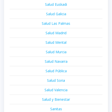
Salud Euskadi
Salud Galicia
Salud Las Palmas
Salud Madrid
Salud Mental
Salud Murcia
Salud Navarra
Salud Pública
Salud Soria
Salud Valencia
Salud y Bienestar
Sanitas