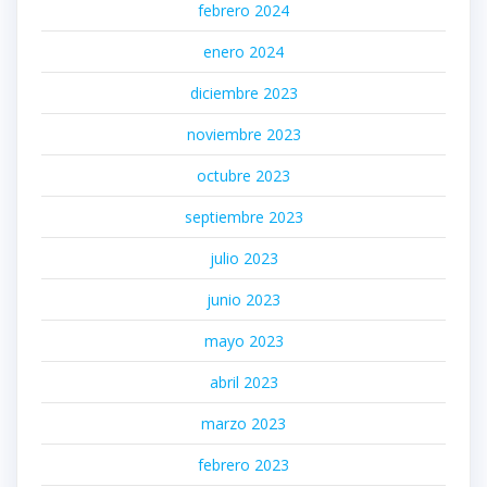
febrero 2024
enero 2024
diciembre 2023
noviembre 2023
octubre 2023
septiembre 2023
julio 2023
junio 2023
mayo 2023
abril 2023
marzo 2023
febrero 2023