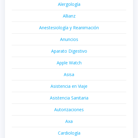
Alergología
Allianz
Anestesiología y Reanimación
Anuncios
Aparato Digestivo
Apple Watch
Asisa
Asistencia en Viaje
Asistencia Sanitaria
Autorizaciones
Axa
Cardiología