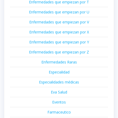
Enfermedades que empiezan por T
Enfermedades que empiezan por U
Enfermedades que empiezan por V
Enfermedades que empiezan por X
Enfermedades que empiezan por Y
Enfermedades que empiezan por Z
Enfermedades Raras
Especialidad
Especialidades médicas
Eva Salud
Eventos
Farmaceutico