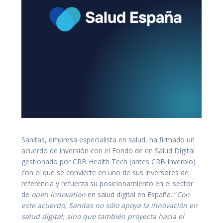
Sanitas, empresa especialista en salud, ha firmado un
acuerdo de inversión con el Fondo de en Salud Digital
gestionado por CRB Health Tech (antes CRB Inverbío)
con el que se convierte en uno de sus inversores de
referencia y refuerza su posicionamiento en el sector
de
open innovation
en salud digital en España. “
Con
este acuerdo, Sanitas no sólo apoya la innovación en
salud digital, sino que también proyecta hacia el