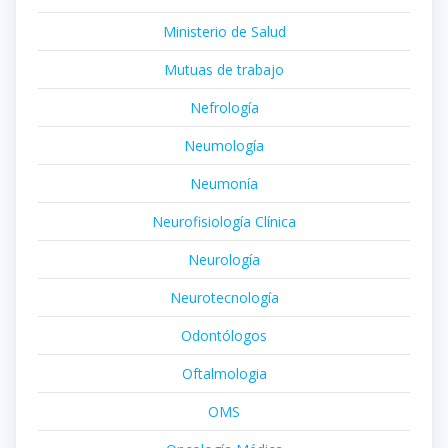
Ministerio de Salud
Mutuas de trabajo
Nefrología
Neumología
Neumonía
Neurofisiología Clínica
Neurología
Neurotecnología
Odontólogos
Oftalmologia
OMS