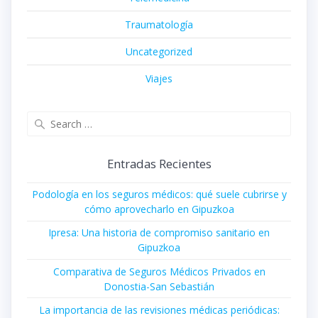
Traumatología
Uncategorized
Viajes
Search
for:
Entradas Recientes
Podología en los seguros médicos: qué suele cubrirse y
cómo aprovecharlo en Gipuzkoa
Ipresa: Una historia de compromiso sanitario en
Gipuzkoa
Comparativa de Seguros Médicos Privados en
Donostia-San Sebastián
La importancia de las revisiones médicas periódicas: