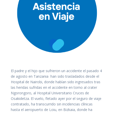
El padre y el hijo que sufrieron un accidente el pasado 4
de agosto en Tanzania han sido trasladados desde el
Hospital de Nairobi, donde habían sido ingresados tras
las heridas sufridas en el accidente en torno al crater
Ngorongoro, al Hospital Universitario Cruces de
Osakidetza. El vuelo, fletado ayer por el seguro de viaje
contratado, ha transcurrido sin incidencias clínicas
hasta el aeropuerto de Loiu, en Bizkaia, donde ha