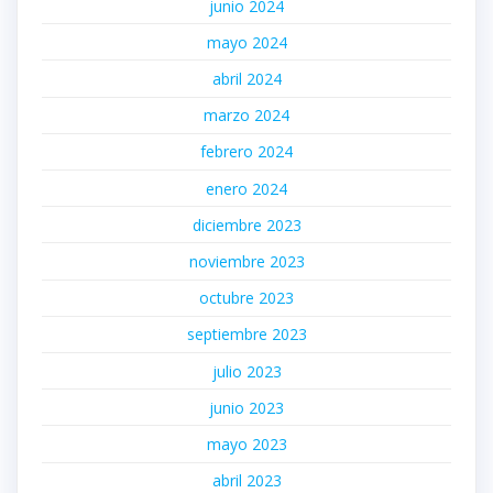
junio 2024
mayo 2024
abril 2024
marzo 2024
febrero 2024
enero 2024
diciembre 2023
noviembre 2023
octubre 2023
septiembre 2023
julio 2023
junio 2023
mayo 2023
abril 2023