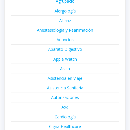
Agrupació
Alergología
Allianz
Anestesiología y Reanimación
Anuncios
Aparato Digestivo
Apple Watch
Asisa
Asistencia en Viaje
Asistencia Sanitaria
Autorizaciones
Axa
Cardiología
Cigna Healthcare