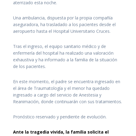
aterrizado esta noche.
Una ambulancia, dispuesta por la propia compañía
aseguradora, ha trasladado a los pacientes desde el
aeropuerto hasta el Hospital Universitario Cruces.
Tras el ingreso, el equipo sanitario médico y de
enfermería del hospital ha realizado una valoración
exhaustiva y ha informado a la familia de la situación
de los pacientes.
En este momento, el padre se encuentra ingresado en
el área de Traumatología y el menor ha quedado
ingresado a cargo del servicio de Anestesia y
Reanimación, donde continuarán con sus tratamientos.
Pronóstico reservado y pendiente de evolución.
Ante la tragedia vivida, la familia solicita el