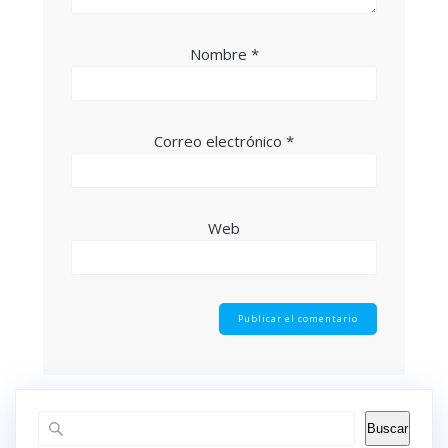
Nombre
*
Correo electrónico
*
Web
Buscar