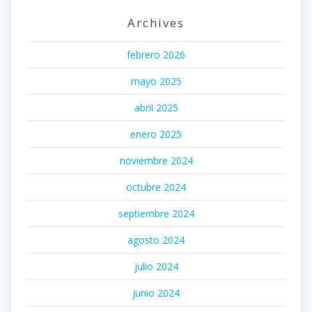
Archives
febrero 2026
mayo 2025
abril 2025
enero 2025
noviembre 2024
octubre 2024
septiembre 2024
agosto 2024
julio 2024
junio 2024