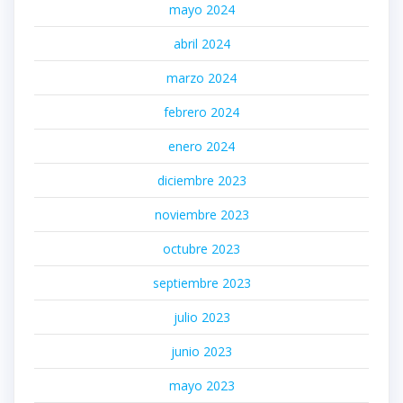
mayo 2024
abril 2024
marzo 2024
febrero 2024
enero 2024
diciembre 2023
noviembre 2023
octubre 2023
septiembre 2023
julio 2023
junio 2023
mayo 2023