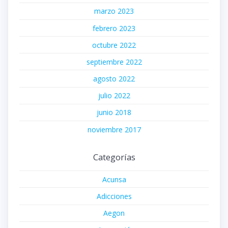
marzo 2023
febrero 2023
octubre 2022
septiembre 2022
agosto 2022
julio 2022
junio 2018
noviembre 2017
Categorías
Acunsa
Adicciones
Aegon