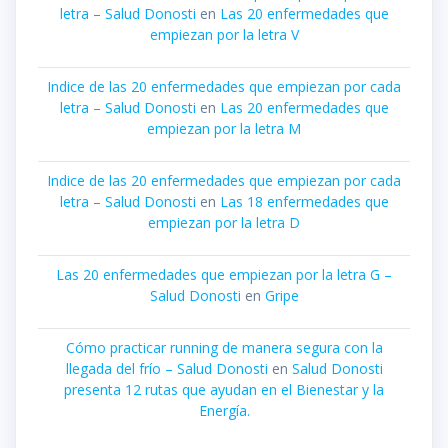
letra – Salud Donosti
en
Las 20 enfermedades que
empiezan por la letra V
Indice de las 20 enfermedades que empiezan por cada
letra – Salud Donosti
en
Las 20 enfermedades que
empiezan por la letra M
Indice de las 20 enfermedades que empiezan por cada
letra – Salud Donosti
en
Las 18 enfermedades que
empiezan por la letra D
Las 20 enfermedades que empiezan por la letra G –
Salud Donosti
en
Gripe
Cómo practicar running de manera segura con la
llegada del frío – Salud Donosti
en
Salud Donosti
presenta 12 rutas que ayudan en el Bienestar y la
Energía.