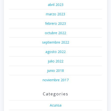
abril 2023
marzo 2023
febrero 2023
octubre 2022
septiembre 2022
agosto 2022
julio 2022
junio 2018
noviembre 2017
Categories
Acunsa