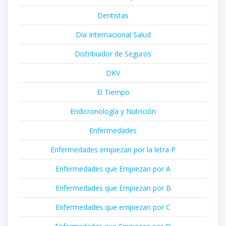
Dentistas
Día Internacional Salud
Distribuidor de Seguros
DKV
El Tiempo
Endicronología y Nutrición
Enfermedades
Enfermedades empiezan por la letra P
Enfermedades que Empiezan por A
Enfermedades que Empiezan por B
Enfermedades que empiezan por C