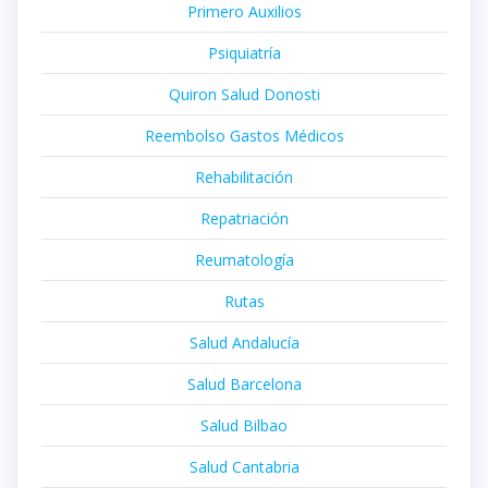
Primero Auxilios
Psiquiatría
Quiron Salud Donosti
Reembolso Gastos Médicos
Rehabilitación
Repatriación
Reumatología
Rutas
Salud Andalucía
Salud Barcelona
Salud Bilbao
Salud Cantabria