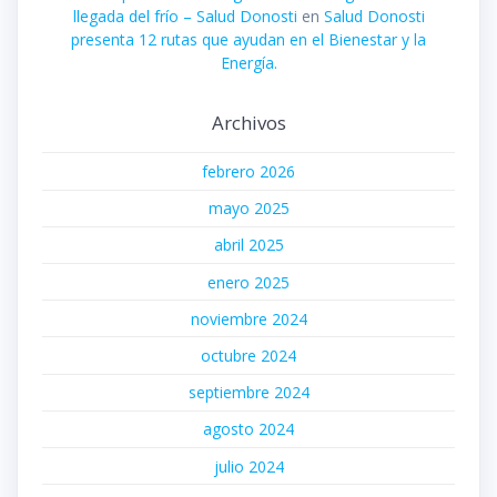
llegada del frío – Salud Donosti
en
Salud Donosti
presenta 12 rutas que ayudan en el Bienestar y la
Energía.
Archivos
febrero 2026
mayo 2025
abril 2025
enero 2025
noviembre 2024
octubre 2024
septiembre 2024
agosto 2024
julio 2024