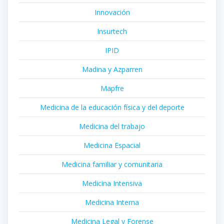
Innovación
Insurtech
IPID
Madina y Azparren
Mapfre
Medicina de la educación física y del deporte
Medicina del trabajo
Medicina Espacial
Medicina familiar y comunitaria
Medicina Intensiva
Medicina Interna
Medicina Legal y Forense