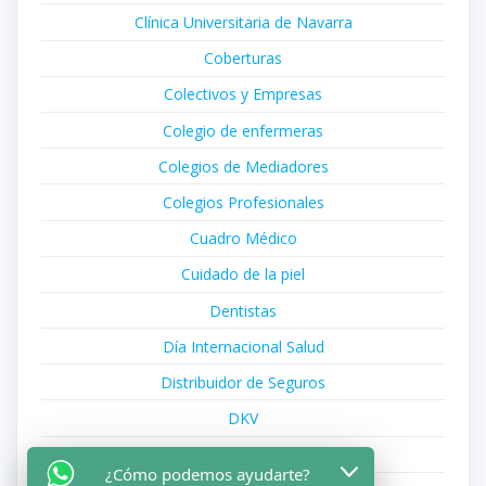
Clínica Universitaria de Navarra
Coberturas
Colectivos y Empresas
Colegio de enfermeras
Colegios de Mediadores
Colegios Profesionales
Cuadro Médico
Cuidado de la piel
Dentistas
Día Internacional Salud
Distribuidor de Seguros
DKV
El Tiempo
¿Cómo podemos ayudarte?