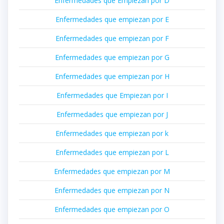
Enfermedades que Empiezan por D
Enfermedades que empiezan por E
Enfermedades que empiezan por F
Enfermedades que empiezan por G
Enfermedades que empiezan por H
Enfermedades que Empiezan por I
Enfermedades que empiezan por J
Enfermedades que empiezan por k
Enfermedades que empiezan por L
Enfermedades que empiezan por M
Enfermedades que empiezan por N
Enfermedades que empiezan por O