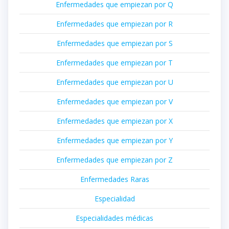
Enfermedades que empiezan por Q
Enfermedades que empiezan por R
Enfermedades que empiezan por S
Enfermedades que empiezan por T
Enfermedades que empiezan por U
Enfermedades que empiezan por V
Enfermedades que empiezan por X
Enfermedades que empiezan por Y
Enfermedades que empiezan por Z
Enfermedades Raras
Especialidad
Especialidades médicas