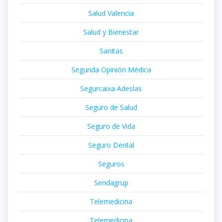
Salud Valencia
Salud y Bienestar
Sanitas
Segunda Opinión Médica
Segurcaixa Adeslas
Seguro de Salud
Seguro de Vida
Seguro Dental
Seguros
Sendagrup
Telemedicina
Telemedicina