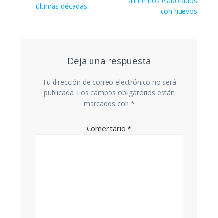
alimentos elaborados
últimas décadas
con huevos
Deja una respuesta
Tu dirección de correo electrónico no será
publicada.
Los campos obligatorios están
marcados con
*
Comentario
*