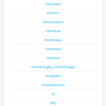
Eva Salud
Eventos
Farmaceutico
Farmacias
Fisioterapia
Funerarias
Geriatría
Hematología y Hemoterapia
Hospitales
Hospitalización
IA
IMQ