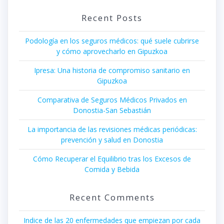
Recent Posts
Podología en los seguros médicos: qué suele cubrirse
y cómo aprovecharlo en Gipuzkoa
Ipresa: Una historia de compromiso sanitario en
Gipuzkoa
Comparativa de Seguros Médicos Privados en
Donostia-San Sebastián
La importancia de las revisiones médicas periódicas:
prevención y salud en Donostia
Cómo Recuperar el Equilibrio tras los Excesos de
Comida y Bebida
Recent Comments
Indice de las 20 enfermedades que empiezan por cada