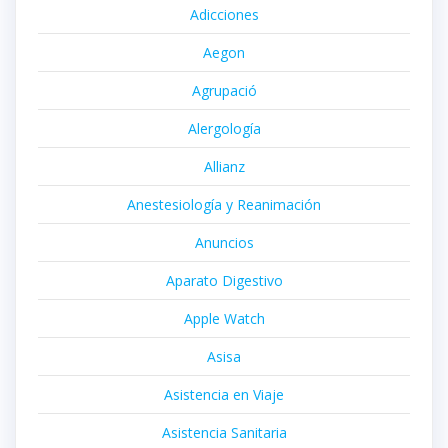
Adicciones
Aegon
Agrupació
Alergología
Allianz
Anestesiología y Reanimación
Anuncios
Aparato Digestivo
Apple Watch
Asisa
Asistencia en Viaje
Asistencia Sanitaria