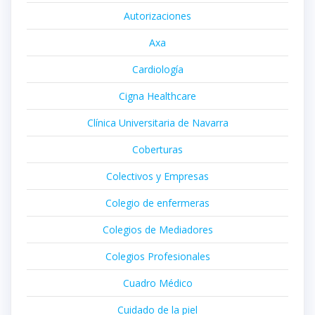
Autorizaciones
Axa
Cardiología
Cigna Healthcare
Clínica Universitaria de Navarra
Coberturas
Colectivos y Empresas
Colegio de enfermeras
Colegios de Mediadores
Colegios Profesionales
Cuadro Médico
Cuidado de la piel