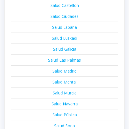
Salud Castellón
Salud Ciudades
Salud España
Salud Euskadi
Salud Galicia
Salud Las Palmas
Salud Madrid
Salud Mental
Salud Murcia
Salud Navarra
Salud Pública
Salud Soria