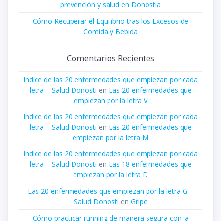
prevención y salud en Donostia
Cómo Recuperar el Equilibrio tras los Excesos de
Comida y Bebida
Comentarios Recientes
Indice de las 20 enfermedades que empiezan por cada
letra – Salud Donosti
en
Las 20 enfermedades que
empiezan por la letra V
Indice de las 20 enfermedades que empiezan por cada
letra – Salud Donosti
en
Las 20 enfermedades que
empiezan por la letra M
Indice de las 20 enfermedades que empiezan por cada
letra – Salud Donosti
en
Las 18 enfermedades que
empiezan por la letra D
Las 20 enfermedades que empiezan por la letra G –
Salud Donosti
en
Gripe
Cómo practicar running de manera segura con la