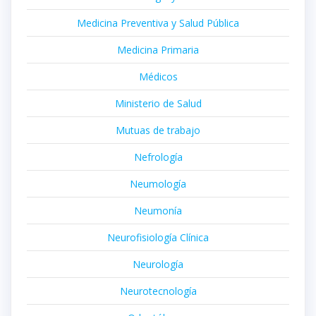
Medicina Preventiva y Salud Pública
Medicina Primaria
Médicos
Ministerio de Salud
Mutuas de trabajo
Nefrología
Neumología
Neumonía
Neurofisiología Clínica
Neurología
Neurotecnología