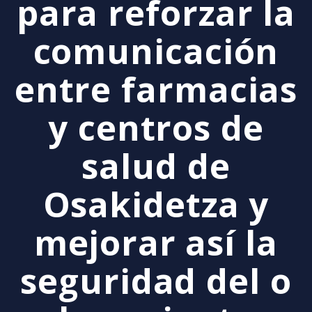
para reforzar la
comunicación
entre farmacias
y centros de
salud de
Osakidetza y
mejorar así la
seguridad del o