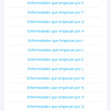
Enfermedades que empiezan por E
Enfermedades que empiezan por F
Enfermedades que empiezan por G
Enfermedades que empiezan por H
Enfermedades que Empiezan por I
Enfermedades que empiezan por J
Enfermedades que empiezan por k
Enfermedades que empiezan por L
Enfermedades que empiezan por M
Enfermedades que empiezan por N
Enfermedades que empiezan por O
Enfermedades que empiezan por Q