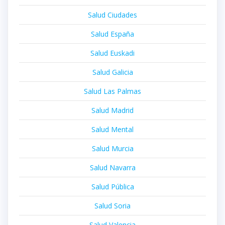
Salud Ciudades
Salud España
Salud Euskadi
Salud Galicia
Salud Las Palmas
Salud Madrid
Salud Mental
Salud Murcia
Salud Navarra
Salud Pública
Salud Soria
Salud Valencia