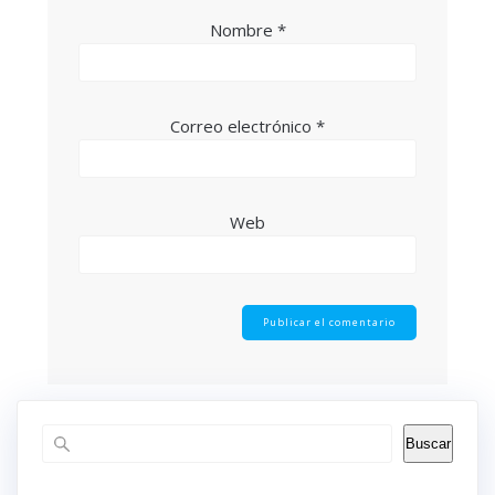
Nombre
*
Correo electrónico
*
Web
Buscar