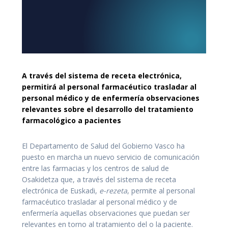
A través del sistema de receta electrónica,
permitirá al personal farmacéutico trasladar al
personal médico y de enfermería observaciones
relevantes sobre el desarrollo del tratamiento
farmacológico a pacientes
El Departamento de Salud del Gobierno Vasco ha
puesto en marcha un nuevo servicio de comunicación
entre las farmacias y los centros de salud de
Osakidetza que, a través del sistema de receta
electrónica de Euskadi,
e-rezeta
, permite al personal
farmacéutico trasladar al personal médico y de
enfermería aquellas observaciones que puedan ser
relevantes en torno al tratamiento del o la paciente.