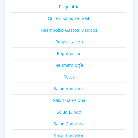
Psiquiatría
Quiron Salud Donosti
Reembolso Gastos Médicos
Rehabilitación
Repatriación
Reumatología
Rutas
Salud Andalucía
Salud Barcelona
Salud Bilbao
Salud Cantabria
Salud Castellón