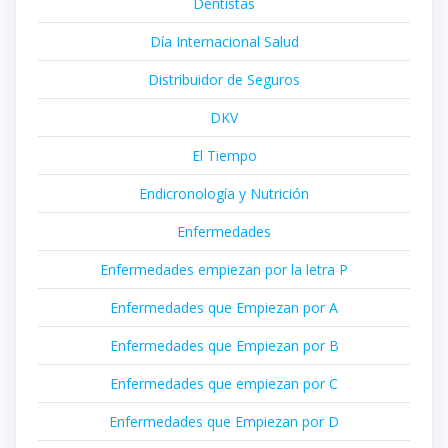
Dentistas
Día Internacional Salud
Distribuidor de Seguros
DKV
El Tiempo
Endicronología y Nutrición
Enfermedades
Enfermedades empiezan por la letra P
Enfermedades que Empiezan por A
Enfermedades que Empiezan por B
Enfermedades que empiezan por C
Enfermedades que Empiezan por D