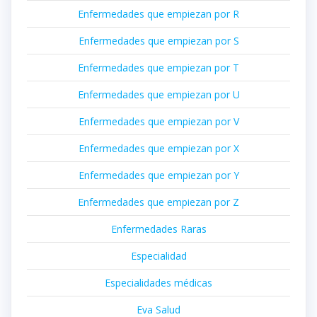
Enfermedades que empiezan por R
Enfermedades que empiezan por S
Enfermedades que empiezan por T
Enfermedades que empiezan por U
Enfermedades que empiezan por V
Enfermedades que empiezan por X
Enfermedades que empiezan por Y
Enfermedades que empiezan por Z
Enfermedades Raras
Especialidad
Especialidades médicas
Eva Salud