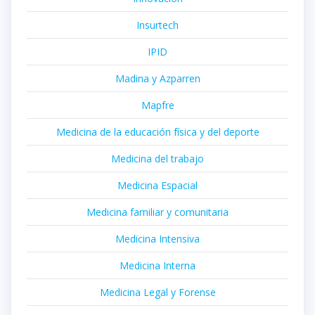
Insurtech
IPID
Madina y Azparren
Mapfre
Medicina de la educación física y del deporte
Medicina del trabajo
Medicina Espacial
Medicina familiar y comunitaria
Medicina Intensiva
Medicina Interna
Medicina Legal y Forense