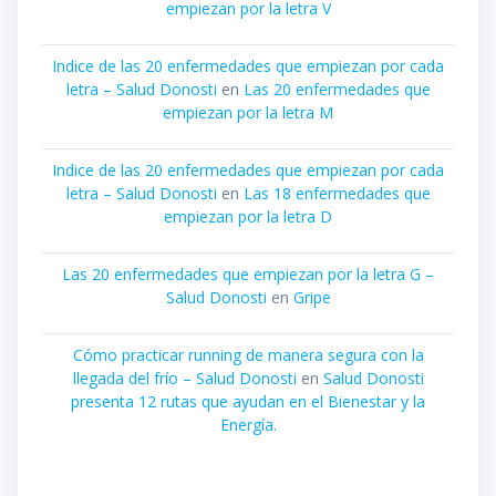
empiezan por la letra V
Indice de las 20 enfermedades que empiezan por cada
letra – Salud Donosti
en
Las 20 enfermedades que
empiezan por la letra M
Indice de las 20 enfermedades que empiezan por cada
letra – Salud Donosti
en
Las 18 enfermedades que
empiezan por la letra D
Las 20 enfermedades que empiezan por la letra G –
Salud Donosti
en
Gripe
Cómo practicar running de manera segura con la
llegada del frío – Salud Donosti
en
Salud Donosti
presenta 12 rutas que ayudan en el Bienestar y la
Energía.