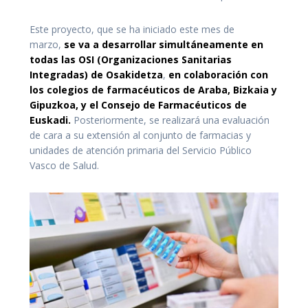
Este proyecto, que se ha iniciado este mes de
marzo,
se va a desarrollar simultáneamente en
todas las OSI (Organizaciones Sanitarias
Integradas) de Osakidetza
,
en colaboración con
los colegios de farmacéuticos de Araba, Bizkaia y
Gipuzkoa, y el Consejo de Farmacéuticos de
Euskadi.
Posteriormente, se realizará una evaluación
de cara a su extensión al conjunto de farmacias y
unidades de atención primaria del Servicio Público
Vasco de Salud.