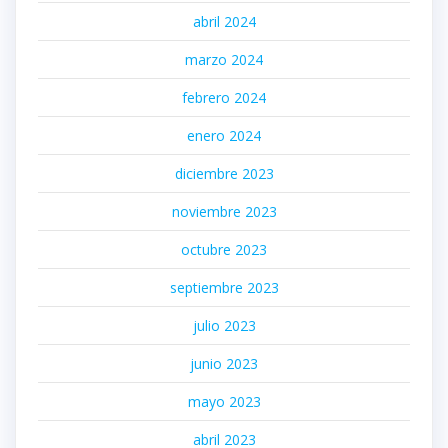
abril 2024
marzo 2024
febrero 2024
enero 2024
diciembre 2023
noviembre 2023
octubre 2023
septiembre 2023
julio 2023
junio 2023
mayo 2023
abril 2023