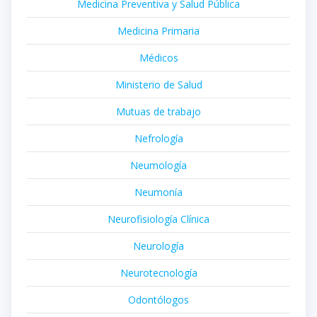
Medicina Preventiva y Salud Pública
Medicina Primaria
Médicos
Ministerio de Salud
Mutuas de trabajo
Nefrología
Neumología
Neumonía
Neurofisiología Clínica
Neurología
Neurotecnología
Odontólogos