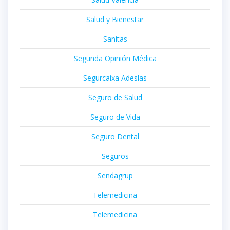
Salud y Bienestar
Sanitas
Segunda Opinión Médica
Segurcaixa Adeslas
Seguro de Salud
Seguro de Vida
Seguro Dental
Seguros
Sendagrup
Telemedicina
Telemedicina