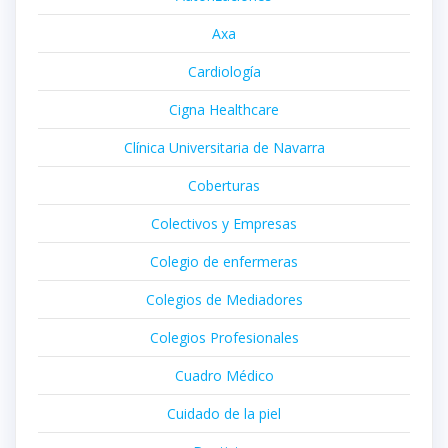
Axa
Cardiología
Cigna Healthcare
Clínica Universitaria de Navarra
Coberturas
Colectivos y Empresas
Colegio de enfermeras
Colegios de Mediadores
Colegios Profesionales
Cuadro Médico
Cuidado de la piel