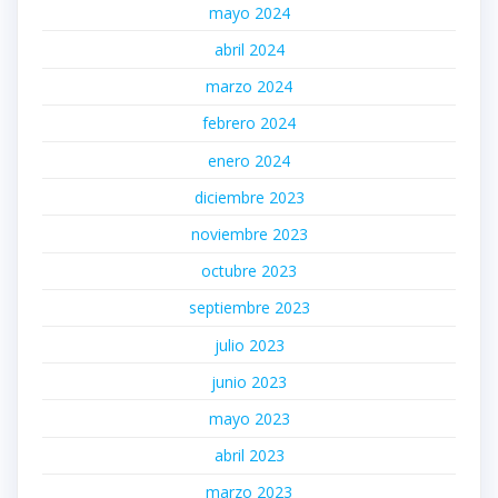
mayo 2024
abril 2024
marzo 2024
febrero 2024
enero 2024
diciembre 2023
noviembre 2023
octubre 2023
septiembre 2023
julio 2023
junio 2023
mayo 2023
abril 2023
marzo 2023