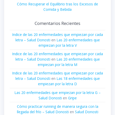
Cómo Recuperar el Equilibrio tras los Excesos de
Comida y Bebida
Comentarios Recientes
Indice de las 20 enfermedades que empiezan por cada
letra – Salud Donosti
en
Las 20 enfermedades que
empiezan por la letra V
Indice de las 20 enfermedades que empiezan por cada
letra – Salud Donosti
en
Las 20 enfermedades que
empiezan por la letra M
Indice de las 20 enfermedades que empiezan por cada
letra – Salud Donosti
en
Las 18 enfermedades que
empiezan por la letra D
Las 20 enfermedades que empiezan por la letra G –
Salud Donosti
en
Gripe
Cómo practicar running de manera segura con la
llegada del frío – Salud Donosti
en
Salud Donosti