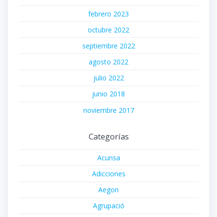
febrero 2023
octubre 2022
septiembre 2022
agosto 2022
julio 2022
junio 2018
noviembre 2017
Categorías
Acunsa
Adicciones
Aegon
Agrupació