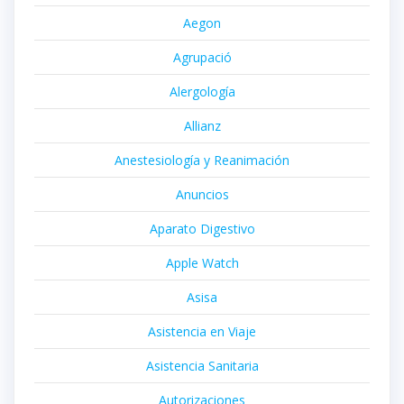
Aegon
Agrupació
Alergología
Allianz
Anestesiología y Reanimación
Anuncios
Aparato Digestivo
Apple Watch
Asisa
Asistencia en Viaje
Asistencia Sanitaria
Autorizaciones