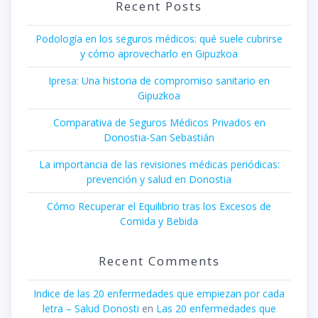
Recent Posts
Podología en los seguros médicos: qué suele cubrirse
y cómo aprovecharlo en Gipuzkoa
Ipresa: Una historia de compromiso sanitario en
Gipuzkoa
Comparativa de Seguros Médicos Privados en
Donostia-San Sebastián
La importancia de las revisiones médicas periódicas:
prevención y salud en Donostia
Cómo Recuperar el Equilibrio tras los Excesos de
Comida y Bebida
Recent Comments
Indice de las 20 enfermedades que empiezan por cada
letra – Salud Donosti
en
Las 20 enfermedades que