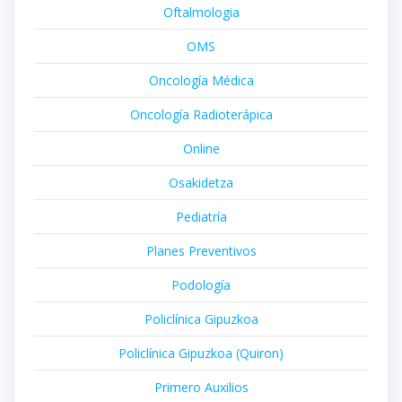
Oftalmologia
OMS
Oncología Médica
Oncología Radioterápica
Online
Osakidetza
Pediatría
Planes Preventivos
Podología
Policlínica Gipuzkoa
Policlínica Gipuzkoa (Quiron)
Primero Auxilios