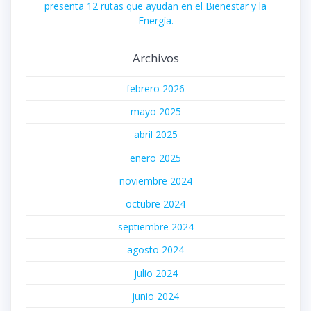
presenta 12 rutas que ayudan en el Bienestar y la
Energía.
Archivos
febrero 2026
mayo 2025
abril 2025
enero 2025
noviembre 2024
octubre 2024
septiembre 2024
agosto 2024
julio 2024
junio 2024