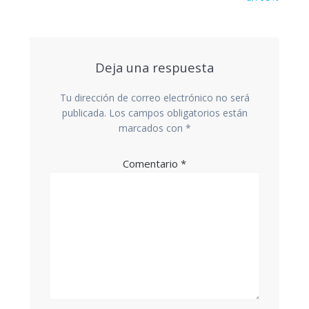
Deja una respuesta
Tu dirección de correo electrónico no será
publicada.
Los campos obligatorios están
marcados con
*
Comentario
*