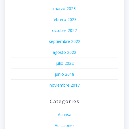
marzo 2023
febrero 2023
octubre 2022
septiembre 2022
agosto 2022
julio 2022
junio 2018
noviembre 2017
Categories
Acunsa
Adicciones