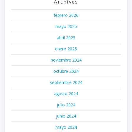
Archives
febrero 2026
mayo 2025
abril 2025
enero 2025
noviembre 2024
octubre 2024
septiembre 2024
agosto 2024
julio 2024
junio 2024
mayo 2024