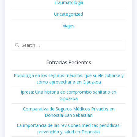
Traumatología
Uncategorized
Viajes
Search
for:
Entradas Recientes
Podología en los seguros médicos: qué suele cubrirse y
cómo aprovecharlo en Gipuzkoa
Ipresa: Una historia de compromiso sanitario en
Gipuzkoa
Comparativa de Seguros Médicos Privados en
Donostia-San Sebastián
La importancia de las revisiones médicas periódicas:
prevención y salud en Donostia