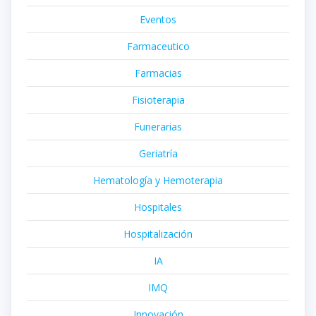
Eventos
Farmaceutico
Farmacias
Fisioterapia
Funerarias
Geriatría
Hematología y Hemoterapia
Hospitales
Hospitalización
IA
IMQ
Innovación