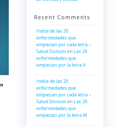
Recent Comments
Indice de las 20
enfermedades que
empiezan por cada letra –
Salud Donosti
en
Las 20
enfermedades que
empiezan por la letra V
Indice de las 20
in
enfermedades que
empiezan por cada letra –
Salud Donosti
en
Las 20
enfermedades que
empiezan por la letra M