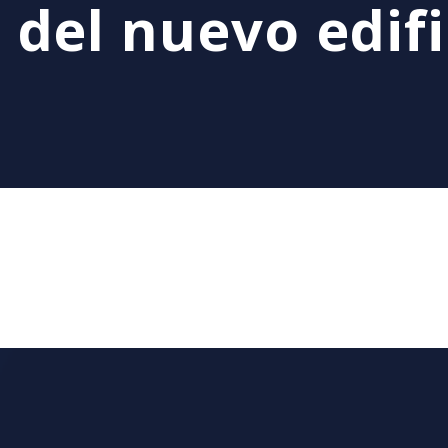
del nuevo edifi