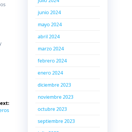
julio 2024
dos
junio 2024
mayo 2024
abril 2024
y
marzo 2024
febrero 2024
enero 2024
diciembre 2023
noviembre 2023
ext:
octubre 2023
jeros
septiembre 2023