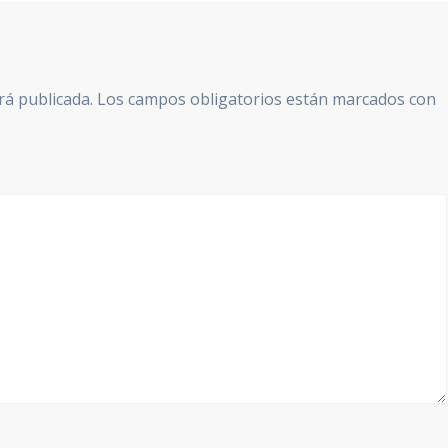
rá publicada.
Los campos obligatorios están marcados con