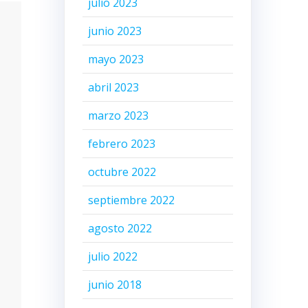
julio 2023
junio 2023
mayo 2023
abril 2023
marzo 2023
febrero 2023
octubre 2022
septiembre 2022
agosto 2022
julio 2022
junio 2018