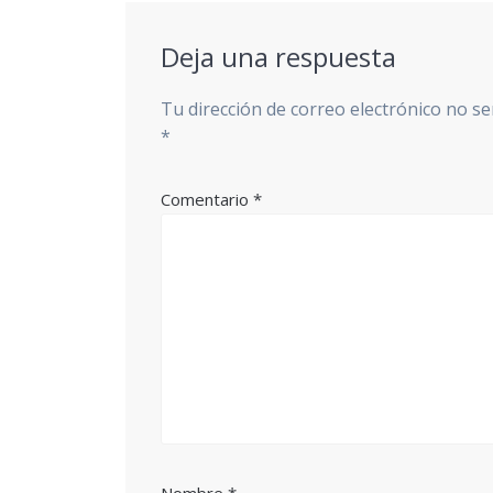
Deja una respuesta
Tu dirección de correo electrónico no se
*
Comentario
*