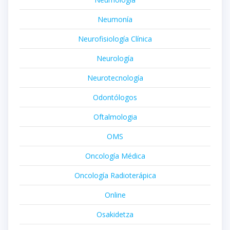
Neumonía
Neurofisiología Clínica
Neurología
Neurotecnología
Odontólogos
Oftalmologia
OMS
Oncología Médica
Oncología Radioterápica
Online
Osakidetza