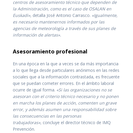
centros de asesoramiento técnico que dependen de
la Administración, como es el caso de OSALAN en
Euskadi»,
detalla José Antonio Carrasco.
«Igualmente,
es necesario mantenernos informados por las
agencias de meteorología a través de sus planes de
información de alertas».
Asesoramiento profesional
En una época en la que a veces se da más importancia
a lo que llega desde particulares anónimos en las redes
sociales que a la información contrastada, es frecuente
que se puedan cometer errores. En el ámbito laboral
ocurre de igual forma.
«Si las organizaciones no se
asesoran con el criterio técnico necesario y no ponen
en marcha los planes de acción, comenten un grave
error, y además asumen una responsabilidad sobre
las consecuencias en las personas
trabajadoras»,
concluye el director técnico de IMQ
Prevención.