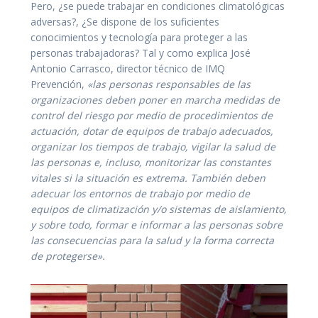
Pero, ¿se puede trabajar en condiciones climatológicas
adversas?, ¿Se dispone de los suficientes
conocimientos y tecnología para proteger a las
personas trabajadoras? Tal y como explica José
Antonio Carrasco, director técnico de IMQ
Prevención,
«las personas responsables de las
organizaciones deben poner en marcha medidas de
control del riesgo por medio de procedimientos de
actuación, dotar de equipos de trabajo adecuados,
organizar los tiempos de trabajo, vigilar la salud de
las personas e, incluso, monitorizar las constantes
vitales si la situación es extrema. También deben
adecuar los entornos de trabajo por medio de
equipos de climatización y/o sistemas de aislamiento,
y sobre todo, formar e informar a las personas sobre
las consecuencias para la salud y la forma correcta
de protegerse».