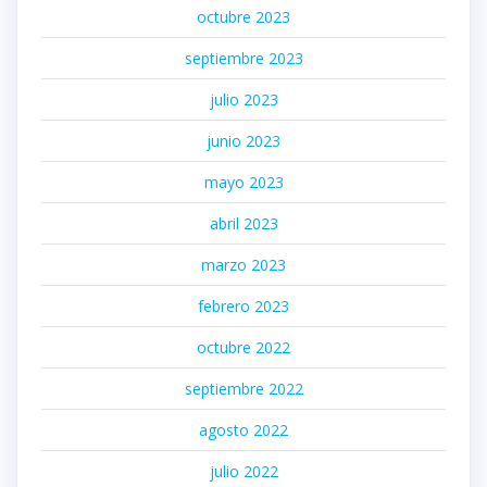
octubre 2023
septiembre 2023
julio 2023
junio 2023
mayo 2023
abril 2023
marzo 2023
febrero 2023
octubre 2022
septiembre 2022
agosto 2022
julio 2022