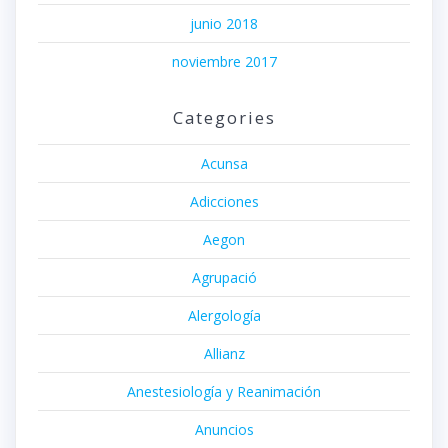
junio 2018
noviembre 2017
Categories
Acunsa
Adicciones
Aegon
Agrupació
Alergología
Allianz
Anestesiología y Reanimación
Anuncios