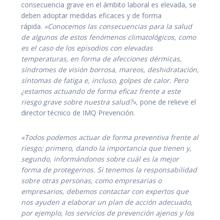
consecuencia grave en el ámbito laboral es elevada, se
deben adoptar medidas eficaces y de forma
rápida.
«Conocemos las consecuencias para la salud
de algunos de estos fenómenos climatológicos, como
es el caso de los episodios con elevadas
temperaturas, en forma de afecciones dérmicas,
síndromes de visión borrosa, mareos, deshidratación,
síntomas de fatiga e, incluso, golpes de calor. Pero
¿estamos actuando de forma eficaz frente a este
riesgo grave sobre nuestra salud?»,
pone de relieve el
director técnico de IMQ Prevención.
«Todos podemos actuar de forma preventiva frente al
riesgo; primero, dando la importancia que tienen y,
segundo, informándonos sobre cuál es la mejor
forma de protegernos. Si tenemos la responsabilidad
sobre otras personas, como empresarias o
empresarios, debemos contactar con expertos que
nos ayuden a elaborar un plan de acción adecuado,
por ejemplo, los servicios de prevención ajenos y los