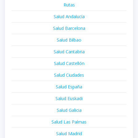
Rutas
Salud Andalucía
Salud Barcelona
Salud Bilbao
Salud Cantabria
Salud Castellón
Salud Ciudades
Salud España
Salud Euskadi
Salud Galicia
Salud Las Palmas
Salud Madrid