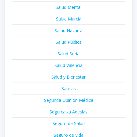
Salud Mental
Salud Murcia
Salud Navarra
Salud Pública
Salud Soria
Salud Valencia
Salud y Bienestar
Sanitas
Segunda Opinión Médica
Segurcaixa Adeslas
Seguro de Salud
Seguro de Vida