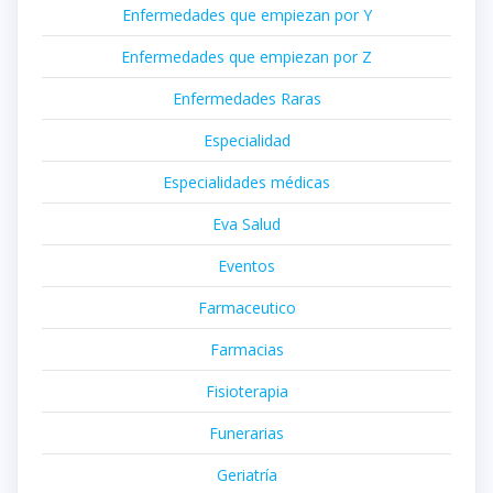
Enfermedades que empiezan por Y
Enfermedades que empiezan por Z
Enfermedades Raras
Especialidad
Especialidades médicas
Eva Salud
Eventos
Farmaceutico
Farmacias
Fisioterapia
Funerarias
Geriatría