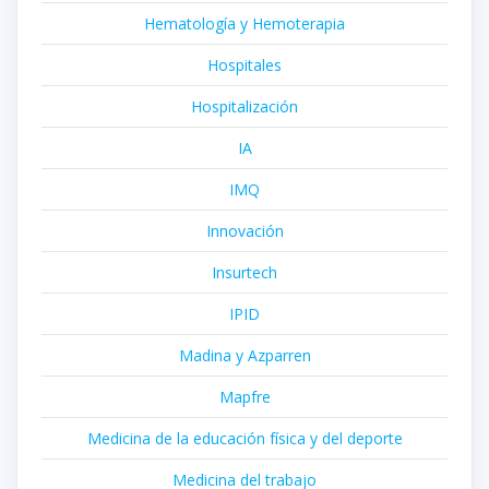
Hematología y Hemoterapia
Hospitales
Hospitalización
IA
IMQ
Innovación
Insurtech
IPID
Madina y Azparren
Mapfre
Medicina de la educación física y del deporte
Medicina del trabajo