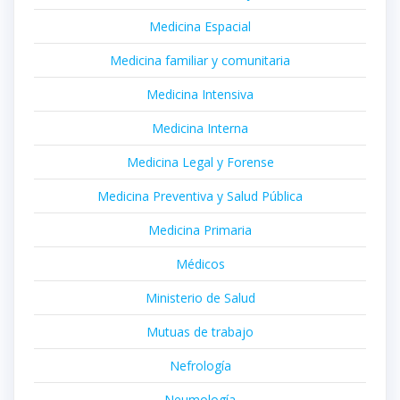
Medicina Espacial
Medicina familiar y comunitaria
Medicina Intensiva
Medicina Interna
Medicina Legal y Forense
Medicina Preventiva y Salud Pública
Medicina Primaria
Médicos
Ministerio de Salud
Mutuas de trabajo
Nefrología
Neumología