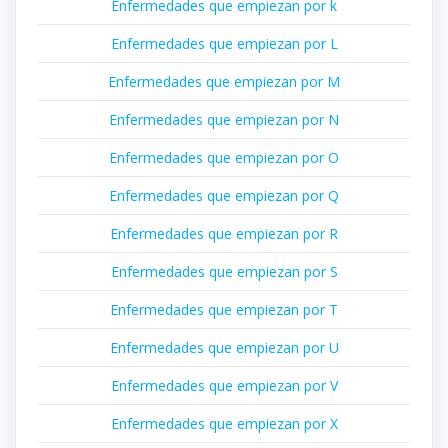
Enfermedades que empiezan por k
Enfermedades que empiezan por L
Enfermedades que empiezan por M
Enfermedades que empiezan por N
Enfermedades que empiezan por O
Enfermedades que empiezan por Q
Enfermedades que empiezan por R
Enfermedades que empiezan por S
Enfermedades que empiezan por T
Enfermedades que empiezan por U
Enfermedades que empiezan por V
Enfermedades que empiezan por X