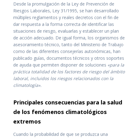
Desde la promulgación de la Ley de Prevención de
Riesgos Laborales, Ley 31/1995, se han desarrollado
múltiples reglamentos y reales decretos con el fin de
dar respuesta a la forma correcta de identificar las
situaciones de riesgo, evaluarlas y establecer un plan
de acción adecuado. De igual forma, los organismos de
asesoramiento técnico, tanto del Ministerio de Trabajo
como de las diferentes consejerías autonómicas, han
publicado guías, documentos técnicos y otros soportes
de ayuda que permiten disponer de soluciones
«para la
práctica totalidad de los factores de riesgo del ámbito
laboral, incluidos los riesgos relacionados con la
climatología».
Principales consecuencias para la salud
de los fenómenos climatológicos
extremos
Cuando la probabilidad de que se produzca una