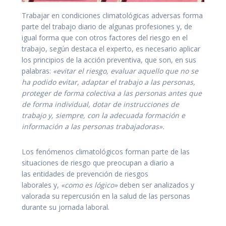
Trabajar en condiciones climatológicas adversas forma
parte del trabajo diario de algunas profesiones y, de
igual forma que con otros factores del riesgo en el
trabajo, según destaca el experto, es necesario aplicar
los principios de la acción preventiva, que son, en sus
palabras:
«evitar el riesgo, evaluar aquello que no se
ha podido evitar, adaptar el trabajo a las personas,
proteger de forma colectiva a las personas antes que
de forma individual, dotar de instrucciones de
trabajo y, siempre, con la adecuada formación e
información a las personas trabajadoras».
Los fenómenos climatológicos forman parte de las
situaciones de riesgo que preocupan a diario a
las entidades de prevención de riesgos
laborales y,
«como es lógico»
deben ser analizados y
valorada su repercusión en la salud de las personas
durante su jornada laboral.