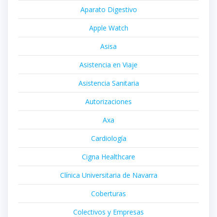
Aparato Digestivo
Apple Watch
Asisa
Asistencia en Viaje
Asistencia Sanitaria
Autorizaciones
Axa
Cardiología
Cigna Healthcare
Clínica Universitaria de Navarra
Coberturas
Colectivos y Empresas