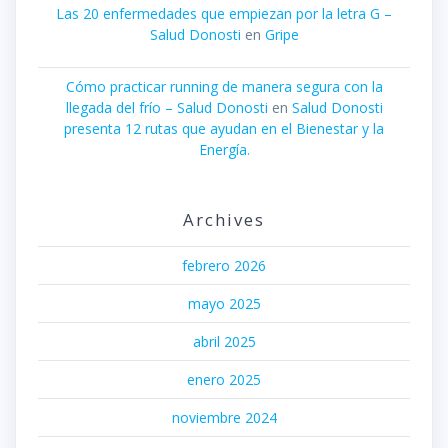
Las 20 enfermedades que empiezan por la letra G –
Salud Donosti
en
Gripe
Cómo practicar running de manera segura con la
llegada del frío – Salud Donosti
en
Salud Donosti
presenta 12 rutas que ayudan en el Bienestar y la
Energía.
Archives
febrero 2026
mayo 2025
abril 2025
enero 2025
noviembre 2024