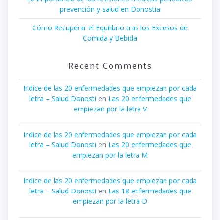
prevención y salud en Donostia
Cómo Recuperar el Equilibrio tras los Excesos de
Comida y Bebida
Recent Comments
Indice de las 20 enfermedades que empiezan por cada
letra – Salud Donosti
en
Las 20 enfermedades que
empiezan por la letra V
Indice de las 20 enfermedades que empiezan por cada
letra – Salud Donosti
en
Las 20 enfermedades que
empiezan por la letra M
Indice de las 20 enfermedades que empiezan por cada
letra – Salud Donosti
en
Las 18 enfermedades que
empiezan por la letra D