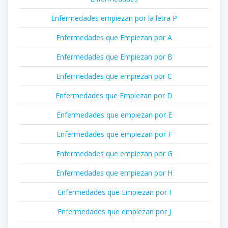
Enfermedades empiezan por la letra P
Enfermedades que Empiezan por A
Enfermedades que Empiezan por B
Enfermedades que empiezan por C
Enfermedades que Empiezan por D
Enfermedades que empiezan por E
Enfermedades que empiezan por F
Enfermedades que empiezan por G
Enfermedades que empiezan por H
Enfermedades que Empiezan por I
Enfermedades que empiezan por J