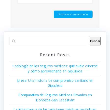
Buscar
Recent Posts
Podología en los seguros médicos: qué suele cubrirse
y cómo aprovecharlo en Gipuzkoa
Ipresa: Una historia de compromiso sanitario en
Gipuzkoa
Comparativa de Seguros Médicos Privados en
Donostia-San Sebastián
La importancia de las revisiones médicas periódicas: