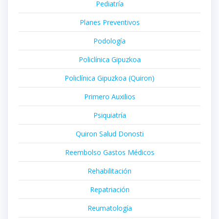
Pediatría
Planes Preventivos
Podología
Policlínica Gipuzkoa
Policlínica Gipuzkoa (Quiron)
Primero Auxilios
Psiquiatría
Quiron Salud Donosti
Reembolso Gastos Médicos
Rehabilitación
Repatriación
Reumatología