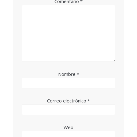
Comentario
*
Nombre
*
Correo electrónico
*
Web