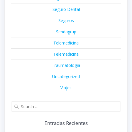
Seguro Dental
Seguros
Sendagrup
Telemedicina
Telemedicina
Traumatología
Uncategorized
Viajes
Search
for:
Entradas Recientes