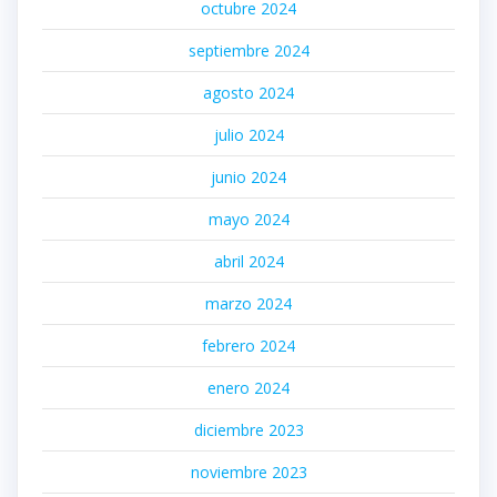
octubre 2024
septiembre 2024
agosto 2024
julio 2024
junio 2024
mayo 2024
abril 2024
marzo 2024
febrero 2024
enero 2024
diciembre 2023
noviembre 2023