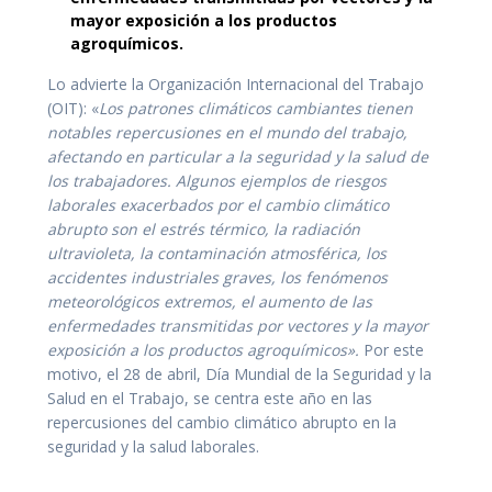
mayor exposición a los productos
agroquímicos.
Lo advierte la Organización Internacional del Trabajo
(OIT): «
Los patrones climáticos cambiantes tienen
notables repercusiones en el mundo del trabajo,
afectando en particular a la seguridad y la salud de
los trabajadores. Algunos ejemplos de riesgos
laborales exacerbados por el cambio climático
abrupto son el estrés térmico, la radiación
ultravioleta, la contaminación atmosférica, los
accidentes industriales graves, los fenómenos
meteorológicos extremos, el aumento de las
enfermedades transmitidas por vectores y la mayor
exposición a los productos agroquímicos».
Por este
motivo, el 28 de abril, Día Mundial de la Seguridad y la
Salud en el Trabajo, se centra este año en las
repercusiones del cambio climático abrupto en la
seguridad y la salud laborales.