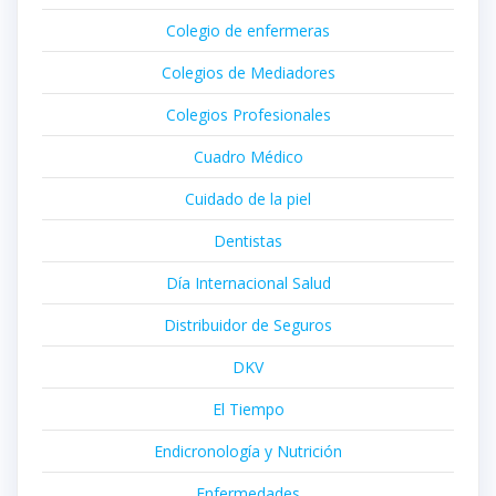
Colegio de enfermeras
Colegios de Mediadores
Colegios Profesionales
Cuadro Médico
Cuidado de la piel
Dentistas
Día Internacional Salud
Distribuidor de Seguros
DKV
El Tiempo
Endicronología y Nutrición
Enfermedades