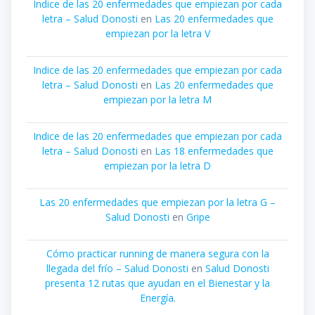
Indice de las 20 enfermedades que empiezan por cada
letra – Salud Donosti
en
Las 20 enfermedades que
empiezan por la letra V
Indice de las 20 enfermedades que empiezan por cada
letra – Salud Donosti
en
Las 20 enfermedades que
empiezan por la letra M
Indice de las 20 enfermedades que empiezan por cada
letra – Salud Donosti
en
Las 18 enfermedades que
empiezan por la letra D
Las 20 enfermedades que empiezan por la letra G –
Salud Donosti
en
Gripe
Cómo practicar running de manera segura con la
llegada del frío – Salud Donosti
en
Salud Donosti
presenta 12 rutas que ayudan en el Bienestar y la
Energía.