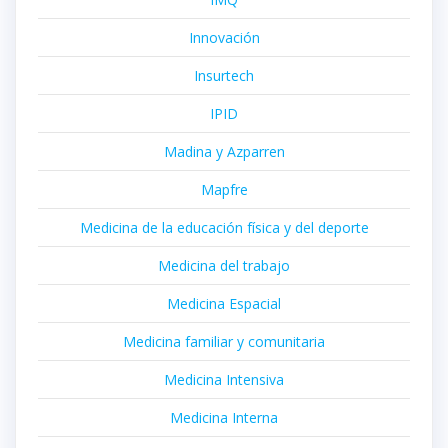
Innovación
Insurtech
IPID
Madina y Azparren
Mapfre
Medicina de la educación física y del deporte
Medicina del trabajo
Medicina Espacial
Medicina familiar y comunitaria
Medicina Intensiva
Medicina Interna