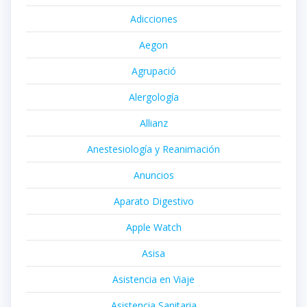
Adicciones
Aegon
Agrupació
Alergología
Allianz
Anestesiología y Reanimación
Anuncios
Aparato Digestivo
Apple Watch
Asisa
Asistencia en Viaje
Asistencia Sanitaria