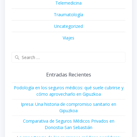
Telemedicina
Traumatología
Uncategorized
Viajes
Search
for:
Entradas Recientes
Podología en los seguros médicos: qué suele cubrirse y
cómo aprovecharlo en Gipuzkoa
Ipresa: Una historia de compromiso sanitario en
Gipuzkoa
Comparativa de Seguros Médicos Privados en
Donostia-San Sebastián