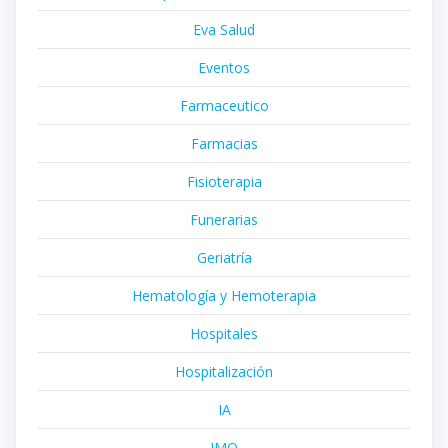
Eva Salud
Eventos
Farmaceutico
Farmacias
Fisioterapia
Funerarias
Geriatría
Hematología y Hemoterapia
Hospitales
Hospitalización
IA
IMQ