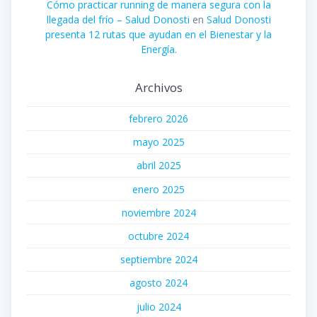
Cómo practicar running de manera segura con la
llegada del frío – Salud Donosti
en
Salud Donosti
presenta 12 rutas que ayudan en el Bienestar y la
Energía.
Archivos
febrero 2026
mayo 2025
abril 2025
enero 2025
noviembre 2024
octubre 2024
septiembre 2024
agosto 2024
julio 2024