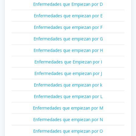
Enfermedades que Empiezan por D
Enfermedades que empiezan por E
Enfermedades que empiezan por F
Enfermedades que empiezan por G
Enfermedades que empiezan por H
Enfermedades que Empiezan por I
Enfermedades que empiezan por J
Enfermedades que empiezan por k
Enfermedades que empiezan por L
Enfermedades que empiezan por M
Enfermedades que empiezan por N
Enfermedades que empiezan por O