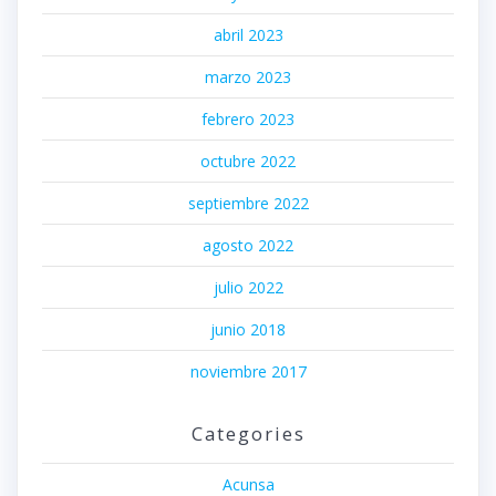
abril 2023
marzo 2023
febrero 2023
octubre 2022
septiembre 2022
agosto 2022
julio 2022
junio 2018
noviembre 2017
Categories
Acunsa