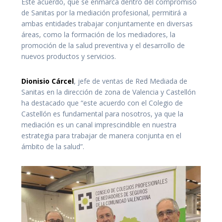
Este acuerdo, que se enmarca dentro del compromiso
de Sanitas por la mediación profesional, permitirá a
ambas entidades trabajar conjuntamente en diversas
áreas, como la formación de los mediadores, la
promoción de la salud preventiva y el desarrollo de
nuevos productos y servicios.
Dionisio Cárcel
, jefe de ventas de Red Mediada de
Sanitas en la dirección de zona de Valencia y Castellón
ha destacado que “este acuerdo con el Colegio de
Castellón es fundamental para nosotros, ya que la
mediación es un canal imprescindible en nuestra
estrategia para trabajar de manera conjunta en el
ámbito de la salud”.