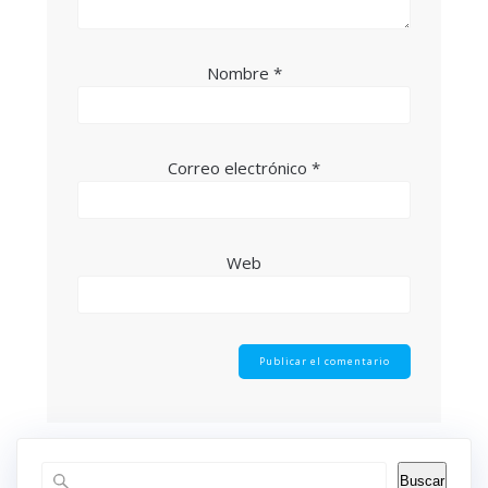
Nombre
*
Correo electrónico
*
Web
Buscar