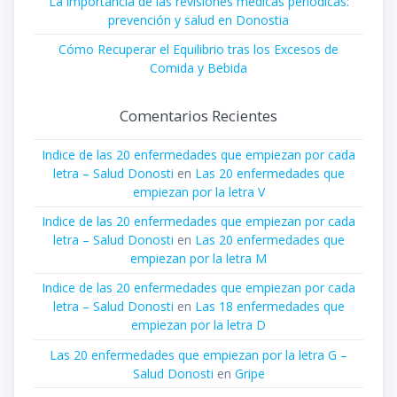
La importancia de las revisiones médicas periódicas:
prevención y salud en Donostia
Cómo Recuperar el Equilibrio tras los Excesos de
Comida y Bebida
Comentarios Recientes
Indice de las 20 enfermedades que empiezan por cada
letra – Salud Donosti
en
Las 20 enfermedades que
empiezan por la letra V
Indice de las 20 enfermedades que empiezan por cada
letra – Salud Donosti
en
Las 20 enfermedades que
empiezan por la letra M
Indice de las 20 enfermedades que empiezan por cada
letra – Salud Donosti
en
Las 18 enfermedades que
empiezan por la letra D
Las 20 enfermedades que empiezan por la letra G –
Salud Donosti
en
Gripe