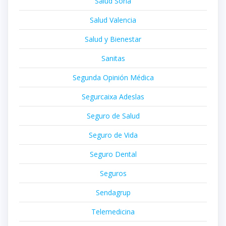
Salud Soria
Salud Valencia
Salud y Bienestar
Sanitas
Segunda Opinión Médica
Segurcaixa Adeslas
Seguro de Salud
Seguro de Vida
Seguro Dental
Seguros
Sendagrup
Telemedicina