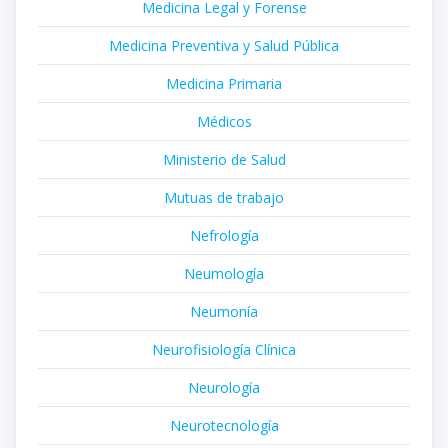
Medicina Legal y Forense
Medicina Preventiva y Salud Pública
Medicina Primaria
Médicos
Ministerio de Salud
Mutuas de trabajo
Nefrología
Neumología
Neumonía
Neurofisiología Clínica
Neurología
Neurotecnología