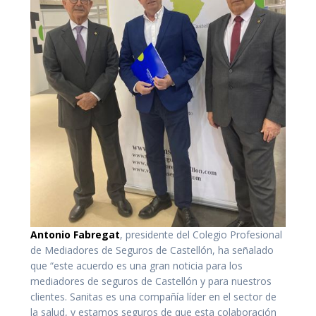
Antonio Fabregat
, presidente del Colegio Profesional
de Mediadores de Seguros de Castellón, ha señalado
que “este acuerdo es una gran noticia para los
mediadores de seguros de Castellón y para nuestros
clientes. Sanitas es una compañía líder en el sector de
la salud, y estamos seguros de que esta colaboración