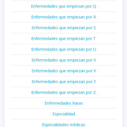
Enfermedades que empiezan por Q
Enfermedades que empiezan por R
Enfermedades que empiezan por S
Enfermedades que empiezan por T
Enfermedades que empiezan por U
Enfermedades que empiezan por V
Enfermedades que empiezan por X
Enfermedades que empiezan por Y
Enfermedades que empiezan por Z
Enfermedades Raras
Especialidad
Especialidades médicas