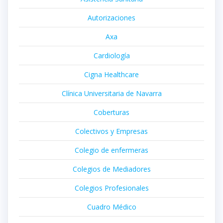
Autorizaciones
Axa
Cardiología
Cigna Healthcare
Clínica Universitaria de Navarra
Coberturas
Colectivos y Empresas
Colegio de enfermeras
Colegios de Mediadores
Colegios Profesionales
Cuadro Médico