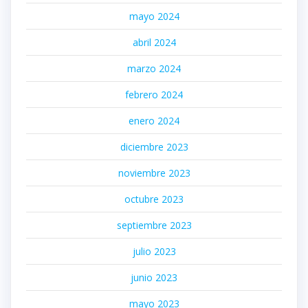
mayo 2024
abril 2024
marzo 2024
febrero 2024
enero 2024
diciembre 2023
noviembre 2023
octubre 2023
septiembre 2023
julio 2023
junio 2023
mayo 2023