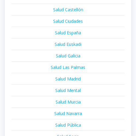
Salud Castellón
Salud Ciudades
Salud España
Salud Euskadi
Salud Galicia
Salud Las Palmas
Salud Madrid
Salud Mental
Salud Murcia
Salud Navarra
Salud Pública