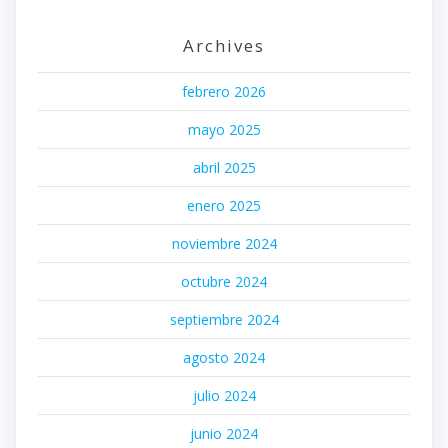
Archives
febrero 2026
mayo 2025
abril 2025
enero 2025
noviembre 2024
octubre 2024
septiembre 2024
agosto 2024
julio 2024
junio 2024