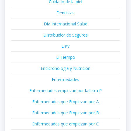
Cuidado de la piel
Dentistas
Día Internacional Salud
Distribuidor de Seguros
DKV
El Tiempo
Endicronología y Nutrición
Enfermedades
Enfermedades empiezan por la letra P
Enfermedades que Empiezan por A
Enfermedades que Empiezan por B
Enfermedades que empiezan por C