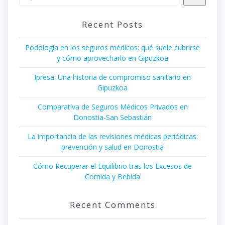
Recent Posts
Podología en los seguros médicos: qué suele cubrirse
y cómo aprovecharlo en Gipuzkoa
Ipresa: Una historia de compromiso sanitario en
Gipuzkoa
Comparativa de Seguros Médicos Privados en
Donostia-San Sebastián
La importancia de las revisiones médicas periódicas:
prevención y salud en Donostia
Cómo Recuperar el Equilibrio tras los Excesos de
Comida y Bebida
Recent Comments