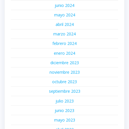
junio 2024
mayo 2024
abril 2024
marzo 2024
febrero 2024
enero 2024
diciembre 2023
noviembre 2023
octubre 2023
septiembre 2023
julio 2023
junio 2023
mayo 2023