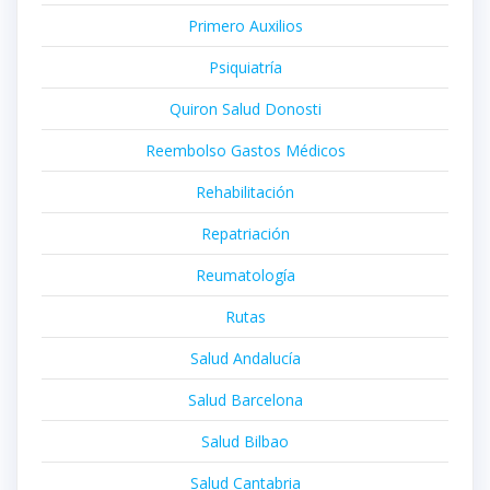
Primero Auxilios
Psiquiatría
Quiron Salud Donosti
Reembolso Gastos Médicos
Rehabilitación
Repatriación
Reumatología
Rutas
Salud Andalucía
Salud Barcelona
Salud Bilbao
Salud Cantabria