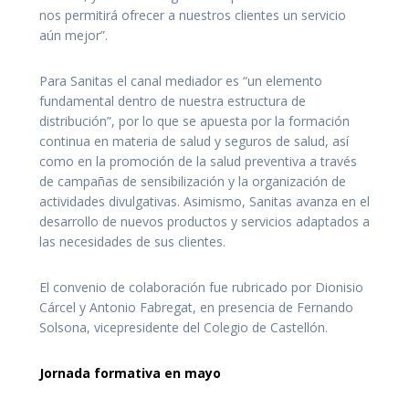
nos permitirá ofrecer a nuestros clientes un servicio
aún mejor”.
Para Sanitas el canal mediador es “un elemento
fundamental dentro de nuestra estructura de
distribución”, por lo que se apuesta por la formación
continua en materia de salud y seguros de salud, así
como en la promoción de la salud preventiva a través
de campañas de sensibilización y la organización de
actividades divulgativas. Asimismo, Sanitas avanza en el
desarrollo de nuevos productos y servicios adaptados a
las necesidades de sus clientes.
El convenio de colaboración fue rubricado por Dionisio
Cárcel y Antonio Fabregat, en presencia de Fernando
Solsona, vicepresidente del Colegio de Castellón.
Jornada formativa en mayo