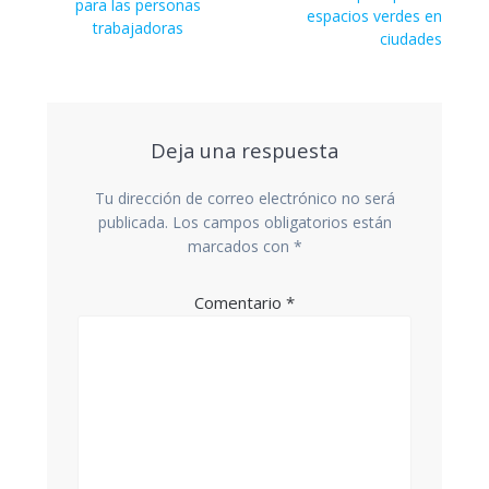
entradas
para las personas
espacios verdes en
trabajadoras
ciudades
Deja una respuesta
Tu dirección de correo electrónico no será
publicada.
Los campos obligatorios están
marcados con
*
Comentario
*