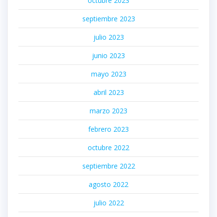
octubre 2023
septiembre 2023
julio 2023
junio 2023
mayo 2023
abril 2023
marzo 2023
febrero 2023
octubre 2022
septiembre 2022
agosto 2022
julio 2022