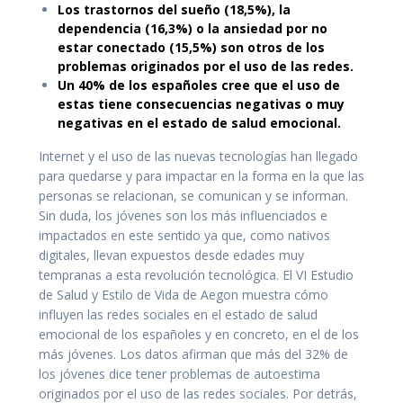
Los trastornos del sueño (18,5%), la
dependencia (16,3%) o la ansiedad por no
estar conectado (15,5%) son otros de los
problemas originados por el uso de las redes.
Un 40% de los españoles cree que el uso de
estas tiene consecuencias negativas o muy
negativas en el estado de salud emocional.
Internet y el uso de las nuevas tecnologías han llegado
para quedarse y para impactar en la forma en la que las
personas se relacionan, se comunican y se informan.
Sin duda, los jóvenes son los más influenciados e
impactados en este sentido ya que, como nativos
digitales, llevan expuestos desde edades muy
tempranas a esta revolución tecnológica. El VI Estudio
de Salud y Estilo de Vida de Aegon muestra cómo
influyen las redes sociales en el estado de salud
emocional de los españoles y en concreto, en el de los
más jóvenes. Los datos afirman que más del 32% de
los jóvenes dice tener problemas de autoestima
originados por el uso de las redes sociales. Por detrás,