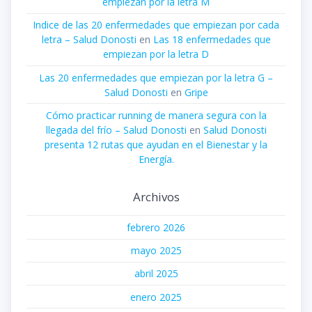
empiezan por la letra M
Indice de las 20 enfermedades que empiezan por cada
letra – Salud Donosti
en
Las 18 enfermedades que
empiezan por la letra D
Las 20 enfermedades que empiezan por la letra G –
Salud Donosti
en
Gripe
Cómo practicar running de manera segura con la
llegada del frío – Salud Donosti
en
Salud Donosti
presenta 12 rutas que ayudan en el Bienestar y la
Energía.
Archivos
febrero 2026
mayo 2025
abril 2025
enero 2025