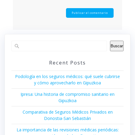
Buscar
Recent Posts
Podología en los seguros médicos: qué suele cubrirse
y cómo aprovecharlo en Gipuzkoa
Ipresa: Una historia de compromiso sanitario en
Gipuzkoa
Comparativa de Seguros Médicos Privados en
Donostia-San Sebastián
La importancia de las revisiones médicas periódicas: