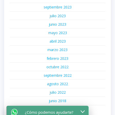
septiembre 2023
julio 2023
junio 2023
mayo 2023
abril 2023
marzo 2023
febrero 2023
octubre 2022
septiembre 2022
agosto 2022
julio 2022
junio 2018
noviembre 2017
¿Cómo podemos ayudarte?