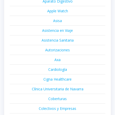
Aparato Digestivo
Apple Watch
Asisa
Asistencia en Viaje
Asistencia Sanitaria
Autorizaciones
Axa
Cardiología
Cigna Healthcare
Clínica Universitaria de Navarra
Coberturas
Colectivos y Empresas