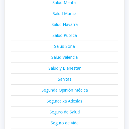
Salud Mental
Salud Murcia
Salud Navarra
Salud Pública
Salud Soria
Salud Valencia
Salud y Bienestar
Sanitas
Segunda Opinión Médica
Segurcaixa Adeslas
Seguro de Salud
Seguro de Vida