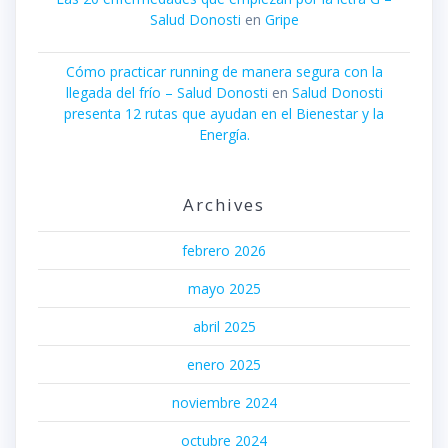
Salud Donosti
en
Gripe
Cómo practicar running de manera segura con la
llegada del frío – Salud Donosti
en
Salud Donosti
presenta 12 rutas que ayudan en el Bienestar y la
Energía.
Archives
febrero 2026
mayo 2025
abril 2025
enero 2025
noviembre 2024
octubre 2024