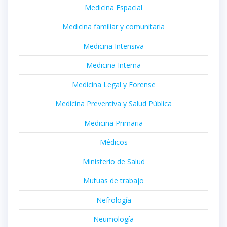
Medicina Espacial
Medicina familiar y comunitaria
Medicina Intensiva
Medicina Interna
Medicina Legal y Forense
Medicina Preventiva y Salud Pública
Medicina Primaria
Médicos
Ministerio de Salud
Mutuas de trabajo
Nefrología
Neumología