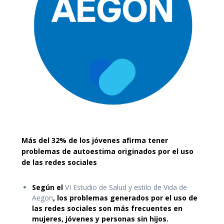
Más del 32% de los jóvenes afirma tener
problemas de autoestima originados por el uso
de las redes sociales
Según el
VI Estudio de Salud y estilo de Vida de
Aegon
, los problemas generados por el uso de
las redes sociales son más frecuentes en
mujeres, jóvenes y personas sin hijos.