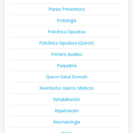
Planes Preventivos
Podología
Policlínica Gipuzkoa
Policlínica Gipuzkoa (Quiron)
Primero Auxilios
Psiquiatría
Quiron Salud Donosti
Reembolso Gastos Médicos
Rehabilitación
Repatriación
Reumatología