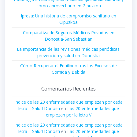
cómo aprovecharlo en Gipuzkoa
Ipresa: Una historia de compromiso sanitario en
Gipuzkoa
Comparativa de Seguros Médicos Privados en
Donostia-San Sebastián
La importancia de las revisiones médicas periódicas:
prevención y salud en Donostia
Cómo Recuperar el Equilibrio tras los Excesos de
Comida y Bebida
Comentarios Recientes
Indice de las 20 enfermedades que empiezan por cada
letra – Salud Donosti
en
Las 20 enfermedades que
empiezan por la letra V
Indice de las 20 enfermedades que empiezan por cada
letra – Salud Donosti
en
Las 20 enfermedades que