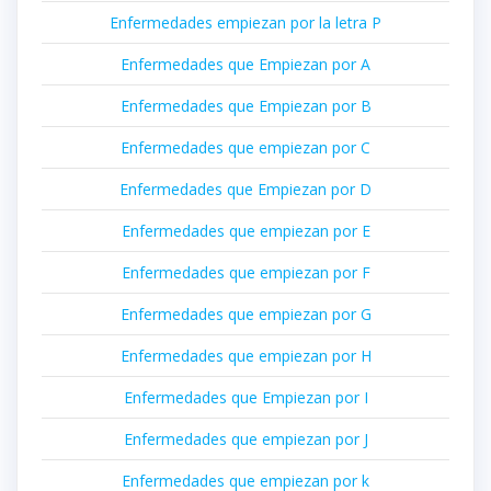
Enfermedades empiezan por la letra P
Enfermedades que Empiezan por A
Enfermedades que Empiezan por B
Enfermedades que empiezan por C
Enfermedades que Empiezan por D
Enfermedades que empiezan por E
Enfermedades que empiezan por F
Enfermedades que empiezan por G
Enfermedades que empiezan por H
Enfermedades que Empiezan por I
Enfermedades que empiezan por J
Enfermedades que empiezan por k