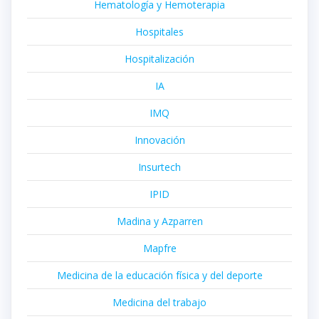
Hematología y Hemoterapia
Hospitales
Hospitalización
IA
IMQ
Innovación
Insurtech
IPID
Madina y Azparren
Mapfre
Medicina de la educación física y del deporte
Medicina del trabajo