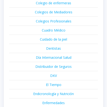
Colegio de enfermeras
Colegios de Mediadores
Colegios Profesionales
Cuadro Médico
Cuidado de la piel
Dentistas
Día Internacional Salud
Distribuidor de Seguros
DKV
El Tiempo
Endicronología y Nutrición
Enfermedades