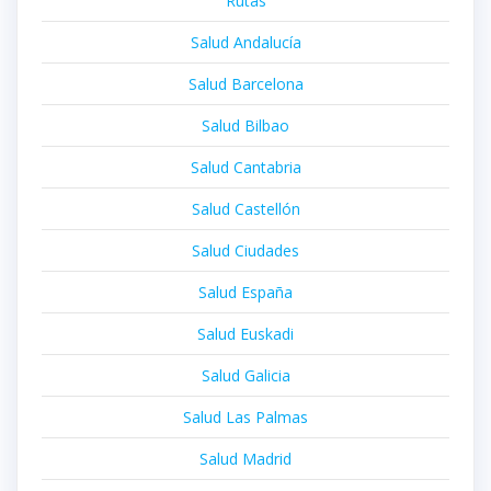
Rutas
Salud Andalucía
Salud Barcelona
Salud Bilbao
Salud Cantabria
Salud Castellón
Salud Ciudades
Salud España
Salud Euskadi
Salud Galicia
Salud Las Palmas
Salud Madrid