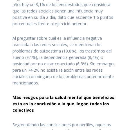
año, hay un 3,1% de los encuestados que considera
que las redes sociales tienen una influencia muy
positiva en su día a día, dato que asciende 1,6 puntos
porcentuales frente al ejercicio anterior.
Al preguntar sobre cuál es la influencia negativa
asociada a las redes sociales, se mencionan los
problemas de autoestima (10,8%), los trastornos del
sueño (9,1%), la dependencia generada (8,4%) o
ansiedad por no estar conectado (6,3%). Sin embargo,
para un 74,2% no existe relación entre las redes
sociales con ninguno de los problemas anteriormente
mencionados.
Más riesgos para la salud mental que beneficios:
esta es la conclusión a la que llegan todos los
colectivos
Segmentando las conclusiones por perfiles, aquellos