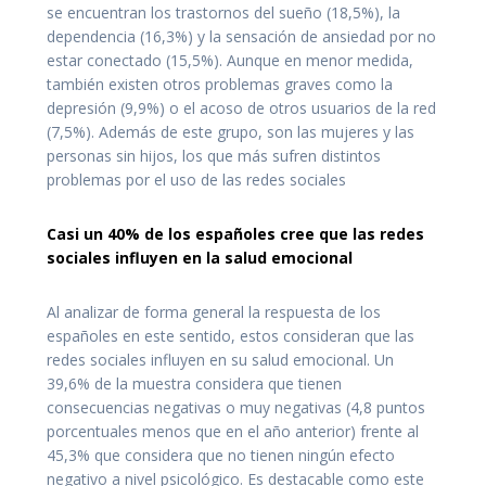
se encuentran los trastornos del sueño (18,5%), la
dependencia (16,3%) y la sensación de ansiedad por no
estar conectado (15,5%). Aunque en menor medida,
también existen otros problemas graves como la
depresión (9,9%) o el acoso de otros usuarios de la red
(7,5%). Además de este grupo, son las mujeres y las
personas sin hijos, los que más sufren distintos
problemas por el uso de las redes sociales
Casi un 40% de los españoles cree que las redes
sociales influyen en la salud emocional
Al analizar de forma general la respuesta de los
españoles en este sentido, estos consideran que las
redes sociales influyen en su salud emocional. Un
39,6% de la muestra considera que tienen
consecuencias negativas o muy negativas (4,8 puntos
porcentuales menos que en el año anterior) frente al
45,3% que considera que no tienen ningún efecto
negativo a nivel psicológico. Es destacable como este