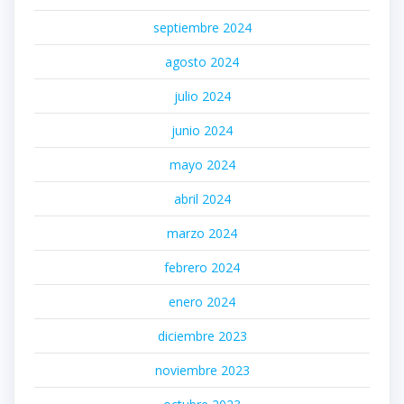
septiembre 2024
agosto 2024
julio 2024
junio 2024
mayo 2024
abril 2024
marzo 2024
febrero 2024
enero 2024
diciembre 2023
noviembre 2023