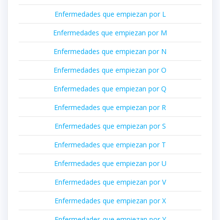
Enfermedades que empiezan por L
Enfermedades que empiezan por M
Enfermedades que empiezan por N
Enfermedades que empiezan por O
Enfermedades que empiezan por Q
Enfermedades que empiezan por R
Enfermedades que empiezan por S
Enfermedades que empiezan por T
Enfermedades que empiezan por U
Enfermedades que empiezan por V
Enfermedades que empiezan por X
Enfermedades que empiezan por Y