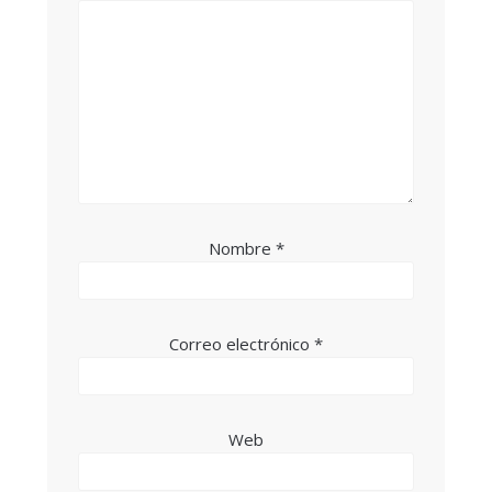
Nombre
*
Correo electrónico
*
Web