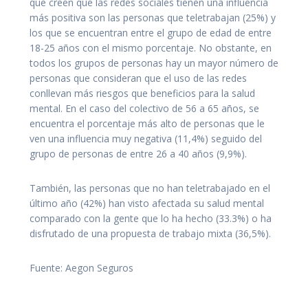
que creen que las redes sociales tienen una influencia
más positiva son las personas que teletrabajan (25%) y
los que se encuentran entre el grupo de edad de entre
18-25 años con el mismo porcentaje. No obstante, en
todos los grupos de personas hay un mayor número de
personas que consideran que el uso de las redes
conllevan más riesgos que beneficios para la salud
mental. En el caso del colectivo de 56 a 65 años, se
encuentra el porcentaje más alto de personas que le
ven una influencia muy negativa (11,4%) seguido del
grupo de personas de entre 26 a 40 años (9,9%).
También, las personas que no han teletrabajado en el
último año (42%) han visto afectada su salud mental
comparado con la gente que lo ha hecho (33.3%) o ha
disfrutado de una propuesta de trabajo mixta (36,5%).
Fuente: Aegon Seguros