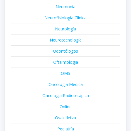
Neumonía
Neurofisiología Clínica
Neurología
Neurotecnología
Odontólogos
Oftalmologia
OMS
Oncología Médica
Oncología Radioterápica
Online
Osakidetza
Pediatría