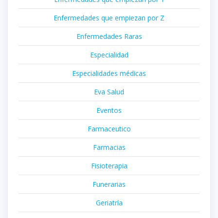
Enfermedades que empiezan por Z
Enfermedades Raras
Especialidad
Especialidades médicas
Eva Salud
Eventos
Farmaceutico
Farmacias
Fisioterapia
Funerarias
Geriatría