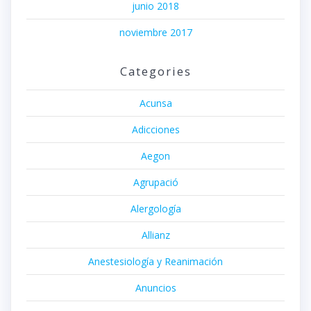
junio 2018
noviembre 2017
Categories
Acunsa
Adicciones
Aegon
Agrupació
Alergología
Allianz
Anestesiología y Reanimación
Anuncios