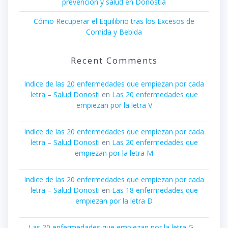
prevención y salud en Donostia
Cómo Recuperar el Equilibrio tras los Excesos de
Comida y Bebida
Recent Comments
Indice de las 20 enfermedades que empiezan por cada
letra – Salud Donosti
en
Las 20 enfermedades que
empiezan por la letra V
Indice de las 20 enfermedades que empiezan por cada
letra – Salud Donosti
en
Las 20 enfermedades que
empiezan por la letra M
Indice de las 20 enfermedades que empiezan por cada
letra – Salud Donosti
en
Las 18 enfermedades que
empiezan por la letra D
Las 20 enfermedades que empiezan por la letra G –