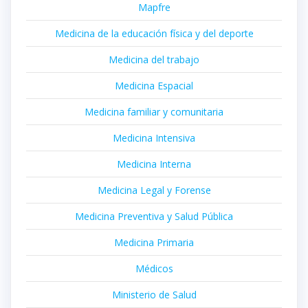
Mapfre
Medicina de la educación física y del deporte
Medicina del trabajo
Medicina Espacial
Medicina familiar y comunitaria
Medicina Intensiva
Medicina Interna
Medicina Legal y Forense
Medicina Preventiva y Salud Pública
Medicina Primaria
Médicos
Ministerio de Salud