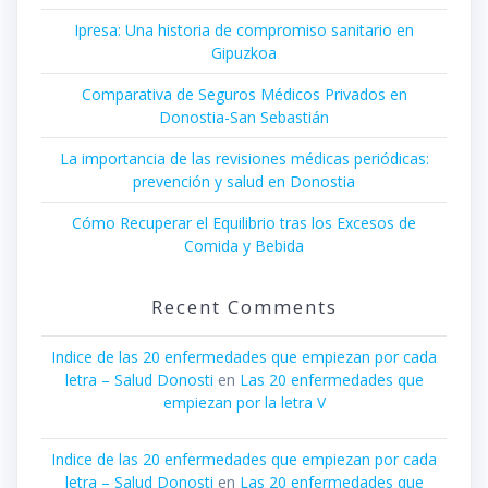
Ipresa: Una historia de compromiso sanitario en
Gipuzkoa
Comparativa de Seguros Médicos Privados en
Donostia-San Sebastián
La importancia de las revisiones médicas periódicas:
prevención y salud en Donostia
Cómo Recuperar el Equilibrio tras los Excesos de
Comida y Bebida
Recent Comments
Indice de las 20 enfermedades que empiezan por cada
letra – Salud Donosti
en
Las 20 enfermedades que
empiezan por la letra V
Indice de las 20 enfermedades que empiezan por cada
letra – Salud Donosti
en
Las 20 enfermedades que