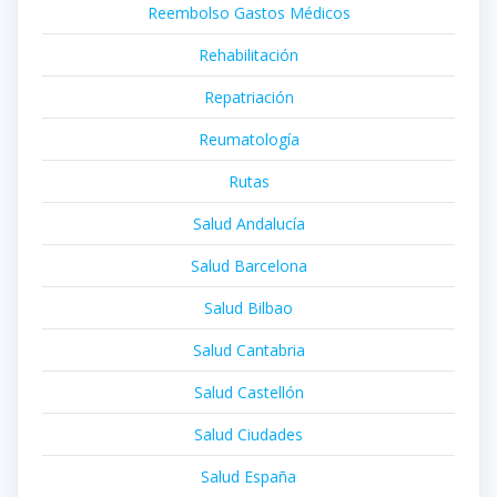
Reembolso Gastos Médicos
Rehabilitación
Repatriación
Reumatología
Rutas
Salud Andalucía
Salud Barcelona
Salud Bilbao
Salud Cantabria
Salud Castellón
Salud Ciudades
Salud España