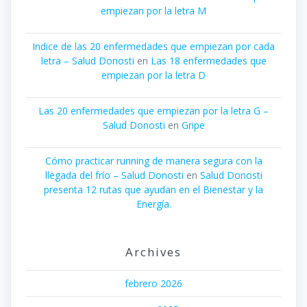
empiezan por la letra M
Indice de las 20 enfermedades que empiezan por cada
letra – Salud Donosti
en
Las 18 enfermedades que
empiezan por la letra D
Las 20 enfermedades que empiezan por la letra G –
Salud Donosti
en
Gripe
Cómo practicar running de manera segura con la
llegada del frío – Salud Donosti
en
Salud Donosti
presenta 12 rutas que ayudan en el Bienestar y la
Energía.
Archives
febrero 2026