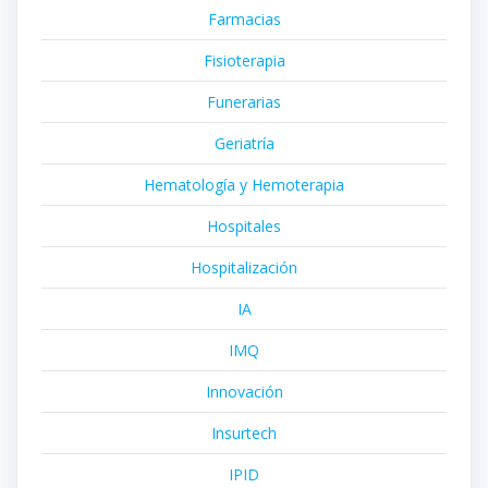
Farmacias
Fisioterapia
Funerarias
Geriatría
Hematología y Hemoterapia
Hospitales
Hospitalización
IA
IMQ
Innovación
Insurtech
IPID