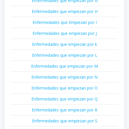
Enfermedades que empiezan por G
Enfermedades que empiezan por H
Enfermedades que Empiezan por I
Enfermedades que empiezan por J
Enfermedades que empiezan por k
Enfermedades que empiezan por L
Enfermedades que empiezan por M
Enfermedades que empiezan por N
Enfermedades que empiezan por O
Enfermedades que empiezan por Q
Enfermedades que empiezan por R
Enfermedades que empiezan por S