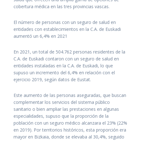
cobertura médica en las tres provincias vascas.
El número de personas con un seguro de salud en
entidades con establecimientos en la C.A. de Euskadi
aumentó un 6,4% en 2021
En 2021, un total de 504.762 personas residentes de la
C.A. de Euskadi contaron con un seguro de salud en
entidades instaladas en la C.A. de Euskadi, lo que
supuso un incremento del 6,4% en relación con el
ejercicio 2019, según datos de Eustat.
Este aumento de las personas aseguradas, que buscan
complementar los servicios del sistema público
sanitario o bien ampliar las prestaciones en algunas
especialidades, supuso que la proporción de la
población con un seguro médico alcanzara el 23% (22%
en 2019). Por territorios históricos, esta proporción era
mayor en Bizkaia, donde se elevaba al 30,4%, seguido