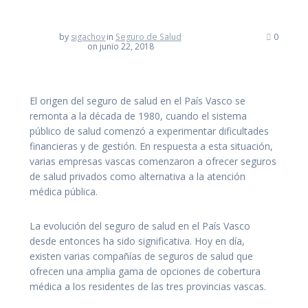
by
sigachov
in
Seguro de Salud
0
on junio 22, 2018
El origen del seguro de salud en el País Vasco se
remonta a la década de 1980, cuando el sistema
público de salud comenzó a experimentar dificultades
financieras y de gestión. En respuesta a esta situación,
varias empresas vascas comenzaron a ofrecer seguros
de salud privados como alternativa a la atención
médica pública.
La evolución del seguro de salud en el País Vasco
desde entonces ha sido significativa. Hoy en día,
existen varias compañías de seguros de salud que
ofrecen una amplia gama de opciones de cobertura
médica a los residentes de las tres provincias vascas.