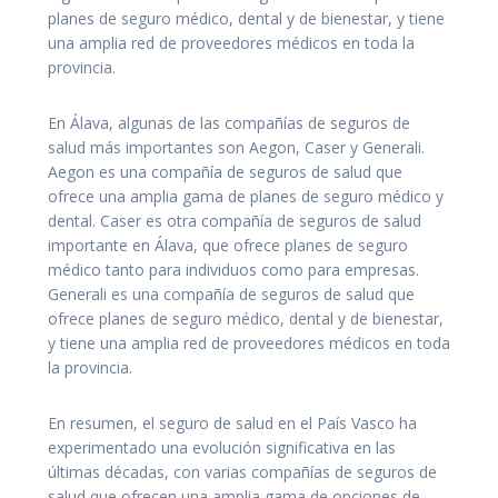
planes de seguro médico, dental y de bienestar, y tiene
una amplia red de proveedores médicos en toda la
provincia.
En Álava, algunas de las compañías de seguros de
salud más importantes son Aegon, Caser y Generali.
Aegon es una compañía de seguros de salud que
ofrece una amplia gama de planes de seguro médico y
dental. Caser es otra compañía de seguros de salud
importante en Álava, que ofrece planes de seguro
médico tanto para individuos como para empresas.
Generali es una compañía de seguros de salud que
ofrece planes de seguro médico, dental y de bienestar,
y tiene una amplia red de proveedores médicos en toda
la provincia.
En resumen, el seguro de salud en el País Vasco ha
experimentado una evolución significativa en las
últimas décadas, con varias compañías de seguros de
salud que ofrecen una amplia gama de opciones de