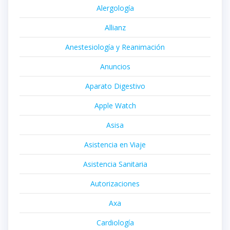
Alergología
Allianz
Anestesiología y Reanimación
Anuncios
Aparato Digestivo
Apple Watch
Asisa
Asistencia en Viaje
Asistencia Sanitaria
Autorizaciones
Axa
Cardiología