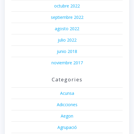
octubre 2022
septiembre 2022
agosto 2022
julio 2022
junio 2018
noviembre 2017
Categories
Acunsa
Adicciones
Aegon
Agrupació