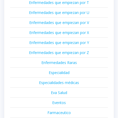
Enfermedades que empiezan por T
Enfermedades que empiezan por U
Enfermedades que empiezan por V
Enfermedades que empiezan por X
Enfermedades que empiezan por Y
Enfermedades que empiezan por Z
Enfermedades Raras
Especialidad
Especialidades médicas
Eva Salud
Eventos
Farmaceutico