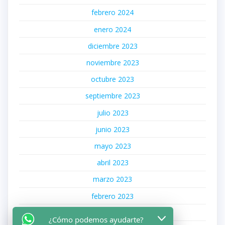
febrero 2024
enero 2024
diciembre 2023
noviembre 2023
octubre 2023
septiembre 2023
julio 2023
junio 2023
mayo 2023
abril 2023
marzo 2023
febrero 2023
octubre 2022
¿Cómo podemos ayudarte?