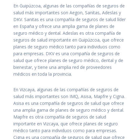
En Guipúzcoa, algunas de las compañías de seguros de
salud más importantes son Aegon, Sanitas, Adeslas y
DKV. Sanitas es una compañía de seguros de salud líder
en España y ofrece una amplia gama de planes de
seguro médico y dental. Adeslas es otra compañía de
seguros de salud importante en Guipúzcoa, que ofrece
planes de seguro médico tanto para individuos como
para empresas. DKV es una compañía de seguros de
salud que ofrece planes de seguro médico, dental y de
bienestar, y tiene una amplia red de proveedores
médicos en toda la provincia.
En Vizcaya, algunas de las compañías de seguros de
salud más importantes son IMQ, Asisa, Mapfre y Cigna.
Asisa es una compañía de seguros de salud que ofrece
una amplia gama de planes de seguro médico y dental.
Mapfre es otra compañía de seguros de salud
importante en Vizcaya, que ofrece planes de seguro
médico tanto para individuos como para empresas.
Cigna es una compañía de seguros de salud que ofrece