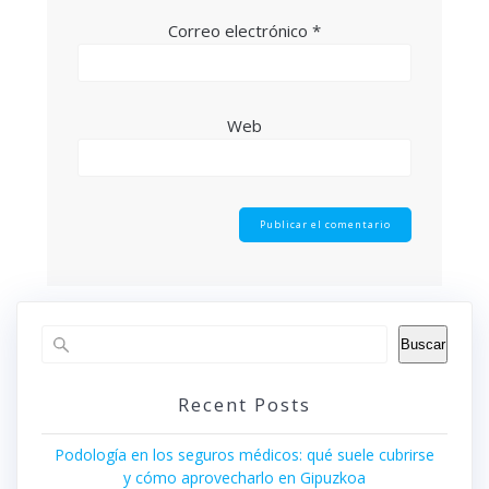
Correo electrónico
*
Web
Buscar
Recent Posts
Podología en los seguros médicos: qué suele cubrirse
y cómo aprovecharlo en Gipuzkoa