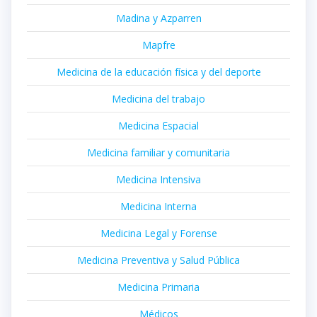
Madina y Azparren
Mapfre
Medicina de la educación física y del deporte
Medicina del trabajo
Medicina Espacial
Medicina familiar y comunitaria
Medicina Intensiva
Medicina Interna
Medicina Legal y Forense
Medicina Preventiva y Salud Pública
Medicina Primaria
Médicos