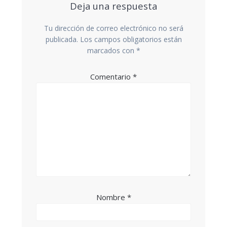
Deja una respuesta
Tu dirección de correo electrónico no será
publicada.
Los campos obligatorios están
marcados con
*
Comentario
*
Nombre
*