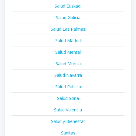
Salud Euskadi
Salud Galicia
Salud Las Palmas
Salud Madrid
Salud Mental
Salud Murcia
Salud Navarra
Salud Pública
Salud Soria
Salud Valencia
Salud y Bienestar
Sanitas