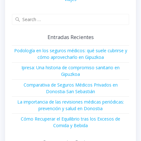
Search
for:
Entradas Recientes
Podología en los seguros médicos: qué suele cubrirse y
cómo aprovecharlo en Gipuzkoa
Ipresa: Una historia de compromiso sanitario en
Gipuzkoa
Comparativa de Seguros Médicos Privados en
Donostia-San Sebastián
La importancia de las revisiones médicas periódicas:
prevención y salud en Donostia
Cómo Recuperar el Equilibrio tras los Excesos de
Comida y Bebida