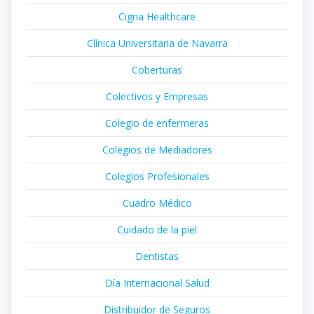
Cigna Healthcare
Clínica Universitaria de Navarra
Coberturas
Colectivos y Empresas
Colegio de enfermeras
Colegios de Mediadores
Colegios Profesionales
Cuadro Médico
Cuidado de la piel
Dentistas
Día Internacional Salud
Distribuidor de Seguros