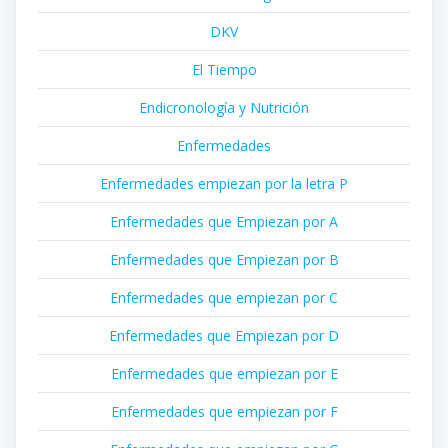
DKV
El Tiempo
Endicronología y Nutrición
Enfermedades
Enfermedades empiezan por la letra P
Enfermedades que Empiezan por A
Enfermedades que Empiezan por B
Enfermedades que empiezan por C
Enfermedades que Empiezan por D
Enfermedades que empiezan por E
Enfermedades que empiezan por F