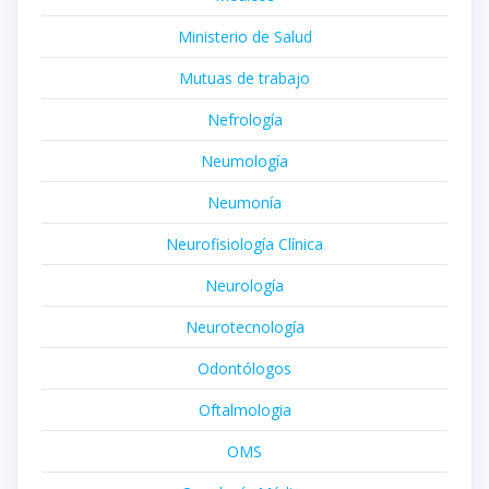
Ministerio de Salud
Mutuas de trabajo
Nefrología
Neumología
Neumonía
Neurofisiología Clínica
Neurología
Neurotecnología
Odontólogos
Oftalmologia
OMS