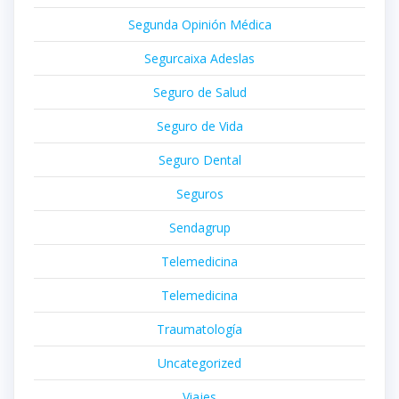
Segunda Opinión Médica
Segurcaixa Adeslas
Seguro de Salud
Seguro de Vida
Seguro Dental
Seguros
Sendagrup
Telemedicina
Telemedicina
Traumatología
Uncategorized
Viajes