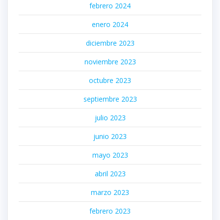
febrero 2024
enero 2024
diciembre 2023
noviembre 2023
octubre 2023
septiembre 2023
julio 2023
junio 2023
mayo 2023
abril 2023
marzo 2023
febrero 2023