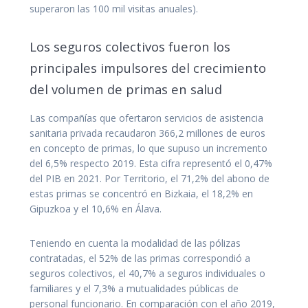
superaron las 100 mil visitas anuales).
Los seguros colectivos fueron los
principales impulsores del crecimiento
del volumen de primas en salud
Las compañías que ofertaron servicios de asistencia
sanitaria privada recaudaron 366,2 millones de euros
en concepto de primas, lo que supuso un incremento
del 6,5% respecto 2019. Esta cifra representó el 0,47%
del PIB en 2021. Por Territorio, el 71,2% del abono de
estas primas se concentró en Bizkaia, el 18,2% en
Gipuzkoa y el 10,6% en Álava.
Teniendo en cuenta la modalidad de las pólizas
contratadas, el 52% de las primas correspondió a
seguros colectivos, el 40,7% a seguros individuales o
familiares y el 7,3% a mutualidades públicas de
personal funcionario. En comparación con el año 2019,