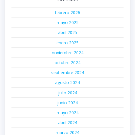
febrero 2026
mayo 2025
abril 2025
enero 2025
noviembre 2024
octubre 2024
septiembre 2024
agosto 2024
julio 2024
junio 2024
mayo 2024
abril 2024
marzo 2024