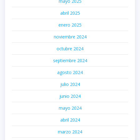
mayo 2025
abril 2025
enero 2025
noviembre 2024
octubre 2024
septiembre 2024
agosto 2024
julio 2024
junio 2024
mayo 2024
abril 2024
marzo 2024