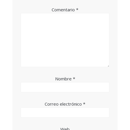
Comentario
*
Nombre
*
Correo electrónico
*
Web