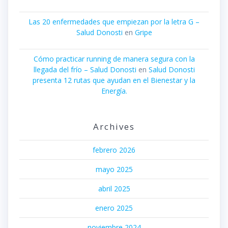
Las 20 enfermedades que empiezan por la letra G –
Salud Donosti
en
Gripe
Cómo practicar running de manera segura con la
llegada del frío – Salud Donosti
en
Salud Donosti
presenta 12 rutas que ayudan en el Bienestar y la
Energía.
Archives
febrero 2026
mayo 2025
abril 2025
enero 2025
noviembre 2024