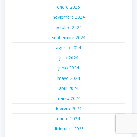
enero 2025
noviembre 2024
octubre 2024
septiembre 2024
agosto 2024
julio 2024
junio 2024
mayo 2024
abril 2024
marzo 2024
febrero 2024
enero 2024
diciembre 2023