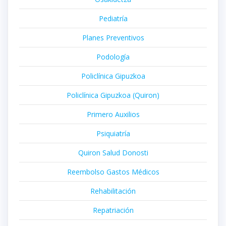
Pediatría
Planes Preventivos
Podología
Policlínica Gipuzkoa
Policlínica Gipuzkoa (Quiron)
Primero Auxilios
Psiquiatría
Quiron Salud Donosti
Reembolso Gastos Médicos
Rehabilitación
Repatriación