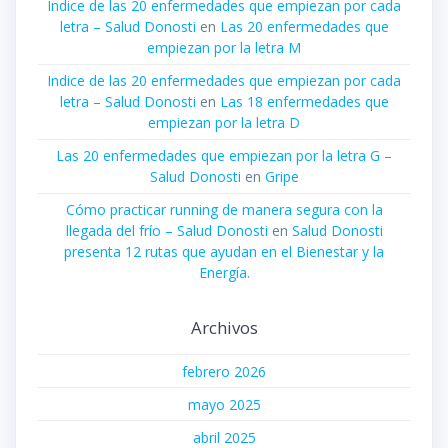
Indice de las 20 enfermedades que empiezan por cada
letra – Salud Donosti
en
Las 20 enfermedades que
empiezan por la letra M
Indice de las 20 enfermedades que empiezan por cada
letra – Salud Donosti
en
Las 18 enfermedades que
empiezan por la letra D
Las 20 enfermedades que empiezan por la letra G –
Salud Donosti
en
Gripe
Cómo practicar running de manera segura con la
llegada del frío – Salud Donosti
en
Salud Donosti
presenta 12 rutas que ayudan en el Bienestar y la
Energía.
Archivos
febrero 2026
mayo 2025
abril 2025