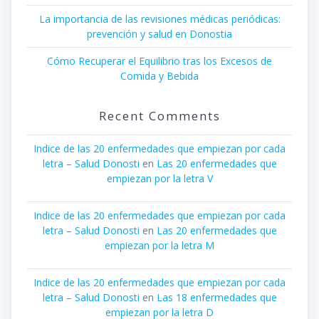
La importancia de las revisiones médicas periódicas:
prevención y salud en Donostia
Cómo Recuperar el Equilibrio tras los Excesos de
Comida y Bebida
Recent Comments
Indice de las 20 enfermedades que empiezan por cada
letra – Salud Donosti
en
Las 20 enfermedades que
empiezan por la letra V
Indice de las 20 enfermedades que empiezan por cada
letra – Salud Donosti
en
Las 20 enfermedades que
empiezan por la letra M
Indice de las 20 enfermedades que empiezan por cada
letra – Salud Donosti
en
Las 18 enfermedades que
empiezan por la letra D