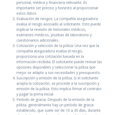
personal, médica y financiera relevante. Es
importante ser preciso y honesto al proporcionar
estos datos.
Evaluación de riesgos: La compañía aseguradora
evalúa el riesgo asociado al solicitante. Esto puede
implicar la revisión de historiales médicos,
exámenes médicos, pruebas de laboratorio y
cuestionarios adicionales.
Cotización y selección de la póliza: Una vez que la
compañía aseguradora evalúa el riesgo,
proporciona una cotización basada en la
información recibida. El solicitante puede revisar las
opciones disponibles y seleccionar la póliza que
mejor se adapte a sus necesidades y presupuesto.
Suscripción y emisión de la póliza: Si el solicitante
acepta la cotización, se procede a la suscripción y
emisión de la póliza. Esto implica firmar el contrato
y pagar la prima inicial.
Período de gracia: Después de la emisión de la
póliza, generalmente hay un período de gracia
establecido, que suele ser de 10 a 30 días, durante