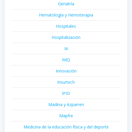
Geriatría
Hematología y Hemoterapia
Hospitales
Hospitalización
IA
IMQ
Innovación
Insurtech
IPID
Madina y Azparren
Mapfre
Medicina de la educación física y del deporte