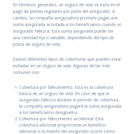
En términos generales, un seguro de vida se basa en el
pago de primas regulares por parte del asegurado. A
cambio, la compañía aseguradora promete pagar una
suma asegurada acordada a los beneficiarios cuando el
asegurado fallezca. Esta suma asegurada puede ser
una cantidad fija o variable, dependiendo del tipo de
póliza de seguro de vida.
Existen diferentes tipos de coberturas que pueden estar
incluidas en un seguro de vida. Algunas de las más
comunes son:
Cobertura por fallecimiento: Esta es la cobertura
básica de un seguro de vida. En caso de que el
asegurado fallezca durante el período de cobertura,
la compañía aseguradora pagará la suma asegurada
a los beneficiarios designados.
Cobertura por fallecimiento accidental: Esta
cobertura adicional proporciona un beneficio
adicional si la muerte del asegurado ocurre como