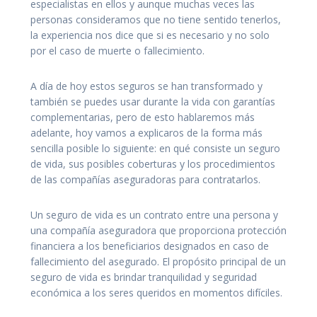
especialistas en ellos y aunque muchas veces las
personas consideramos que no tiene sentido tenerlos,
la experiencia nos dice que si es necesario y no solo
por el caso de muerte o fallecimiento.
A día de hoy estos seguros se han transformado y
también se puedes usar durante la vida con garantías
complementarias, pero de esto hablaremos más
adelante, hoy vamos a explicaros de la forma más
sencilla posible lo siguiente: en qué consiste un seguro
de vida, sus posibles coberturas y los procedimientos
de las compañías aseguradoras para contratarlos.
Un seguro de vida es un contrato entre una persona y
una compañía aseguradora que proporciona protección
financiera a los beneficiarios designados en caso de
fallecimiento del asegurado. El propósito principal de un
seguro de vida es brindar tranquilidad y seguridad
económica a los seres queridos en momentos difíciles.