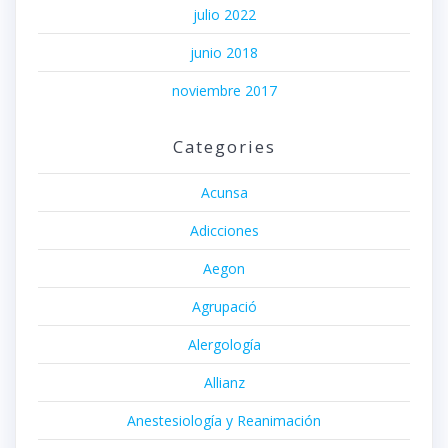
julio 2022
junio 2018
noviembre 2017
Categories
Acunsa
Adicciones
Aegon
Agrupació
Alergología
Allianz
Anestesiología y Reanimación