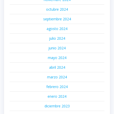
octubre 2024
septiembre 2024
agosto 2024
julio 2024
junio 2024
mayo 2024
abril 2024
marzo 2024
febrero 2024
enero 2024
diciembre 2023