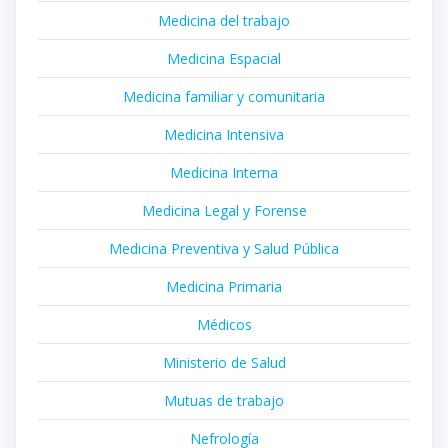
Medicina del trabajo
Medicina Espacial
Medicina familiar y comunitaria
Medicina Intensiva
Medicina Interna
Medicina Legal y Forense
Medicina Preventiva y Salud Pública
Medicina Primaria
Médicos
Ministerio de Salud
Mutuas de trabajo
Nefrología