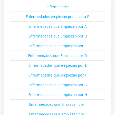
Enfermedades
Enfermedades empiezan por la letra P
Enfermedades que Empiezan por A
Enfermedades que Empiezan por B
Enfermedades que empiezan por C
Enfermedades que Empiezan por D
Enfermedades que empiezan por E
Enfermedades que empiezan por F
Enfermedades que empiezan por G
Enfermedades que empiezan por H
Enfermedades que Empiezan por I
Enfermedades que empiezan por J