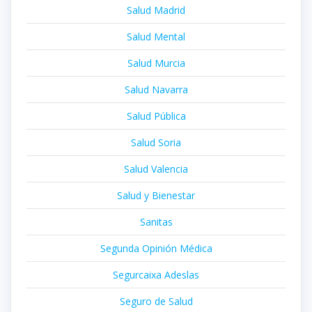
Salud Madrid
Salud Mental
Salud Murcia
Salud Navarra
Salud Pública
Salud Soria
Salud Valencia
Salud y Bienestar
Sanitas
Segunda Opinión Médica
Segurcaixa Adeslas
Seguro de Salud