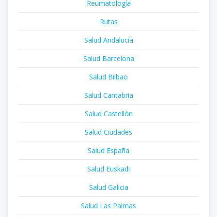
Reumatología
Rutas
Salud Andalucía
Salud Barcelona
Salud Bilbao
Salud Cantabria
Salud Castellón
Salud Ciudades
Salud España
Salud Euskadi
Salud Galicia
Salud Las Palmas