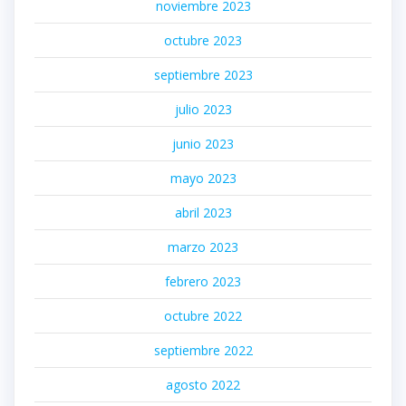
noviembre 2023
octubre 2023
septiembre 2023
julio 2023
junio 2023
mayo 2023
abril 2023
marzo 2023
febrero 2023
octubre 2022
septiembre 2022
agosto 2022