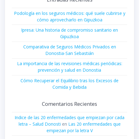
Podología en los seguros médicos: qué suele cubrirse y
cómo aprovecharlo en Gipuzkoa
Ipresa: Una historia de compromiso sanitario en
Gipuzkoa
Comparativa de Seguros Médicos Privados en
Donostia-San Sebastián
La importancia de las revisiones médicas periódicas:
prevención y salud en Donostia
Cómo Recuperar el Equilibrio tras los Excesos de
Comida y Bebida
Comentarios Recientes
Indice de las 20 enfermedades que empiezan por cada
letra – Salud Donosti
en
Las 20 enfermedades que
empiezan por la letra V