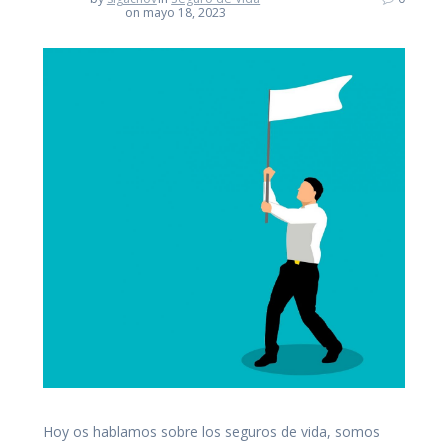
on mayo 18, 2023
Hoy os hablamos sobre los seguros de vida, somos