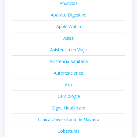
Anuncios
Aparato Digestivo
Apple Watch
Asisa
Asistencia en Viaje
Asistencia Sanitaria
Autorizaciones
Axa
Cardiología
Cigna Healthcare
Clínica Universitaria de Navarra
Coberturas