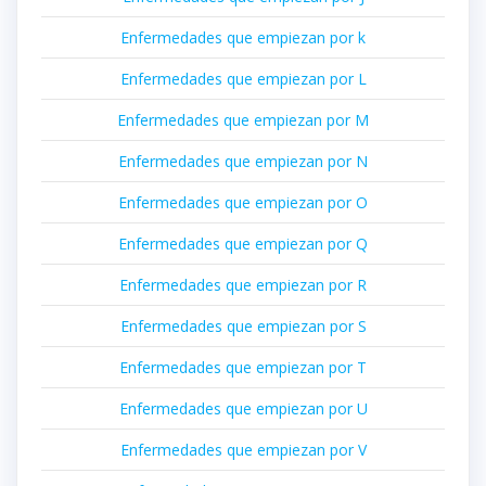
Enfermedades que empiezan por k
Enfermedades que empiezan por L
Enfermedades que empiezan por M
Enfermedades que empiezan por N
Enfermedades que empiezan por O
Enfermedades que empiezan por Q
Enfermedades que empiezan por R
Enfermedades que empiezan por S
Enfermedades que empiezan por T
Enfermedades que empiezan por U
Enfermedades que empiezan por V