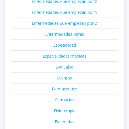
Enfermedades que empiezan por X
Enfermedades que empiezan por Y
Enfermedades que empiezan por Z
Enfermedades Raras
Especialidad
Especialidades médicas
Eva Salud
Eventos
Farmaceutico
Farmacias
Fisioterapia
Funerarias