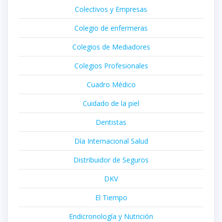
Colectivos y Empresas
Colegio de enfermeras
Colegios de Mediadores
Colegios Profesionales
Cuadro Médico
Cuidado de la piel
Dentistas
Día Internacional Salud
Distribuidor de Seguros
DKV
El Tiempo
Endicronología y Nutrición