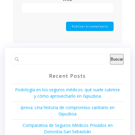
Buscar
Recent Posts
Podología en los seguros médicos: qué suele cubrirse
y cómo aprovecharlo en Gipuzkoa
Ipresa: Una historia de compromiso sanitario en
Gipuzkoa
Comparativa de Seguros Médicos Privados en
Donostia-San Sebastián