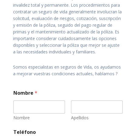
invalidez total y permanente. Los procedimientos para
contratar un seguro de vida generalmente involucran la
solicitud, evaluación de riesgos, cotización, suscripción
y emisión de la póliza, seguido del pago regular de
primas y el mantenimiento actualizado de la póliza. Es
importante considerar cuidadosamente las opciones
disponibles y seleccionar la póliza que mejor se ajuste
a las necesidades individuales y familiares.
Somos especialistas en seguros de Vida, os ayudamos
a mejorar vuestras condiciones actuales, hablamos ?
Nombre
*
Nombre
Apellidos
Teléfono