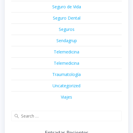
Seguro de Vida
Seguro Dental
Seguros
Sendagrup
Telemedicina
Telemedicina
Traumatología
Uncategorized
Viajes
Search
for:
Entradas Recientes