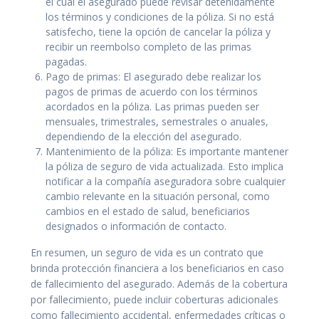
el cual el asegurado puede revisar detenidamente
los términos y condiciones de la póliza. Si no está
satisfecho, tiene la opción de cancelar la póliza y
recibir un reembolso completo de las primas
pagadas.
Pago de primas: El asegurado debe realizar los
pagos de primas de acuerdo con los términos
acordados en la póliza. Las primas pueden ser
mensuales, trimestrales, semestrales o anuales,
dependiendo de la elección del asegurado.
Mantenimiento de la póliza: Es importante mantener
la póliza de seguro de vida actualizada. Esto implica
notificar a la compañía aseguradora sobre cualquier
cambio relevante en la situación personal, como
cambios en el estado de salud, beneficiarios
designados o información de contacto.
En resumen, un seguro de vida es un contrato que
brinda protección financiera a los beneficiarios en caso
de fallecimiento del asegurado. Además de la cobertura
por fallecimiento, puede incluir coberturas adicionales
como fallecimiento accidental, enfermedades críticas o