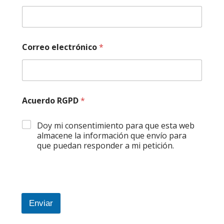
Correo electrónico
*
Acuerdo RGPD
*
Doy mi consentimiento para que esta web
almacene la información que envío para
que puedan responder a mi petición.
Enviar