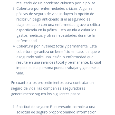
resultado de un accidente cubierto por la póliza.
Cobertura por enfermedades críticas: Algunas
pólizas de seguro de vida incluyen la opción de
recibir un pago anticipado si el asegurado es
diagnosticado con una enfermedad grave o crítica
especificada en la póliza. Esto ayuda a cubrir los
gastos médicos y otras necesidades durante la
enfermedad.
Cobertura por invalidez total y permanente: Esta
cobertura garantiza un beneficio en caso de que el
asegurado sufra una lesión o enfermedad que
resulte en una invalidez total y permanente, lo cual
impide que la persona pueda trabajar y ganarse la
vida.
En cuanto a los procedimientos para contratar un
seguro de vida, las compañías aseguradoras
generalmente siguen los siguientes pasos:
Solicitud de seguro: El interesado completa una
solicitud de seguro proporcionando información