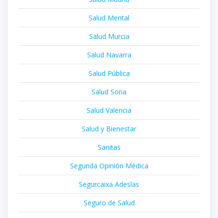
Salud Mental
Salud Murcia
Salud Navarra
Salud Pública
Salud Soria
Salud Valencia
Salud y Bienestar
Sanitas
Segunda Opinión Médica
Segurcaixa Adeslas
Seguro de Salud