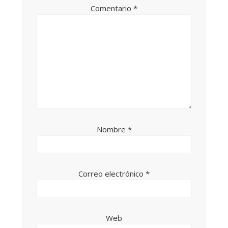
Comentario
*
Nombre
*
Correo electrónico
*
Web