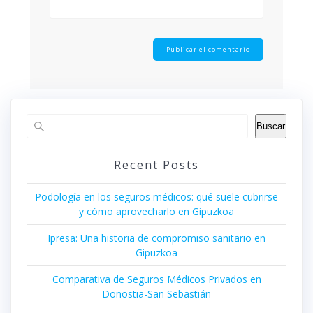
Buscar
Recent Posts
Podología en los seguros médicos: qué suele cubrirse
y cómo aprovecharlo en Gipuzkoa
Ipresa: Una historia de compromiso sanitario en
Gipuzkoa
Comparativa de Seguros Médicos Privados en
Donostia-San Sebastián