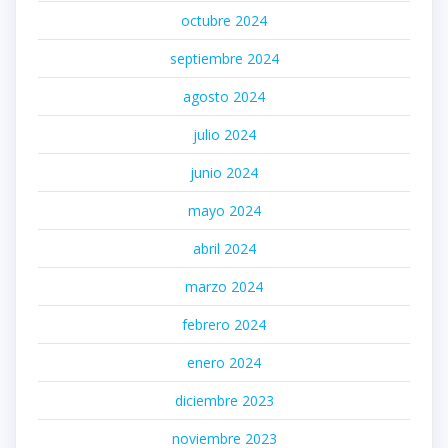
octubre 2024
septiembre 2024
agosto 2024
julio 2024
junio 2024
mayo 2024
abril 2024
marzo 2024
febrero 2024
enero 2024
diciembre 2023
noviembre 2023