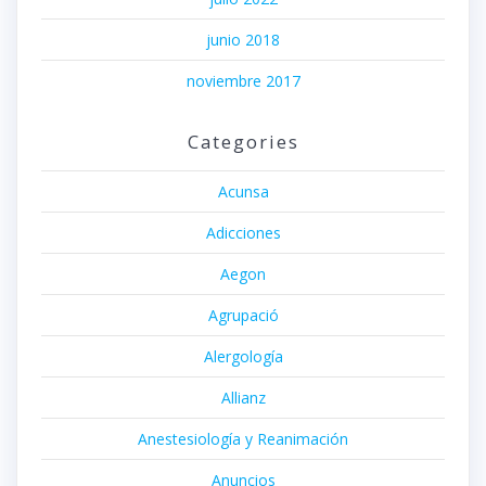
junio 2018
noviembre 2017
Categories
Acunsa
Adicciones
Aegon
Agrupació
Alergología
Allianz
Anestesiología y Reanimación
Anuncios