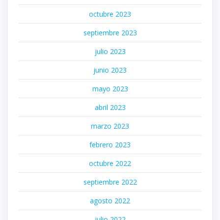
octubre 2023
septiembre 2023
julio 2023
junio 2023
mayo 2023
abril 2023
marzo 2023
febrero 2023
octubre 2022
septiembre 2022
agosto 2022
julio 2022