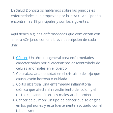
En Salud Donosti os hablamos sobre las principales
enfermedades que empiezan por la letra C. Aquí podéis
encontrar las 19 principales y son las siguientes.
Aquí tienes algunas enfermedades que comienzan con
la letra «C» junto con una breve descripción de cada
una:
Cáncer
: Un término general para enfermedades
caracterizadas por el crecimiento descontrolado de
células anormales en el cuerpo.
Cataratas: Una opacidad en el cristalino del ojo que
causa visión borrosa o nublada.
Colitis ulcerosa: Una enfermedad inflamatoria
crónica que afecta el revestimiento del colon y el
recto, causando úlceras y malestar abdominal.
Cáncer de pulmón: Un tipo de cáncer que se origina
en los pulmones y está fuertemente asociado con el
tabaquismo.