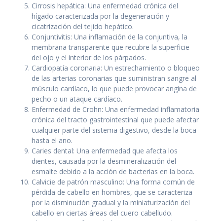
Cirrosis hepática: Una enfermedad crónica del
hígado caracterizada por la degeneración y
cicatrización del tejido hepático.
Conjuntivitis: Una inflamación de la conjuntiva, la
membrana transparente que recubre la superficie
del ojo y el interior de los párpados.
Cardiopatía coronaria: Un estrechamiento o bloqueo
de las arterias coronarias que suministran sangre al
músculo cardíaco, lo que puede provocar angina de
pecho o un ataque cardíaco.
Enfermedad de Crohn: Una enfermedad inflamatoria
crónica del tracto gastrointestinal que puede afectar
cualquier parte del sistema digestivo, desde la boca
hasta el ano.
Caries dental: Una enfermedad que afecta los
dientes, causada por la desmineralización del
esmalte debido a la acción de bacterias en la boca.
Calvicie de patrón masculino: Una forma común de
pérdida de cabello en hombres, que se caracteriza
por la disminución gradual y la miniaturización del
cabello en ciertas áreas del cuero cabelludo.