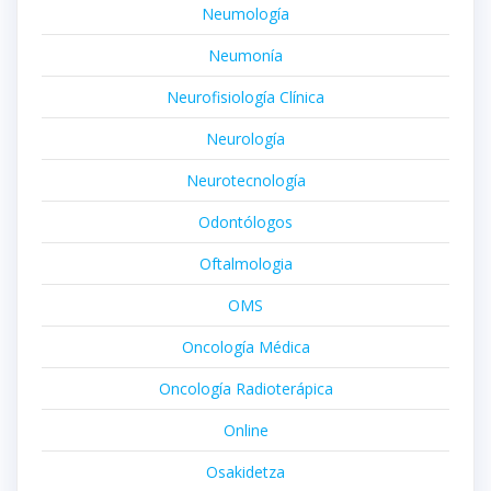
Neumología
Neumonía
Neurofisiología Clínica
Neurología
Neurotecnología
Odontólogos
Oftalmologia
OMS
Oncología Médica
Oncología Radioterápica
Online
Osakidetza