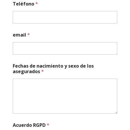
Teléfono
*
email
*
Fechas de nacimiento y sexo de los
asegurados
*
Acuerdo RGPD
*