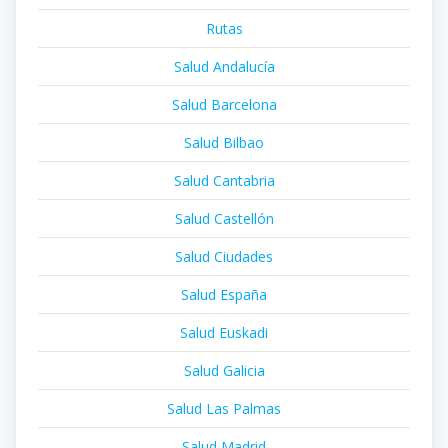
Rutas
Salud Andalucía
Salud Barcelona
Salud Bilbao
Salud Cantabria
Salud Castellón
Salud Ciudades
Salud España
Salud Euskadi
Salud Galicia
Salud Las Palmas
Salud Madrid