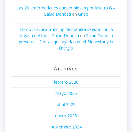
Las 20 enfermedades que empiezan por la letra G –
Salud Donosti
en
Gripe
Cómo practicar running de manera segura con la
llegada del frío – Salud Donosti
en
Salud Donosti
presenta 12 rutas que ayudan en el Bienestar y la
Energía.
Archives
febrero 2026
mayo 2025
abril 2025
enero 2025
noviembre 2024