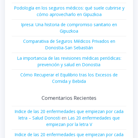
Podología en los seguros médicos: qué suele cubrirse y
cómo aprovecharlo en Gipuzkoa
Ipresa: Una historia de compromiso sanitario en
Gipuzkoa
Comparativa de Seguros Médicos Privados en
Donostia-San Sebastián
La importancia de las revisiones médicas periódicas:
prevención y salud en Donostia
Cómo Recuperar el Equilibrio tras los Excesos de
Comida y Bebida
Comentarios Recientes
Indice de las 20 enfermedades que empiezan por cada
letra – Salud Donosti
en
Las 20 enfermedades que
empiezan por la letra V
Indice de las 20 enfermedades que empiezan por cada