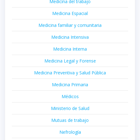
Medicina del trabajo
Medicina Espacial
Medicina familiar y comunitaria
Medicina Intensiva
Medicina Interna
Medicina Legal y Forense
Medicina Preventiva y Salud Pública
Medicina Primaria
Médicos
Ministerio de Salud
Mutuas de trabajo
Nefrología