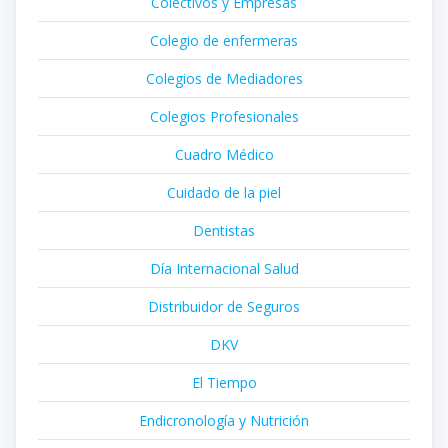
Colectivos y Empresas
Colegio de enfermeras
Colegios de Mediadores
Colegios Profesionales
Cuadro Médico
Cuidado de la piel
Dentistas
Día Internacional Salud
Distribuidor de Seguros
DKV
El Tiempo
Endicronología y Nutrición