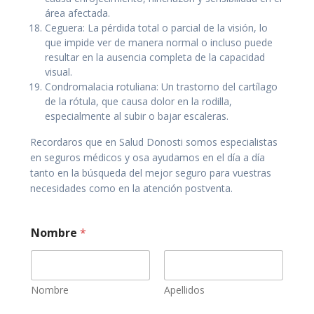
área afectada.
Ceguera: La pérdida total o parcial de la visión, lo
que impide ver de manera normal o incluso puede
resultar en la ausencia completa de la capacidad
visual.
Condromalacia rotuliana: Un trastorno del cartílago
de la rótula, que causa dolor en la rodilla,
especialmente al subir o bajar escaleras.
Recordaros que en Salud Donosti somos especialistas
en seguros médicos y osa ayudamos en el día a día
tanto en la búsqueda del mejor seguro para vuestras
necesidades como en la atención postventa.
Nombre
*
Nombre
Apellidos