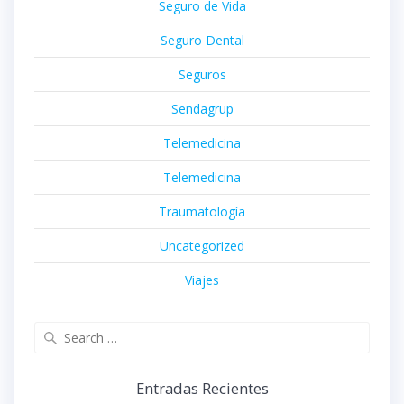
Seguro de Vida
Seguro Dental
Seguros
Sendagrup
Telemedicina
Telemedicina
Traumatología
Uncategorized
Viajes
Search
for:
Entradas Recientes