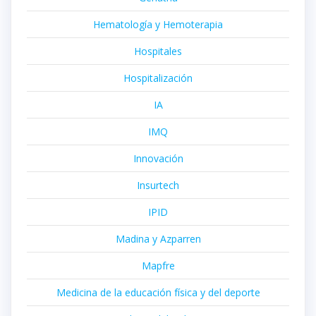
Hematología y Hemoterapia
Hospitales
Hospitalización
IA
IMQ
Innovación
Insurtech
IPID
Madina y Azparren
Mapfre
Medicina de la educación física y del deporte