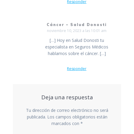
Responder
Cáncer – Salud Donosti
noviembre 10, 2023 a las 10:01 am
[…] Hoy en Salud Donosti tu
especialista en Seguros Médicos
hablamos sobre el cáncer. […]
Responder
Deja una respuesta
Tu dirección de correo electrónico no será
publicada.
Los campos obligatorios están
marcados con
*