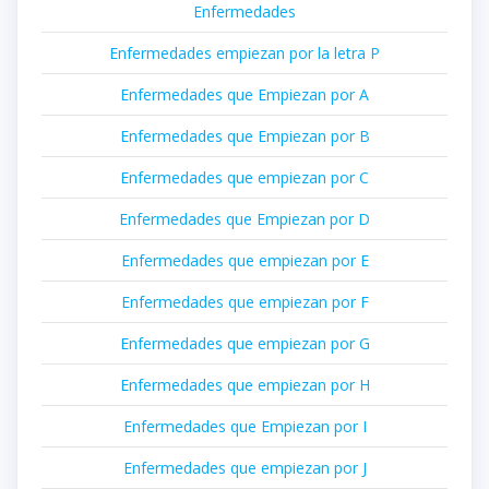
Enfermedades
Enfermedades empiezan por la letra P
Enfermedades que Empiezan por A
Enfermedades que Empiezan por B
Enfermedades que empiezan por C
Enfermedades que Empiezan por D
Enfermedades que empiezan por E
Enfermedades que empiezan por F
Enfermedades que empiezan por G
Enfermedades que empiezan por H
Enfermedades que Empiezan por I
Enfermedades que empiezan por J