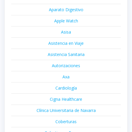
Aparato Digestivo
Apple Watch
Asisa
Asistencia en Viaje
Asistencia Sanitaria
Autorizaciones
Axa
Cardiología
Cigna Healthcare
Clínica Universitaria de Navarra
Coberturas