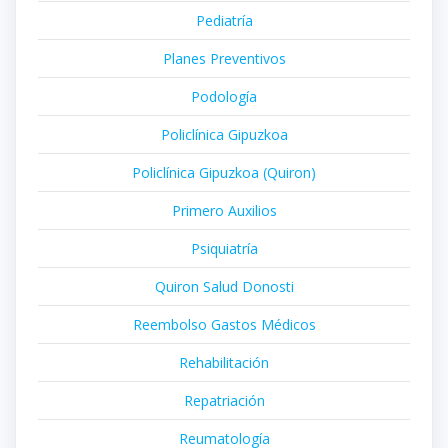
Pediatría
Planes Preventivos
Podología
Policlínica Gipuzkoa
Policlínica Gipuzkoa (Quiron)
Primero Auxilios
Psiquiatría
Quiron Salud Donosti
Reembolso Gastos Médicos
Rehabilitación
Repatriación
Reumatología