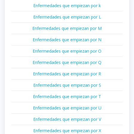
Enfermedades que empiezan por k
Enfermedades que empiezan por L
Enfermedades que empiezan por M
Enfermedades que empiezan por N
Enfermedades que empiezan por O
Enfermedades que empiezan por Q
Enfermedades que empiezan por R
Enfermedades que empiezan por S
Enfermedades que empiezan por T
Enfermedades que empiezan por U
Enfermedades que empiezan por V
Enfermedades que empiezan por X