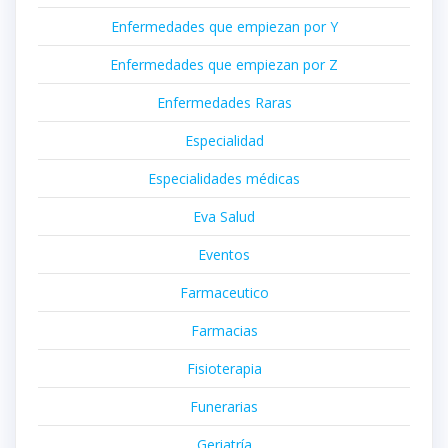
Enfermedades que empiezan por Y
Enfermedades que empiezan por Z
Enfermedades Raras
Especialidad
Especialidades médicas
Eva Salud
Eventos
Farmaceutico
Farmacias
Fisioterapia
Funerarias
Geriatría