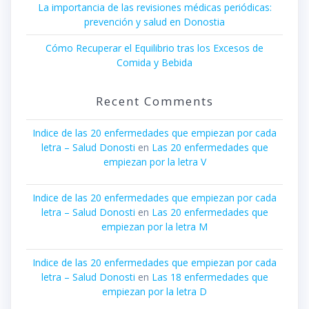
La importancia de las revisiones médicas periódicas:
prevención y salud en Donostia
Cómo Recuperar el Equilibrio tras los Excesos de
Comida y Bebida
Recent Comments
Indice de las 20 enfermedades que empiezan por cada
letra – Salud Donosti
en
Las 20 enfermedades que
empiezan por la letra V
Indice de las 20 enfermedades que empiezan por cada
letra – Salud Donosti
en
Las 20 enfermedades que
empiezan por la letra M
Indice de las 20 enfermedades que empiezan por cada
letra – Salud Donosti
en
Las 18 enfermedades que
empiezan por la letra D