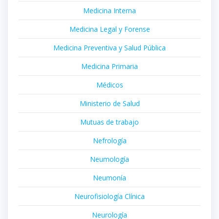
Medicina Interna
Medicina Legal y Forense
Medicina Preventiva y Salud Pública
Medicina Primaria
Médicos
Ministerio de Salud
Mutuas de trabajo
Nefrología
Neumología
Neumonía
Neurofisiología Clínica
Neurología