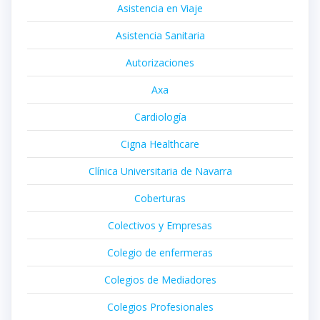
Asistencia en Viaje
Asistencia Sanitaria
Autorizaciones
Axa
Cardiología
Cigna Healthcare
Clínica Universitaria de Navarra
Coberturas
Colectivos y Empresas
Colegio de enfermeras
Colegios de Mediadores
Colegios Profesionales