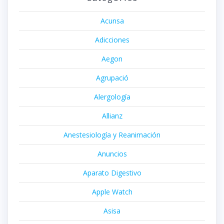
Acunsa
Adicciones
Aegon
Agrupació
Alergología
Allianz
Anestesiología y Reanimación
Anuncios
Aparato Digestivo
Apple Watch
Asisa