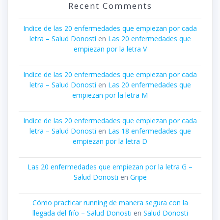
Recent Comments
Indice de las 20 enfermedades que empiezan por cada
letra – Salud Donosti
en
Las 20 enfermedades que
empiezan por la letra V
Indice de las 20 enfermedades que empiezan por cada
letra – Salud Donosti
en
Las 20 enfermedades que
empiezan por la letra M
Indice de las 20 enfermedades que empiezan por cada
letra – Salud Donosti
en
Las 18 enfermedades que
empiezan por la letra D
Las 20 enfermedades que empiezan por la letra G –
Salud Donosti
en
Gripe
Cómo practicar running de manera segura con la
llegada del frío – Salud Donosti
en
Salud Donosti