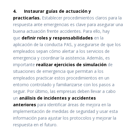
4.
Instaurar guías de actuación y
practicarlas.
Establecer procedimientos claros para la
respuesta ante emergencias es clave para asegurar una
buena actuación frente accidentes. Para ello, hay
que
definir roles y responsabilidades
en la
aplicación de la conducta PAS, y asegurarse de que los
empleados sepan cómo alertar a los servicios de
emergencia y coordinar la asistencia. Además, es
importante
realizar ejercicios de simulación
de
situaciones de emergencia que permitan a los
empleados practicar estos procedimientos en un
entorno controlado y familiarizarse con los pasos a
seguir.
Por último, las empresas deben llevar a cabo
un
análisis de incidentes y accidentes
anteriores
para identificar áreas de mejora en la
implementación de medidas de seguridad y usar esta
información para ajustar los protocolos y mejorar la
respuesta en el futuro.