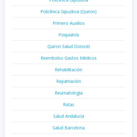
Policlínica Gipuzkoa (Quiron)
Primero Auxilios
Psiquiatría
Quiron Salud Donosti
Reembolso Gastos Médicos
Rehabilitación
Repatriación
Reumatología
Rutas
Salud Andalucía
Salud Barcelona