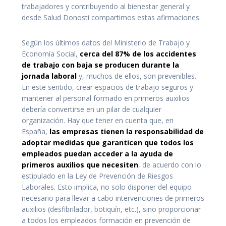
trabajadores y contribuyendo al bienestar general y
desde Salud Donosti compartimos estas afirmaciones.
Según los últimos datos del Ministerio de Trabajo y
Economía Social,
cerca del 87% de los accidentes
de trabajo con baja se producen durante la
jornada laboral
y, muchos de ellos, son prevenibles.
En este sentido, crear espacios de trabajo seguros y
mantener al personal formado en primeros auxilios
debería convertirse en un pilar de cualquier
organización. Hay que tener en cuenta que, en
España,
las empresas tienen la responsabilidad de
adoptar medidas que garanticen que todos los
empleados puedan acceder a la ayuda de
primeros auxilios que necesiten
, de acuerdo con lo
estipulado en la Ley de Prevención de Riesgos
Laborales. Esto implica, no solo disponer del equipo
necesario para llevar a cabo intervenciones de primeros
auxilios (desfibrilador, botiquín, etc.), sino proporcionar
a todos los empleados formación en prevención de