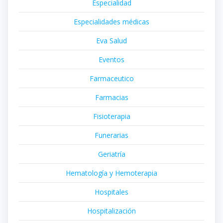
Especialidad
Especialidades médicas
Eva Salud
Eventos
Farmaceutico
Farmacias
Fisioterapia
Funerarias
Geriatría
Hematología y Hemoterapia
Hospitales
Hospitalización