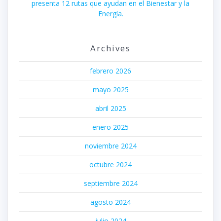
presenta 12 rutas que ayudan en el Bienestar y la
Energía.
Archives
febrero 2026
mayo 2025
abril 2025
enero 2025
noviembre 2024
octubre 2024
septiembre 2024
agosto 2024
julio 2024