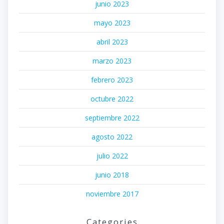
junio 2023
mayo 2023
abril 2023
marzo 2023
febrero 2023
octubre 2022
septiembre 2022
agosto 2022
julio 2022
junio 2018
noviembre 2017
Categories