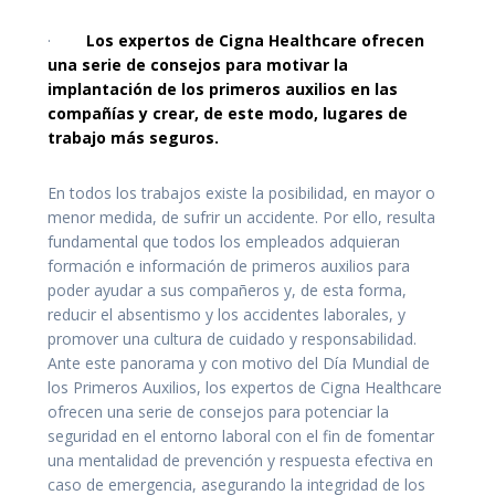
·
Los expertos de Cigna Healthcare ofrecen
una serie de consejos para motivar la
implantación de los primeros auxilios en las
compañías y crear, de este modo, lugares de
trabajo más seguros.
En todos los trabajos existe la posibilidad, en mayor o
menor medida, de sufrir un accidente. Por ello, resulta
fundamental que todos los empleados adquieran
formación e información de primeros auxilios para
poder ayudar a sus compañeros y, de esta forma,
reducir el absentismo y los accidentes laborales, y
promover una cultura de cuidado y responsabilidad.
Ante este panorama y con motivo del Día Mundial de
los Primeros Auxilios, los expertos de Cigna Healthcare
ofrecen una serie de consejos para potenciar la
seguridad en el entorno laboral con el fin de fomentar
una mentalidad de prevención y respuesta efectiva en
caso de emergencia, asegurando la integridad de los