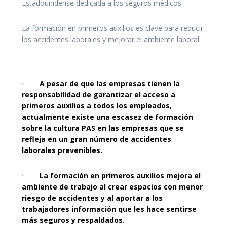
Estadounidense dedicada a los seguros médicos.
La formación en primeros auxilios es clave para reducir
los accidentes laborales y mejorar el ambiente laboral.
·
A pesar de que las empresas tienen la
responsabilidad de garantizar el acceso a
primeros auxilios a todos los empleados,
actualmente existe una escasez de formación
sobre la cultura PAS en las empresas que se
refleja en un gran número de accidentes
laborales prevenibles.
·
La formación en primeros auxilios mejora el
ambiente de trabajo al crear espacios con menor
riesgo de accidentes y al aportar a los
trabajadores información que les hace sentirse
más seguros y respaldados.