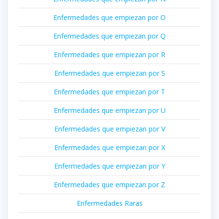
Enfermedades que empiezan por O
Enfermedades que empiezan por Q
Enfermedades que empiezan por R
Enfermedades que empiezan por S
Enfermedades que empiezan por T
Enfermedades que empiezan por U
Enfermedades que empiezan por V
Enfermedades que empiezan por X
Enfermedades que empiezan por Y
Enfermedades que empiezan por Z
Enfermedades Raras