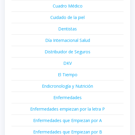
Cuadro Médico
Cuidado de la piel
Dentistas
Día Internacional Salud
Distribuidor de Seguros
DKV
El Tiempo
Endicronología y Nutrición
Enfermedades
Enfermedades empiezan por la letra P
Enfermedades que Empiezan por A
Enfermedades que Empiezan por B