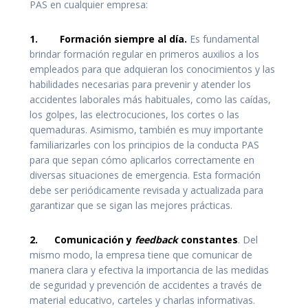
PAS en cualquier empresa:
1.
Formación siempre al día.
Es fundamental
brindar formación regular en primeros auxilios a los
empleados para que adquieran los conocimientos y las
habilidades necesarias para prevenir y atender los
accidentes laborales más habituales, como las caídas,
los golpes, las electrocuciones, los cortes o las
quemaduras. Asimismo, también es muy importante
familiarizarles con los principios de la conducta PAS
para que sepan cómo aplicarlos correctamente en
diversas situaciones de emergencia. Esta formación
debe ser periódicamente revisada y actualizada para
garantizar que se sigan las mejores prácticas.
2.
Comunicación y
feedback
constantes
. Del
mismo modo, la empresa tiene que comunicar de
manera clara y efectiva la importancia de las medidas
de seguridad y prevención de accidentes a través de
material educativo, carteles y charlas informativas.