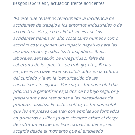
riesgos laborales y actuación frente accidentes.
“Parece que tenemos relacionada la incidencia de
accidentes de trabajo a los entornos industriales o de
la construcción y, en realidad, no es así. Los
accidentes tienen un alto coste tanto humano como
económico y suponen un impacto negativo para las
organizaciones y todos los trabajadores (bajas
laborales, sensación de inseguridad, falta de
cobertura de los puestos de trabajo, etc.). En las
empresas es clave estar sensibilizados en la cultura
del cuidado y la en la identificación de las
condiciones inseguras. Por eso, es fundamental dar
prioridad a garantizar espacios de trabajo seguros y
preparados para responder a las necesidades de
primeros auxilios. En este sentido, es fundamental
que las empresas cuenten con empleados formados
en primeros auxilios ya que siempre existe el riesgo
de sufrir un accidente. Esta formación tiene gran
acogida desde el momento que el empleado