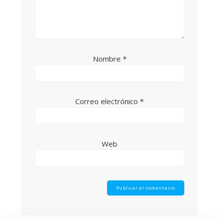
Nombre
*
Correo electrónico
*
Web