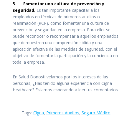
5. Fomentar una cultura de prevención y
seguridad.
Es tan importante capacitar a los
empleados en técnicas de primeros auxilios o
reanimación (RCP), como fomentar una cultura de
prevención y seguridad en la empresa. Para ello, se
puede reconocer o recompensar a aquellos empleados
que demuestren una comprensión sólida y una
aplicación efectiva de las medidas de seguridad, con el
objetivo de fomentar la participación y la conciencia en
toda la empresa.
En Salud Donosti velamos por los intereses de las
personas, ¿Has tenido alguna experiencia con Cigna
Heathcare? Estamos esperando a leer tus comentarios.
Tags:
Cigna
,
Primeros Auxilios
,
Seguro Médico
Navegación