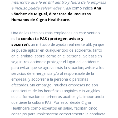
interioriza que le es útil dentro y fuera de la empresa
e incluso puede salvar vidas.”
, así
como indica
Ana
Sánchez de Miguel, directora de Recursos
Humanos de Cigna Healthcare.
Una de las técnicas más empleadas en este sentido
es
la conducta PAS (proteger, avisar y
socorrer),
un método de ayuda realmente útil, ya que
se puede aplicar en cualquier tipo de accidente, tanto
en el ámbito laboral como en el personal. Se basa en
seguir tres acciones: proteger el lugar del accidente
para evitar que se agrave más la situación; avisar a los
servicios de emergencia y/o al responsable de la
empresa, y socorrer a la persona o personas
afectadas. Sin embargo, muchas empresas no son
conscientes de los beneficios tangibles e intangibles
que la formación en primeros auxilios y la importancia
que tiene la cultura PAS. Por eso, desde
Cigna
Healthcare como expertos en salud,
facilitan cinco
consejos para implementar correctamente la conducta