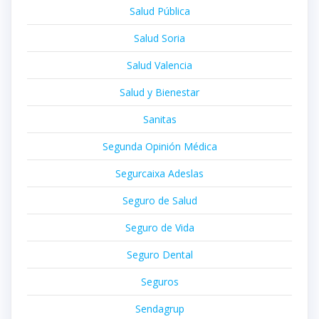
Salud Pública
Salud Soria
Salud Valencia
Salud y Bienestar
Sanitas
Segunda Opinión Médica
Segurcaixa Adeslas
Seguro de Salud
Seguro de Vida
Seguro Dental
Seguros
Sendagrup