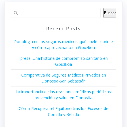
Buscar
Recent Posts
Podología en los seguros médicos: qué suele cubrirse
y cómo aprovecharlo en Gipuzkoa
Ipresa: Una historia de compromiso sanitario en
Gipuzkoa
Comparativa de Seguros Médicos Privados en
Donostia-San Sebastián
La importancia de las revisiones médicas periódicas:
prevención y salud en Donostia
Cómo Recuperar el Equilibrio tras los Excesos de
Comida y Bebida