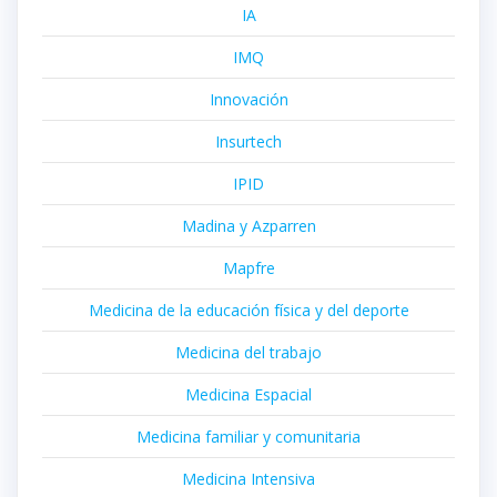
IA
IMQ
Innovación
Insurtech
IPID
Madina y Azparren
Mapfre
Medicina de la educación física y del deporte
Medicina del trabajo
Medicina Espacial
Medicina familiar y comunitaria
Medicina Intensiva