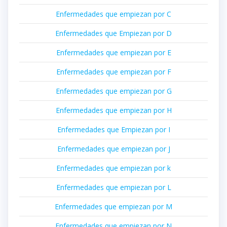
Enfermedades que empiezan por C
Enfermedades que Empiezan por D
Enfermedades que empiezan por E
Enfermedades que empiezan por F
Enfermedades que empiezan por G
Enfermedades que empiezan por H
Enfermedades que Empiezan por I
Enfermedades que empiezan por J
Enfermedades que empiezan por k
Enfermedades que empiezan por L
Enfermedades que empiezan por M
Enfermedades que empiezan por N