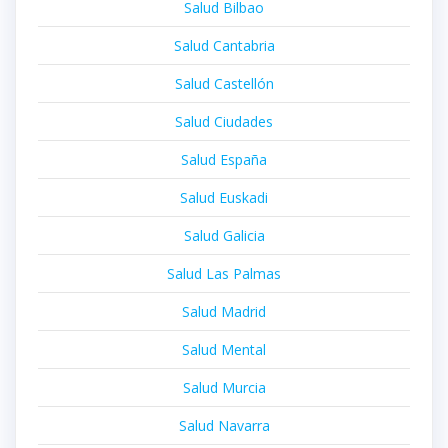
Salud Bilbao
Salud Cantabria
Salud Castellón
Salud Ciudades
Salud España
Salud Euskadi
Salud Galicia
Salud Las Palmas
Salud Madrid
Salud Mental
Salud Murcia
Salud Navarra