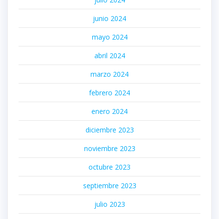
junio 2024
mayo 2024
abril 2024
marzo 2024
febrero 2024
enero 2024
diciembre 2023
noviembre 2023
octubre 2023
septiembre 2023
julio 2023