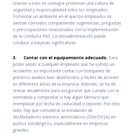
Gracias a esto se consigue promover una cultura de
seguridad y responsabilidad entre los empleados.
Fomentar un ambiente en el que los empleados se
sientan cómodos compartiendo sugerencias, preguntas
o preocupaciones relacionadas con la implementación
de la conducta PAS. La retroalimentación puede
conducir a mejoras significativas.
3.
Contar con el equipamiento adecuado.
Para
poder asistir a cualquier empleado que ha sufrido un
accidente, es importante contar con botiquines de
primeros auxilios bien abastecidos y fáciles de acceder
en diferentes áreas de la empresa. Además, se ha de
revisar anualmente para asegurarse que cumple con la
normativa y comprobar si hay algún fármaco que
reemplazar por fecha de caducidad o reponer. Por otro
lado, hay que considerar la instalación de
desfibriladores externos automáticos (DEA/DESA) en
puntos estratégicos, especialmente en empresas
grandes.