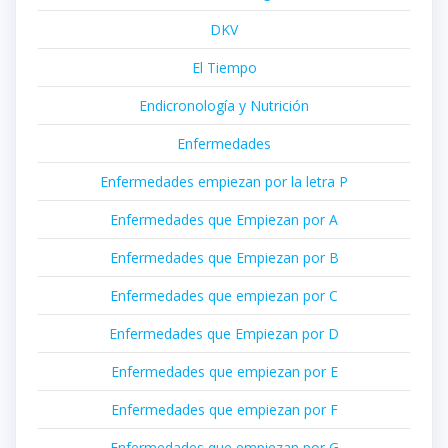
DKV
El Tiempo
Endicronología y Nutrición
Enfermedades
Enfermedades empiezan por la letra P
Enfermedades que Empiezan por A
Enfermedades que Empiezan por B
Enfermedades que empiezan por C
Enfermedades que Empiezan por D
Enfermedades que empiezan por E
Enfermedades que empiezan por F
Enfermedades que empiezan por G