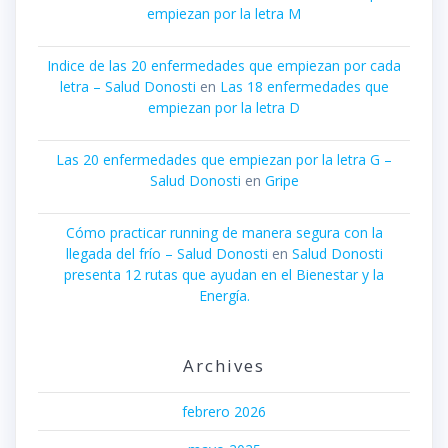
empiezan por la letra M
Indice de las 20 enfermedades que empiezan por cada
letra – Salud Donosti
en
Las 18 enfermedades que
empiezan por la letra D
Las 20 enfermedades que empiezan por la letra G –
Salud Donosti
en
Gripe
Cómo practicar running de manera segura con la
llegada del frío – Salud Donosti
en
Salud Donosti
presenta 12 rutas que ayudan en el Bienestar y la
Energía.
Archives
febrero 2026