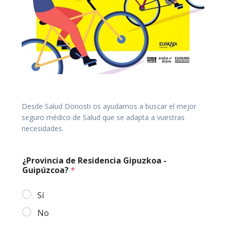
Desde Salud Donosti os ayudamos a buscar el mejor
seguro médico de Salud que se adapta a vuestras
necesidades.
¿Provincia de Residencia Gipuzkoa -
Guipúzcoa?
*
Sí
No