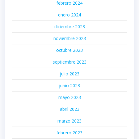
febrero 2024
enero 2024
diciembre 2023
noviembre 2023
octubre 2023
septiembre 2023
julio 2023
junio 2023
mayo 2023
abril 2023
marzo 2023
febrero 2023