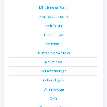
Ministerio de Salud
Mutuas de trabajo
Nefrología
Neumología
Neumonía
Neurofisiología Clínica
Neurología
Neurotecnología
Odontólogos
Oftalmologia
OMS