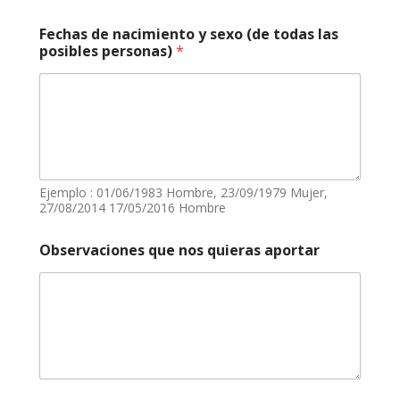
Fechas de nacimiento y sexo (de todas las
posibles personas)
*
Ejemplo : 01/06/1983 Hombre, 23/09/1979 Mujer,
27/08/2014 17/05/2016 Hombre
Observaciones que nos quieras aportar