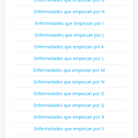
Enfermedades que empiezan por H
Enfermedades que Empiezan por I
Enfermedades que empiezan por J
Enfermedades que empiezan por k
Enfermedades que empiezan por L
Enfermedades que empiezan por M
Enfermedades que empiezan por N
Enfermedades que empiezan por O
Enfermedades que empiezan por Q
Enfermedades que empiezan por R
Enfermedades que empiezan por S