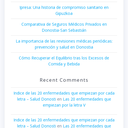
Ipresa: Una historia de compromiso sanitario en
Gipuzkoa
Comparativa de Seguros Médicos Privados en
Donostia-San Sebastián
La importancia de las revisiones médicas periódicas:
prevención y salud en Donostia
Cómo Recuperar el Equilibrio tras los Excesos de
Comida y Bebida
Recent Comments
Indice de las 20 enfermedades que empiezan por cada
letra – Salud Donosti
en
Las 20 enfermedades que
empiezan por la letra V
Indice de las 20 enfermedades que empiezan por cada
letra – Salud Donosti
en
Las 20 enfermedades que