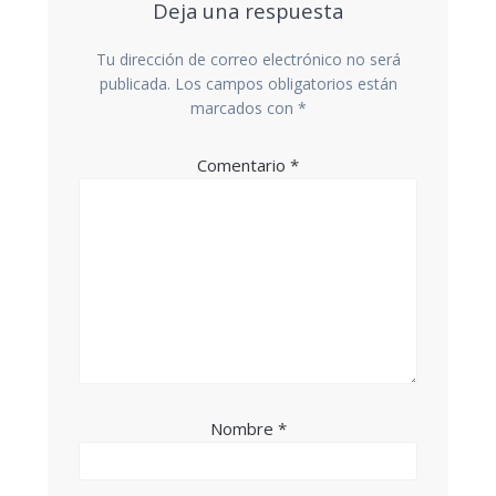
Deja una respuesta
Tu dirección de correo electrónico no será
publicada.
Los campos obligatorios están
marcados con
*
Comentario
*
Nombre
*