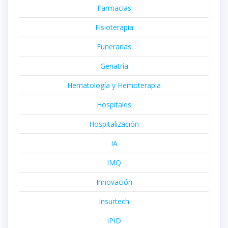
Farmacias
Fisioterapia
Funerarias
Geriatría
Hematología y Hemoterapia
Hospitales
Hospitalización
IA
IMQ
Innovación
Insurtech
IPID