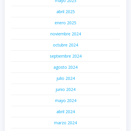
mayo 2025
abril 2025
enero 2025
noviembre 2024
octubre 2024
septiembre 2024
agosto 2024
julio 2024
junio 2024
mayo 2024
abril 2024
marzo 2024