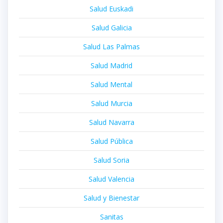
Salud Euskadi
Salud Galicia
Salud Las Palmas
Salud Madrid
Salud Mental
Salud Murcia
Salud Navarra
Salud Pública
Salud Soria
Salud Valencia
Salud y Bienestar
Sanitas