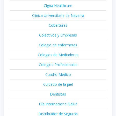
Cigna Healthcare
Clínica Universitaria de Navarra
Coberturas
Colectivos y Empresas
Colegio de enfermeras
Colegios de Mediadores
Colegios Profesionales
Cuadro Médico
Cuidado de la piel
Dentistas
Día Internacional Salud
Distribuidor de Seguros