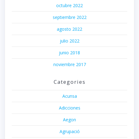
octubre 2022
septiembre 2022
agosto 2022
julio 2022
junio 2018
noviembre 2017
Categories
Acunsa
Adicciones
Aegon
Agrupació