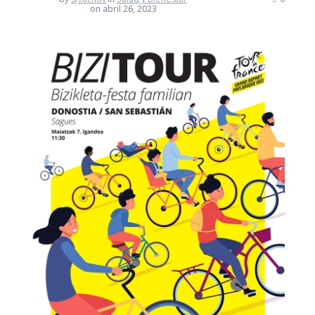
on abril 26, 2023