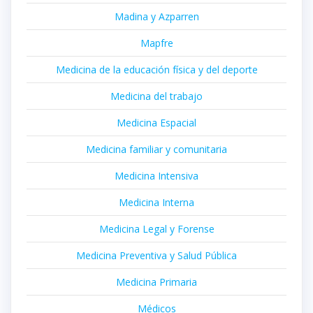
Madina y Azparren
Mapfre
Medicina de la educación física y del deporte
Medicina del trabajo
Medicina Espacial
Medicina familiar y comunitaria
Medicina Intensiva
Medicina Interna
Medicina Legal y Forense
Medicina Preventiva y Salud Pública
Medicina Primaria
Médicos