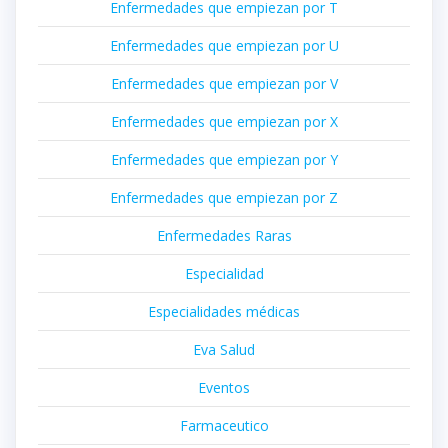
Enfermedades que empiezan por T
Enfermedades que empiezan por U
Enfermedades que empiezan por V
Enfermedades que empiezan por X
Enfermedades que empiezan por Y
Enfermedades que empiezan por Z
Enfermedades Raras
Especialidad
Especialidades médicas
Eva Salud
Eventos
Farmaceutico