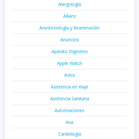
Alergología
Allianz
Anestesiología y Reanimación
Anuncios
Aparato Digestivo
Apple Watch
Asisa
Asistencia en Viaje
Asistencia Sanitaria
Autorizaciones
Axa
Cardiología