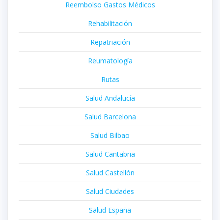
Reembolso Gastos Médicos
Rehabilitación
Repatriación
Reumatología
Rutas
Salud Andalucía
Salud Barcelona
Salud Bilbao
Salud Cantabria
Salud Castellón
Salud Ciudades
Salud España