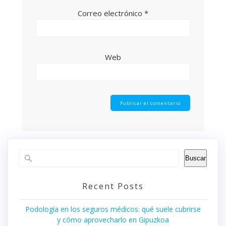
Correo electrónico
*
Web
Buscar
Recent Posts
Podología en los seguros médicos: qué suele cubrirse
y cómo aprovecharlo en Gipuzkoa