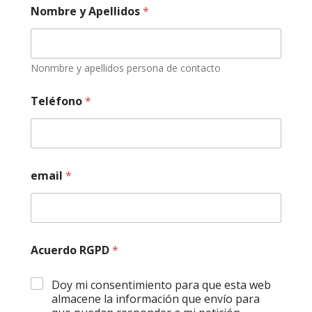
Nombre y Apellidos
*
Nonmbre y apellidos persona de contacto
Teléfono
*
email
*
Acuerdo RGPD
*
Doy mi consentimiento para que esta web
almacene la información que envío para