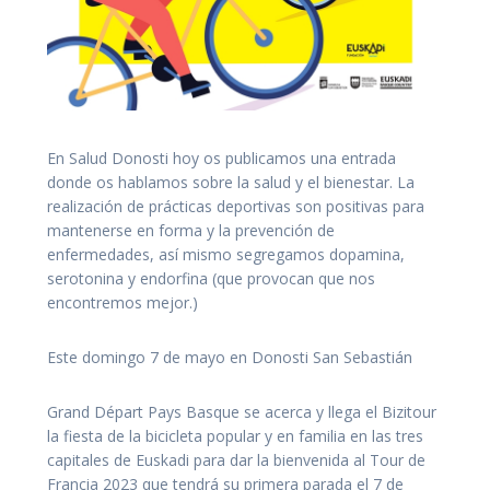
En Salud Donosti hoy os publicamos una entrada
donde os hablamos sobre la salud y el bienestar. La
realización de prácticas deportivas son positivas para
mantenerse en forma y la prevención de
enfermedades, así mismo segregamos dopamina,
serotonina y endorfina (que provocan que nos
encontremos mejor.)
Este domingo 7 de mayo en Donosti San Sebastián
Grand Départ Pays Basque se acerca y llega el Bizitour
la fiesta de la bicicleta popular y en familia en las tres
capitales de Euskadi para dar la bienvenida al Tour de
Francia 2023 que tendrá su primera parada el 7 de