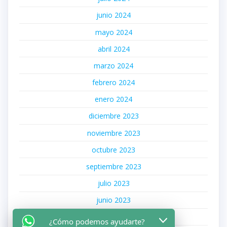
junio 2024
mayo 2024
abril 2024
marzo 2024
febrero 2024
enero 2024
diciembre 2023
noviembre 2023
octubre 2023
septiembre 2023
julio 2023
junio 2023
mayo 2023
¿Cómo podemos ayudarte?