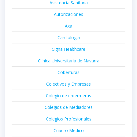
Asistencia Sanitaria
Autorizaciones
Axa
Cardiología
Cigna Healthcare
Clínica Universitaria de Navarra
Coberturas
Colectivos y Empresas
Colegio de enfermeras
Colegios de Mediadores
Colegios Profesionales
Cuadro Médico