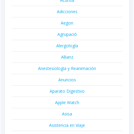
Acunsa
Adicciones
Aegon
Agrupació
Alergología
Allianz
Anestesiología y Reanimación
Anuncios
Aparato Digestivo
Apple Watch
Asisa
Asistencia en Viaje