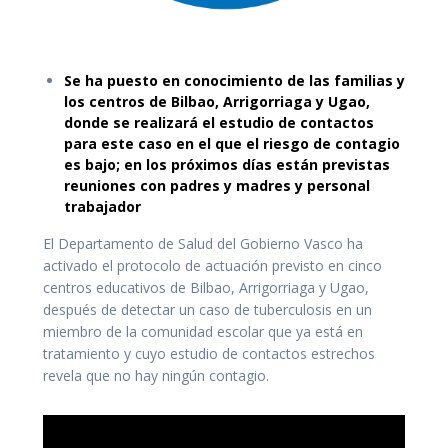
Se ha puesto en conocimiento de las familias y
los centros de Bilbao, Arrigorriaga y Ugao,
donde se realizará el estudio de contactos
para este caso en el que el riesgo de contagio
es bajo; en los próximos días están previstas
reuniones con padres y madres y personal
trabajador
El Departamento de Salud del Gobierno Vasco ha
activado el protocolo de actuación previsto en cinco
centros educativos de Bilbao, Arrigorriaga y Ugao,
después de detectar un caso de tuberculosis en un
miembro de la comunidad escolar que ya está en
tratamiento y cuyo estudio de contactos estrechos
revela que no hay ningún contagio.