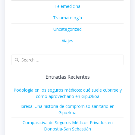
Telemedicina
Traumatología
Uncategorized
Viajes
Search
for:
Entradas Recientes
Podología en los seguros médicos: qué suele cubrirse y
cómo aprovecharlo en Gipuzkoa
Ipresa: Una historia de compromiso sanitario en
Gipuzkoa
Comparativa de Seguros Médicos Privados en
Donostia-San Sebastián