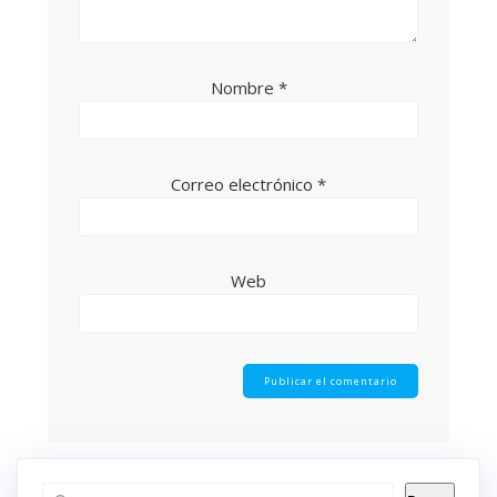
Nombre
*
Correo electrónico
*
Web