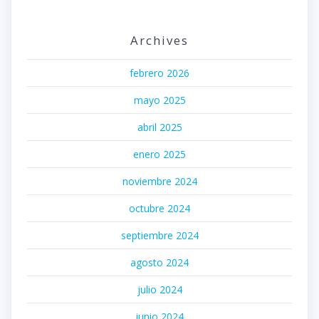
Archives
febrero 2026
mayo 2025
abril 2025
enero 2025
noviembre 2024
octubre 2024
septiembre 2024
agosto 2024
julio 2024
junio 2024