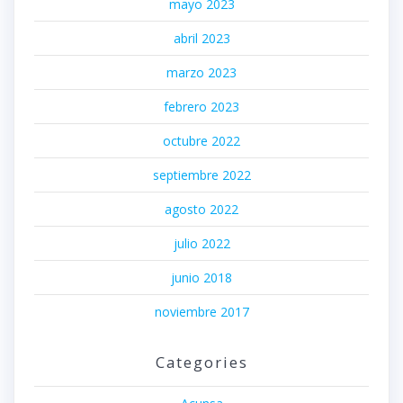
mayo 2023
abril 2023
marzo 2023
febrero 2023
octubre 2022
septiembre 2022
agosto 2022
julio 2022
junio 2018
noviembre 2017
Categories