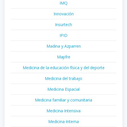
IMQ
Innovación
Insurtech
IPID
Madina y Azparren
Mapfre
Medicina de la educación física y del deporte
Medicina del trabajo
Medicina Espacial
Medicina familiar y comunitaria
Medicina Intensiva
Medicina Interna