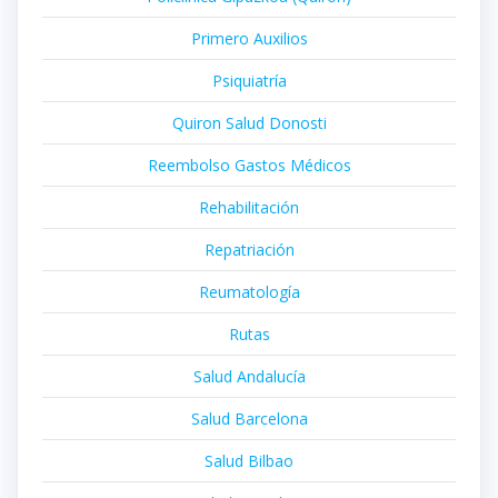
Primero Auxilios
Psiquiatría
Quiron Salud Donosti
Reembolso Gastos Médicos
Rehabilitación
Repatriación
Reumatología
Rutas
Salud Andalucía
Salud Barcelona
Salud Bilbao