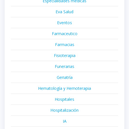
Especialidades médicas
Eva Salud
Eventos
Farmaceutico
Farmacias
Fisioterapia
Funerarias
Geriatría
Hematología y Hemoterapia
Hospitales
Hospitalización
IA