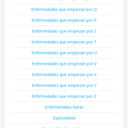
Enfermedades que empiezan por Q
Enfermedades que empiezan por R
Enfermedades que empiezan por S
Enfermedades que empiezan por T
Enfermedades que empiezan por U
Enfermedades que empiezan por V
Enfermedades que empiezan por X
Enfermedades que empiezan por Y
Enfermedades que empiezan por Z
Enfermedades Raras
Especialidad