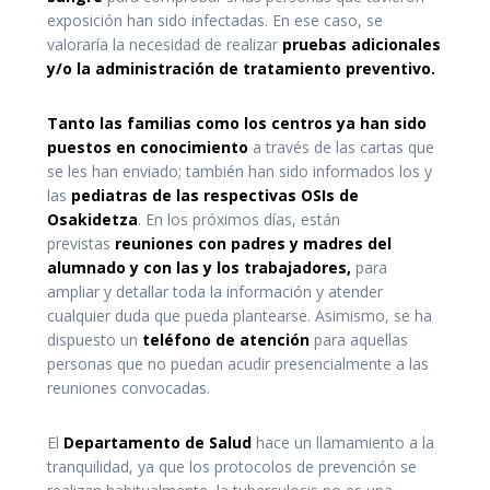
exposición han sido infectadas. En ese caso, se
valoraría la necesidad de realizar
pruebas adicionales
y/o la administración de tratamiento preventivo.
Tanto las familias como los centros ya han sido
puestos en conocimiento
a través de las cartas que
se les han enviado; también han sido informados los y
las
pediatras de las respectivas OSIs de
Osakidetza
. En los próximos días, están
previstas
reuniones con padres y madres del
alumnado y con las y los trabajadores,
para
ampliar y detallar toda la información y atender
cualquier duda que pueda plantearse. Asimismo, se ha
dispuesto un
teléfono de atención
para aquellas
personas que no puedan acudir presencialmente a las
reuniones convocadas.
El
Departamento de Salud
hace un llamamiento a la
tranquilidad, ya que los protocolos de prevención se