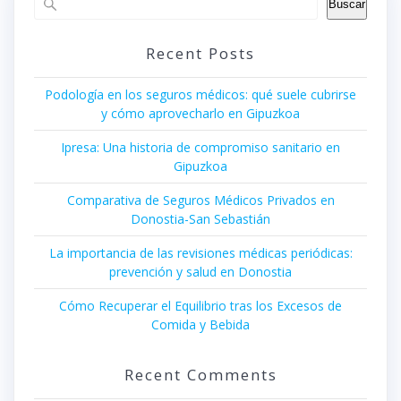
Buscar
Recent Posts
Podología en los seguros médicos: qué suele cubrirse
y cómo aprovecharlo en Gipuzkoa
Ipresa: Una historia de compromiso sanitario en
Gipuzkoa
Comparativa de Seguros Médicos Privados en
Donostia-San Sebastián
La importancia de las revisiones médicas periódicas:
prevención y salud en Donostia
Cómo Recuperar el Equilibrio tras los Excesos de
Comida y Bebida
Recent Comments