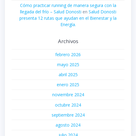
Cómo practicar running de manera segura con la
llegada del frío – Salud Donosti
en
Salud Donosti
presenta 12 rutas que ayudan en el Bienestar y la
Energía.
Archivos
febrero 2026
mayo 2025
abril 2025
enero 2025
noviembre 2024
octubre 2024
septiembre 2024
agosto 2024
julio 2024