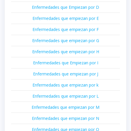
Enfermedades que Empiezan por D
Enfermedades que empiezan por E
Enfermedades que empiezan por F
Enfermedades que empiezan por G
Enfermedades que empiezan por H
Enfermedades que Empiezan por I
Enfermedades que empiezan por J
Enfermedades que empiezan por k
Enfermedades que empiezan por L
Enfermedades que empiezan por M
Enfermedades que empiezan por N
Enfermedades que empiezan por O