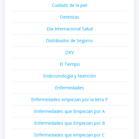
Cuidado de la piel
Dentistas
Día Internacional Salud
Distribuidor de Seguros
DKV
El Tiempo
Endicronología y Nutrición
Enfermedades
Enfermedades empiezan por la letra P
Enfermedades que Empiezan por A
Enfermedades que Empiezan por B
Enfermedades que empiezan por C