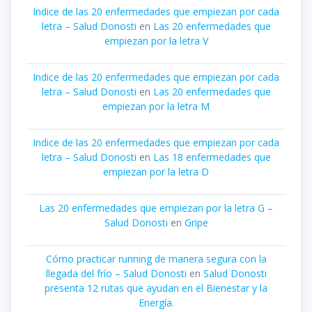
Indice de las 20 enfermedades que empiezan por cada
letra – Salud Donosti
en
Las 20 enfermedades que
empiezan por la letra V
Indice de las 20 enfermedades que empiezan por cada
letra – Salud Donosti
en
Las 20 enfermedades que
empiezan por la letra M
Indice de las 20 enfermedades que empiezan por cada
letra – Salud Donosti
en
Las 18 enfermedades que
empiezan por la letra D
Las 20 enfermedades que empiezan por la letra G –
Salud Donosti
en
Gripe
Cómo practicar running de manera segura con la
llegada del frío – Salud Donosti
en
Salud Donosti
presenta 12 rutas que ayudan en el Bienestar y la
Energía.