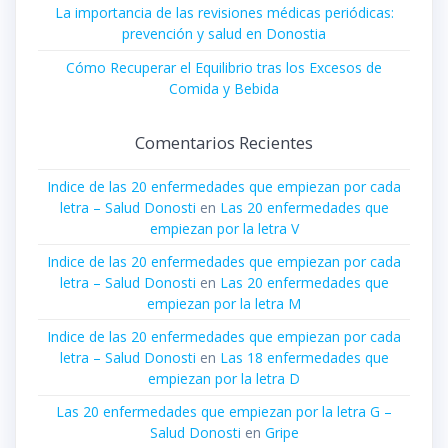
La importancia de las revisiones médicas periódicas:
prevención y salud en Donostia
Cómo Recuperar el Equilibrio tras los Excesos de
Comida y Bebida
Comentarios Recientes
Indice de las 20 enfermedades que empiezan por cada
letra – Salud Donosti
en
Las 20 enfermedades que
empiezan por la letra V
Indice de las 20 enfermedades que empiezan por cada
letra – Salud Donosti
en
Las 20 enfermedades que
empiezan por la letra M
Indice de las 20 enfermedades que empiezan por cada
letra – Salud Donosti
en
Las 18 enfermedades que
empiezan por la letra D
Las 20 enfermedades que empiezan por la letra G –
Salud Donosti
en
Gripe