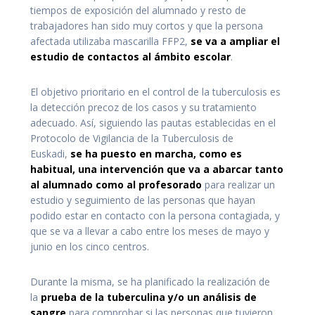
tiempos de exposición del alumnado y resto de
trabajadores han sido muy cortos y que la persona
afectada utilizaba mascarilla FFP2,
se va a ampliar el
estudio de contactos al ámbito escolar
.
El objetivo prioritario en el control de la tuberculosis es
la detección precoz de los casos y su tratamiento
adecuado. Así, siguiendo las pautas establecidas en el
Protocolo de Vigilancia de la Tuberculosis de
Euskadi,
se ha puesto en marcha, como es
habitual, una intervención que va a abarcar tanto
al alumnado como al profesorado
para realizar un
estudio y seguimiento de las personas que hayan
podido estar en contacto con la persona contagiada, y
que se va a llevar a cabo entre los meses de mayo y
junio en los cinco centros.
Durante la misma, se ha planificado la realización de
la
prueba de la tuberculina y/o un análisis de
sangre
para comprobar si las personas que tuvieron