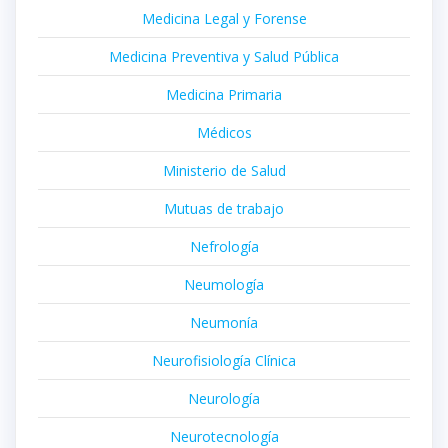
Medicina Legal y Forense
Medicina Preventiva y Salud Pública
Medicina Primaria
Médicos
Ministerio de Salud
Mutuas de trabajo
Nefrología
Neumología
Neumonía
Neurofisiología Clínica
Neurología
Neurotecnología