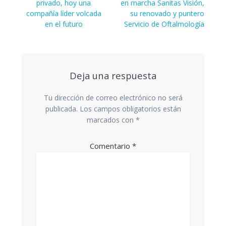
entradas
privado, hoy una
en marcha Sanitas Visión,
compañía líder volcada
su renovado y puntero
en el futuro
Servicio de Oftalmología
Deja una respuesta
Tu dirección de correo electrónico no será
publicada.
Los campos obligatorios están
marcados con
*
Comentario
*