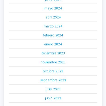
mayo 2024
abril 2024
marzo 2024
febrero 2024
enero 2024
diciembre 2023
noviembre 2023
octubre 2023
septiembre 2023
julio 2023
junio 2023