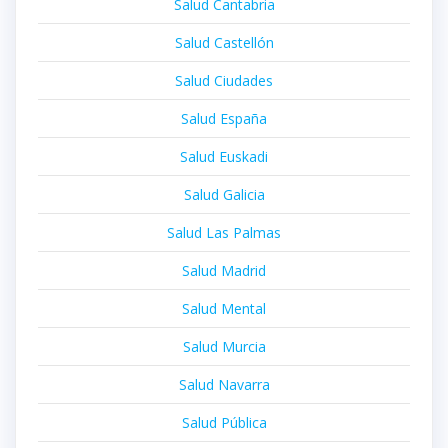
Salud Cantabria
Salud Castellón
Salud Ciudades
Salud España
Salud Euskadi
Salud Galicia
Salud Las Palmas
Salud Madrid
Salud Mental
Salud Murcia
Salud Navarra
Salud Pública