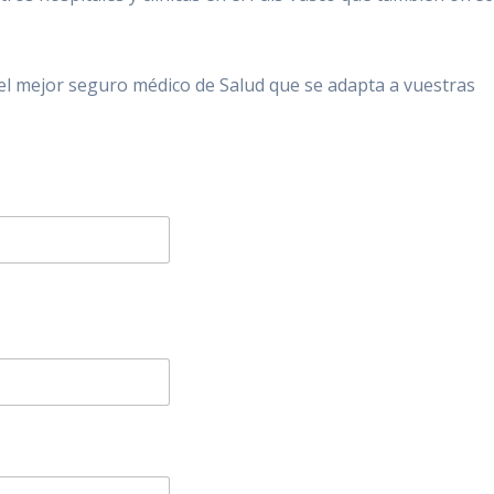
l mejor seguro médico de Salud que se adapta a vuestras