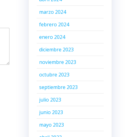
marzo 2024
febrero 2024
enero 2024
diciembre 2023
noviembre 2023
octubre 2023
septiembre 2023
julio 2023
junio 2023
mayo 2023