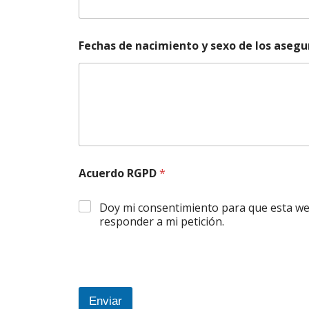
Fechas de nacimiento y sexo de los aseg
Acuerdo RGPD
*
Doy mi consentimiento para que esta we
responder a mi petición.
Enviar