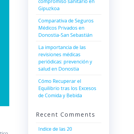
compromiso sanitario en
Gipuzkoa
Comparativa de Seguros
Médicos Privados en
Donostia-San Sebastián
La importancia de las
revisiones médicas
periódicas: prevención y
salud en Donostia
Cómo Recuperar el
Equilibrio tras los Excesos
de Comida y Bebida
Recent Comments
Indice de las 20
tico