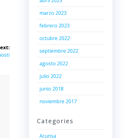
abril 2023
marzo 2023
febrero 2023
octubre 2022
ext:
septiembre 2022
osti
agosto 2022
julio 2022
junio 2018
noviembre 2017
Categories
Acunsa