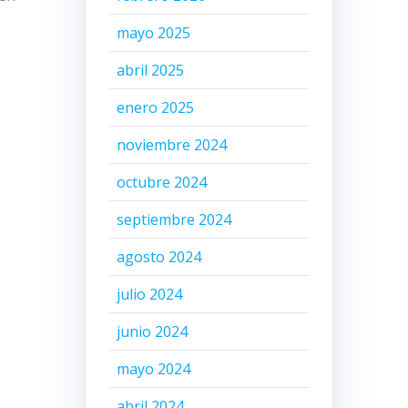
mayo 2025
abril 2025
enero 2025
noviembre 2024
octubre 2024
septiembre 2024
agosto 2024
julio 2024
junio 2024
mayo 2024
abril 2024