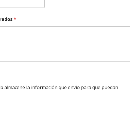
urados
*
b almacene la información que envío para que puedan