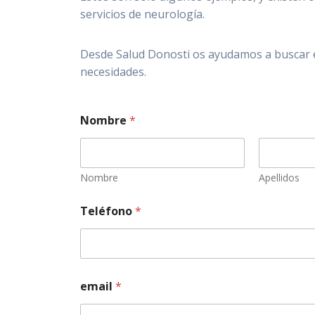
servicios de neurología.
Desde Salud Donosti os ayudamos a buscar e
necesidades.
Nombre
*
Nombre
Apellidos
Teléfono
*
email
*