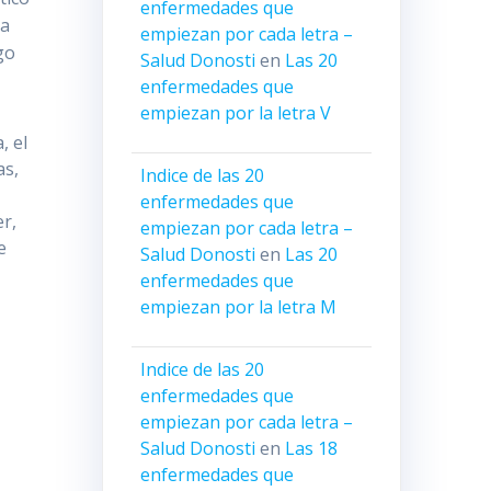
enfermedades que
ma
empiezan por cada letra –
go
Salud Donosti
en
Las 20
enfermedades que
empiezan por la letra V
, el
as,
Indice de las 20
enfermedades que
r,
empiezan por cada letra –
e
Salud Donosti
en
Las 20
enfermedades que
empiezan por la letra M
Indice de las 20
enfermedades que
empiezan por cada letra –
Salud Donosti
en
Las 18
enfermedades que