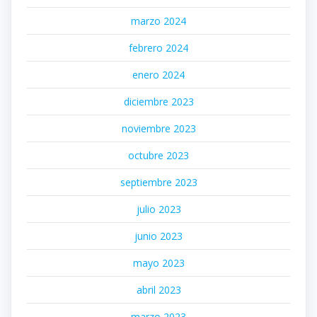
marzo 2024
febrero 2024
enero 2024
diciembre 2023
noviembre 2023
octubre 2023
septiembre 2023
julio 2023
junio 2023
mayo 2023
abril 2023
marzo 2023