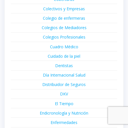
Colectivos y Empresas
Colegio de enfermeras
Colegios de Mediadores
Colegios Profesionales
Cuadro Médico
Cuidado de la piel
Dentistas
Día Internacional Salud
Distribuidor de Seguros
DKV
El Tiempo
Endicronología y Nutrición
Enfermedades