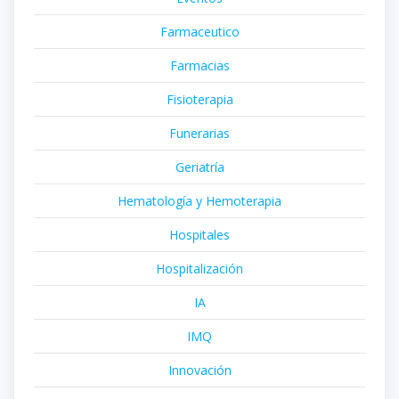
Farmaceutico
Farmacias
Fisioterapia
Funerarias
Geriatría
Hematología y Hemoterapia
Hospitales
Hospitalización
IA
IMQ
Innovación