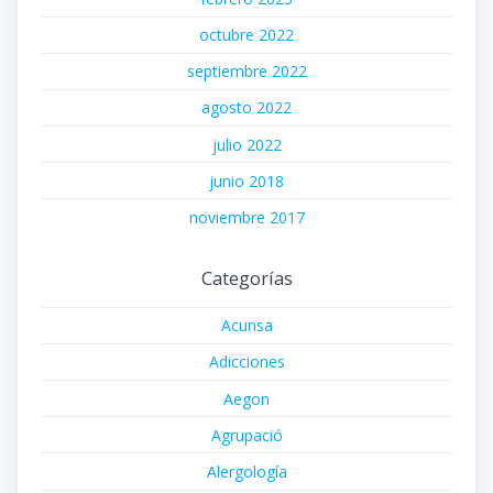
octubre 2022
septiembre 2022
agosto 2022
julio 2022
junio 2018
noviembre 2017
Categorías
Acunsa
Adicciones
Aegon
Agrupació
Alergología