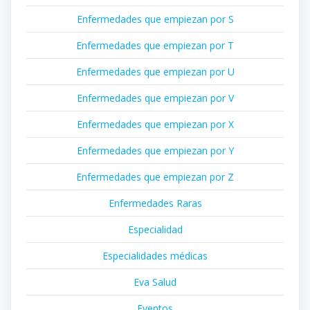
Enfermedades que empiezan por S
Enfermedades que empiezan por T
Enfermedades que empiezan por U
Enfermedades que empiezan por V
Enfermedades que empiezan por X
Enfermedades que empiezan por Y
Enfermedades que empiezan por Z
Enfermedades Raras
Especialidad
Especialidades médicas
Eva Salud
Eventos