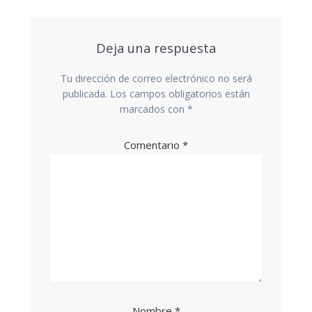
entradas
Deja una respuesta
Tu dirección de correo electrónico no será
publicada.
Los campos obligatorios están
marcados con
*
Comentario
*
Nombre
*