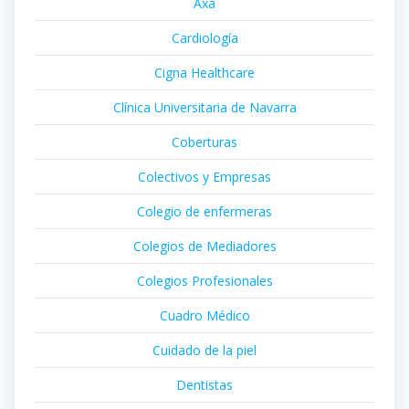
Axa
Cardiología
Cigna Healthcare
Clínica Universitaria de Navarra
Coberturas
Colectivos y Empresas
Colegio de enfermeras
Colegios de Mediadores
Colegios Profesionales
Cuadro Médico
Cuidado de la piel
Dentistas