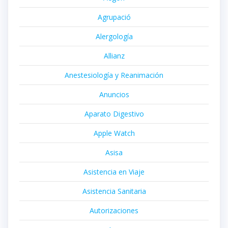
Agrupació
Alergología
Allianz
Anestesiología y Reanimación
Anuncios
Aparato Digestivo
Apple Watch
Asisa
Asistencia en Viaje
Asistencia Sanitaria
Autorizaciones