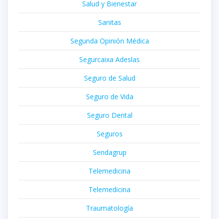
Salud y Bienestar
Sanitas
Segunda Opinión Médica
Segurcaixa Adeslas
Seguro de Salud
Seguro de Vida
Seguro Dental
Seguros
Sendagrup
Telemedicina
Telemedicina
Traumatología