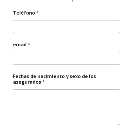
Teléfono
*
email
*
Fechas de nacimiento y sexo de los
asegurados
*