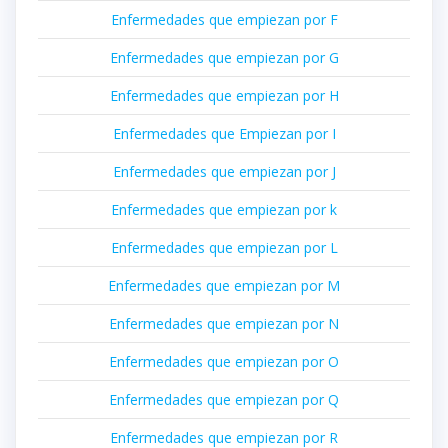
Enfermedades que empiezan por F
Enfermedades que empiezan por G
Enfermedades que empiezan por H
Enfermedades que Empiezan por I
Enfermedades que empiezan por J
Enfermedades que empiezan por k
Enfermedades que empiezan por L
Enfermedades que empiezan por M
Enfermedades que empiezan por N
Enfermedades que empiezan por O
Enfermedades que empiezan por Q
Enfermedades que empiezan por R