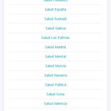
Salud España
Salud Euskadi
Salud Galicia
Salud Las Palmas
Salud Madrid
Salud Mental
Salud Murcia
Salud Navarra
Salud Pública
Salud Soria
Salud Valencia