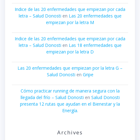
Indice de las 20 enfermedades que empiezan por cada
letra – Salud Donosti
en
Las 20 enfermedades que
empiezan por la letra M
Indice de las 20 enfermedades que empiezan por cada
letra – Salud Donosti
en
Las 18 enfermedades que
empiezan por la letra D
Las 20 enfermedades que empiezan por la letra G –
Salud Donosti
en
Gripe
Cómo practicar running de manera segura con la
llegada del frío – Salud Donosti
en
Salud Donosti
presenta 12 rutas que ayudan en el Bienestar y la
Energía.
Archives