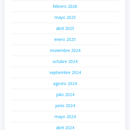
febrero 2026
mayo 2025
abril 2025
enero 2025
noviembre 2024
octubre 2024
septiembre 2024
agosto 2024
julio 2024
junio 2024
mayo 2024
abril 2024