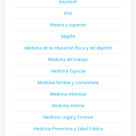
Insurtech
IPID
Madina y Azparren
Mapfre
Medicina de la educación física y del deporte
Medicina del trabajo
Medicina Espacial
Medicina familiar y comunitaria
Medicina Intensiva
Medicina Interna
Medicina Legal y Forense
Medicina Preventiva y Salud Pública