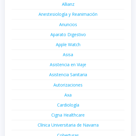
Allianz
Anestesiología y Reanimación
Anuncios
Aparato Digestivo
Apple Watch
Asisa
Asistencia en Viaje
Asistencia Sanitaria
Autorizaciones
Axa
Cardiología
Cigna Healthcare
Clínica Universitaria de Navarra
Coberturas