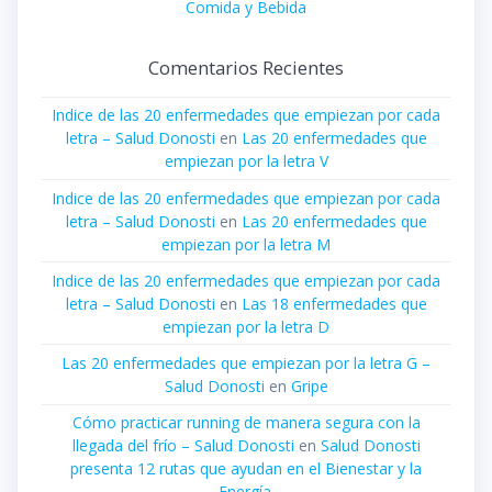
Comida y Bebida
Comentarios Recientes
Indice de las 20 enfermedades que empiezan por cada
letra – Salud Donosti
en
Las 20 enfermedades que
empiezan por la letra V
Indice de las 20 enfermedades que empiezan por cada
letra – Salud Donosti
en
Las 20 enfermedades que
empiezan por la letra M
Indice de las 20 enfermedades que empiezan por cada
letra – Salud Donosti
en
Las 18 enfermedades que
empiezan por la letra D
Las 20 enfermedades que empiezan por la letra G –
Salud Donosti
en
Gripe
Cómo practicar running de manera segura con la
llegada del frío – Salud Donosti
en
Salud Donosti
presenta 12 rutas que ayudan en el Bienestar y la
Energía.