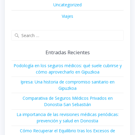
Uncategorized
Viajes
Search
for:
Entradas Recientes
Podología en los seguros médicos: qué suele cubrirse y
cómo aprovecharlo en Gipuzkoa
Ipresa: Una historia de compromiso sanitario en
Gipuzkoa
Comparativa de Seguros Médicos Privados en
Donostia-San Sebastián
La importancia de las revisiones médicas periódicas:
prevención y salud en Donostia
Cómo Recuperar el Equilibrio tras los Excesos de