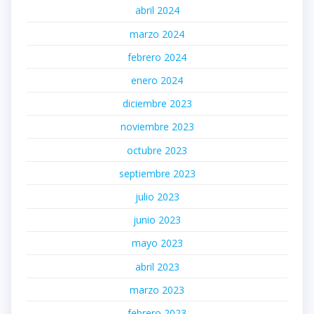
abril 2024
marzo 2024
febrero 2024
enero 2024
diciembre 2023
noviembre 2023
octubre 2023
septiembre 2023
julio 2023
junio 2023
mayo 2023
abril 2023
marzo 2023
febrero 2023