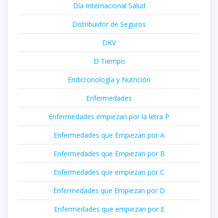
Día Internacional Salud
Distribuidor de Seguros
DKV
El Tiempo
Endicronología y Nutrición
Enfermedades
Enfermedades empiezan por la letra P
Enfermedades que Empiezan por A
Enfermedades que Empiezan por B
Enfermedades que empiezan por C
Enfermedades que Empiezan por D
Enfermedades que empiezan por E