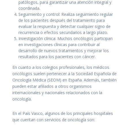
patólogos, para garantizar una atención integral y
coordinada.
Seguimiento y control: Realiza seguimiento regular
de los pacientes después del tratamiento para
evaluar la respuesta y detectar cualquier signo de
recurrencia o efectos secundarios a largo plazo.
Investigación clínica: Muchos oncólogos participan
en investigaciones clínicas para contribuir al
desarrollo de nuevos tratamientos y mejorar los
resultados para los pacientes con cáncer.
En cuanto a los colegios profesionales, los médicos
oncólogos suelen pertenecer a la Sociedad Española de
Oncología Médica (SEOM) en España. Además, también
pueden estar afiliados a otros organismos
internacionales y nacionales relacionados con la
oncología.
En el País Vasco, algunos de los principales hospitales
que cuentan con servicios de oncología son: