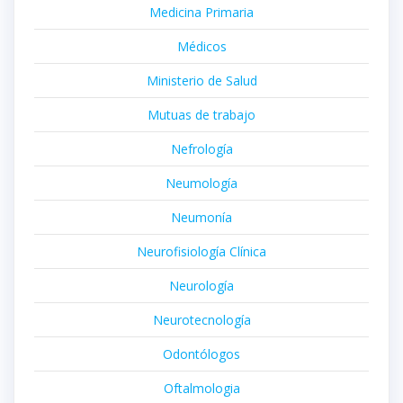
Medicina Primaria
Médicos
Ministerio de Salud
Mutuas de trabajo
Nefrología
Neumología
Neumonía
Neurofisiología Clínica
Neurología
Neurotecnología
Odontólogos
Oftalmologia