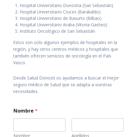
Hospital Universitario Donostia (San Sebastián)
Hospital Universitario Cruces (Barakaldo)
Hospital Universitario de Basurto (Bilbao)
Hospital Universitario Araba (Vitoria-Gasteiz)
Instituto Oncológico de San Sebastián
Estos son solo algunos ejemplos de hospitales en la
región, y hay otros centros médicos y hospitales que
también ofrecen servicios de oncología en el País
Vasco.
Desde Salud Donosti os ayudamos a buscar el mejor
seguro médico de Salud que se adapta a vuestras
necesidades.
Nombre
*
Nombre
Apellidos