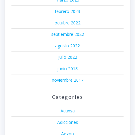
febrero 2023
octubre 2022
septiembre 2022
agosto 2022
julio 2022
junio 2018
noviembre 2017
Categories
Acunsa
Adicciones
Aegon