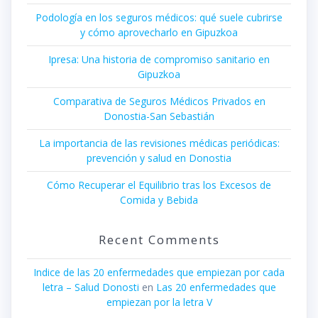
Podología en los seguros médicos: qué suele cubrirse
y cómo aprovecharlo en Gipuzkoa
Ipresa: Una historia de compromiso sanitario en
Gipuzkoa
Comparativa de Seguros Médicos Privados en
Donostia-San Sebastián
La importancia de las revisiones médicas periódicas:
prevención y salud en Donostia
Cómo Recuperar el Equilibrio tras los Excesos de
Comida y Bebida
Recent Comments
Indice de las 20 enfermedades que empiezan por cada
letra – Salud Donosti
en
Las 20 enfermedades que
empiezan por la letra V