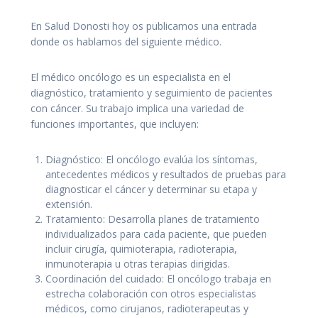
En Salud Donosti hoy os publicamos una entrada
donde os hablamos del siguiente médico.
El médico oncólogo es un especialista en el
diagnóstico, tratamiento y seguimiento de pacientes
con cáncer. Su trabajo implica una variedad de
funciones importantes, que incluyen:
Diagnóstico: El oncólogo evalúa los síntomas,
antecedentes médicos y resultados de pruebas para
diagnosticar el cáncer y determinar su etapa y
extensión.
Tratamiento: Desarrolla planes de tratamiento
individualizados para cada paciente, que pueden
incluir cirugía, quimioterapia, radioterapia,
inmunoterapia u otras terapias dirigidas.
Coordinación del cuidado: El oncólogo trabaja en
estrecha colaboración con otros especialistas
médicos, como cirujanos, radioterapeutas y