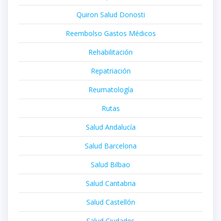
Quiron Salud Donosti
Reembolso Gastos Médicos
Rehabilitación
Repatriación
Reumatología
Rutas
Salud Andalucía
Salud Barcelona
Salud Bilbao
Salud Cantabria
Salud Castellón
Salud Ciudades