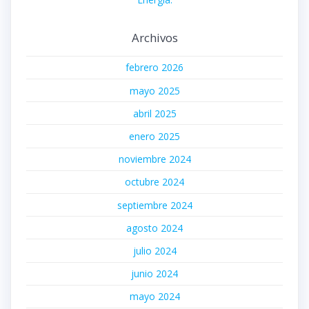
Archivos
febrero 2026
mayo 2025
abril 2025
enero 2025
noviembre 2024
octubre 2024
septiembre 2024
agosto 2024
julio 2024
junio 2024
mayo 2024