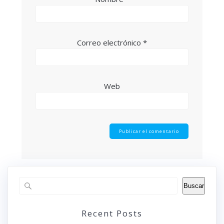
Correo electrónico
*
Web
Buscar
Recent Posts